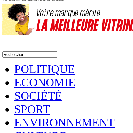
POLITIQUE
ECONOMIE
SOCIÉTÉ
SPORT
ENVIRONNEMENT