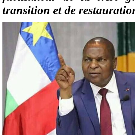
transition et de restauratio