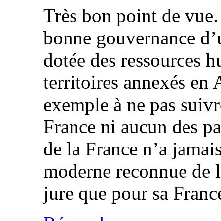
Très bon point de vue. 
bonne gouvernance d’un
dotée des ressources h
territoires annexés en
exemple à ne pas suivre
France ni aucun des pa
de la France n’a jama
moderne reconnue de l
jure que pour sa Franc