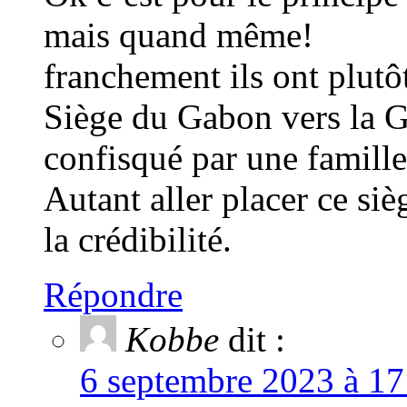
mais quand même!
franchement ils ont plutô
Siège du Gabon vers la 
confisqué par une famille
Autant aller placer ce siè
la crédibilité.
Répondre
Kobbe
dit :
6 septembre 2023 à 17