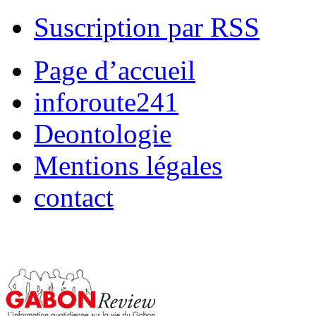
Suscription par RSS
Page d’accueil
inforoute241
Deontologie
Mentions légales
contact