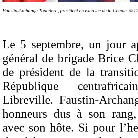
Faustin-Archange Touadera, président en exercice de la Cemac. © D
Le 5 septembre, un jour ap
général de brigade Brice C
de président de la transit
République centrafri
Libreville.
Faustin-Archan
honneurs dus à son rang, 
avec son hôte. Si pour l’he