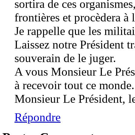
sortira de ces organisme
frontières et procèdera à 
Je rappelle que les milita
Laissez notre Président tr
souverain de le juger.
A vous Monsieur Le Prési
à recevoir tout ce monde.
Monsieur Le Président, le
Répondre