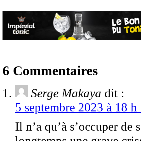
6 Commentaires
Serge Makaya
dit :
5 septembre 2023 à 18 h 
Il n’a qu’à s’occuper de 
longtemps une grave cris