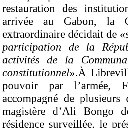
restauration des institut
arrivée au Gabon, la
extraordinaire décidait de «
participation de la Répu
activités de la Communau
constitutionnel
».À Librevil
pouvoir par l’armée, F
accompagné de plusieurs d
magistère d’Ali Bongo dé
résidence surveillée, le pré