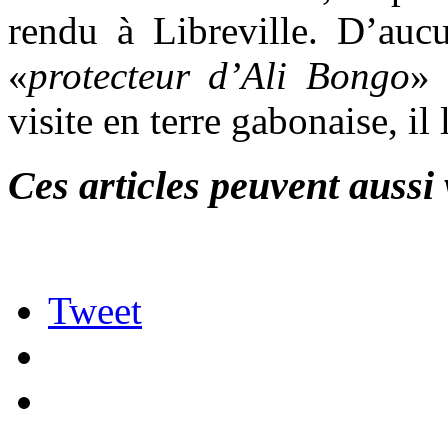
rendu à Libreville. D’aucu
«
protecteur d’Ali Bongo
» 
visite en terre gabonaise, il 
Ces articles peuvent aussi 
Tweet