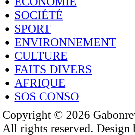
ECONOMIE
SOCIÉTÉ
SPORT
ENVIRONNEMENT
CULTURE
FAITS DIVERS
AFRIQUE
SOS CONSO
Copyright © 2026 Gabonrev
All rights reserved. Design