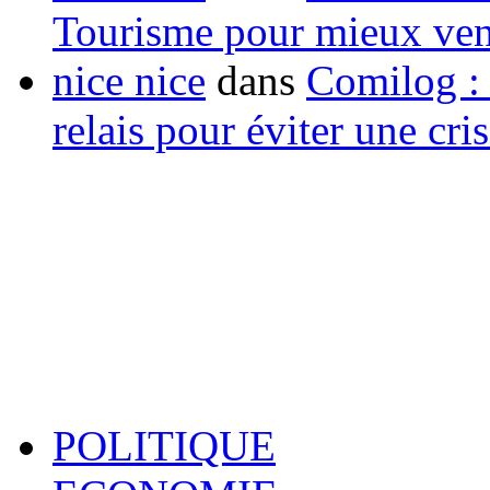
Tourisme pour mieux vend
nice nice
dans
Comilog :
relais pour éviter une cr
POLITIQUE