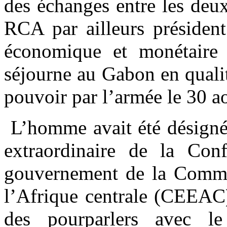
des échanges entre les deux
RCA par ailleurs présiden
économique et monétaire 
séjourne au Gabon en qualité
pouvoir par l’armée le 30 a
L’homme avait été désigné 
extraordinaire de la Con
gouvernement de la Commu
l’Afrique centrale (CEEAC)
des pourparlers avec l