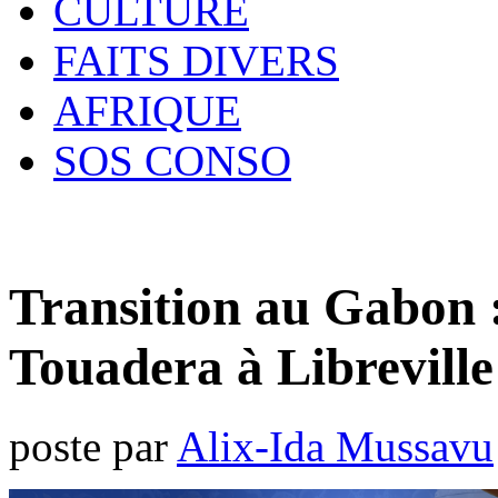
CULTURE
FAITS DIVERS
AFRIQUE
SOS CONSO
Transition au Gabon 
Touadera à Libreville
poste par
Alix-Ida Mussavu