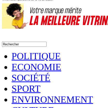
POLITIQUE
ECONOMIE
SOCIÉTÉ
SPORT
ENVIRONNEMENT