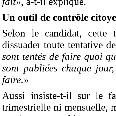
fait»
, a-t-il expliqué.
Un outil de contrôle citoy
Selon le candidat, cette 
dissuader toute tentative d
sont tentés de faire quoi q
sont publiées chaque jour,
faire.»
Aussi insiste-t-il sur le 
trimestrielle ni mensuelle, 