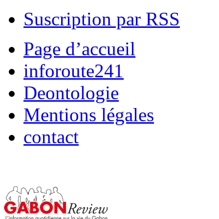
Suscription par RSS
Page d’accueil
inforoute241
Deontologie
Mentions légales
contact