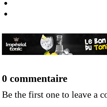
0 commentaire
Be the first one to leave a