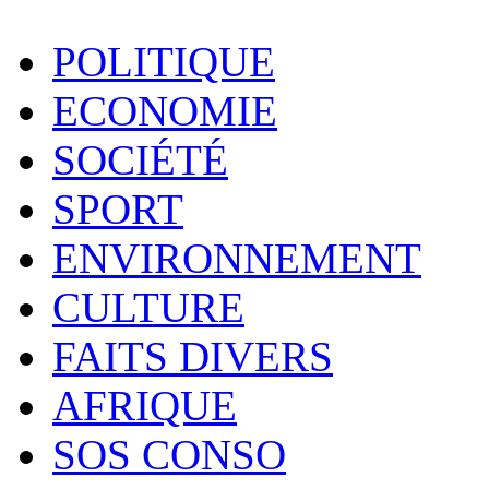
POLITIQUE
ECONOMIE
SOCIÉTÉ
SPORT
ENVIRONNEMENT
CULTURE
FAITS DIVERS
AFRIQUE
SOS CONSO