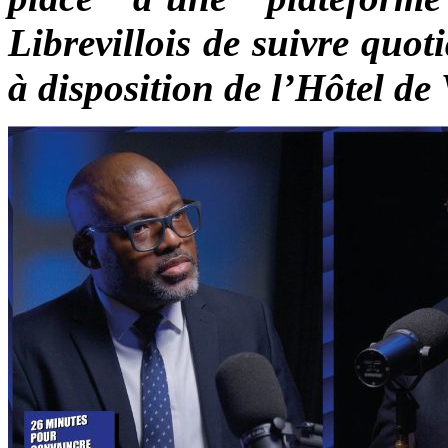
Librevillois de suivre quo
à disposition de l’Hôtel de 