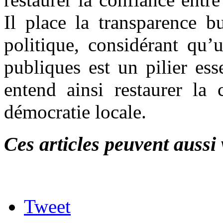
Il place la transparence b
politique, considérant qu’
publiques est un pilier ess
entend ainsi restaurer la 
démocratie locale.
Ces articles peuvent aussi 
Tweet