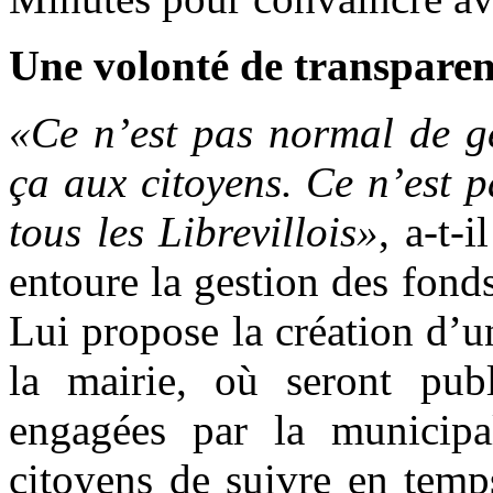
Une volonté de transparen
«Ce n’est pas normal de gé
ça aux citoyens. Ce n’est p
tous les Librevillois»
, a-t-
entoure la gestion des fond
Lui propose la création d’u
la mairie, où seront pub
engagées par la municipal
citoyens de suivre en temps