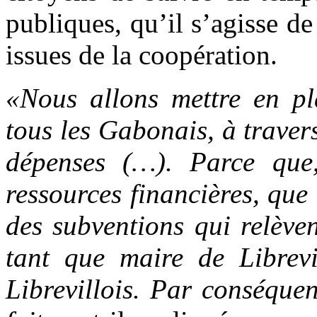
publiques, qu’il s’agisse d
issues de la coopération.
«Nous allons mettre en pl
tous les Gabonais, à travers 
dépenses (…). Parce que,
ressources financières, que
des subventions qui relèven
tant que maire de Librevi
Librevillois. Par conséquen