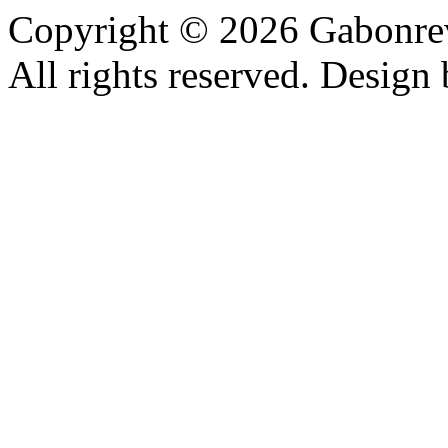
Copyright © 2026 Gabonrev
All rights reserved. Design