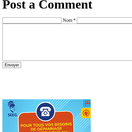
Post a Comment
Nom *