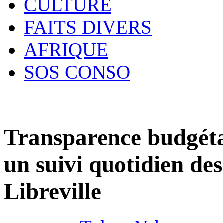
CULTURE
FAITS DIVERS
AFRIQUE
SOS CONSO
Transparence budgéta
un suivi quotidien de
Libreville