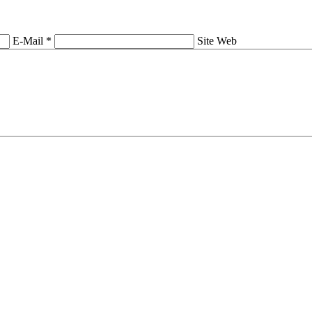
E-Mail *
Site Web