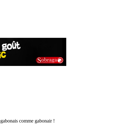
el gabonais comme gabonair !