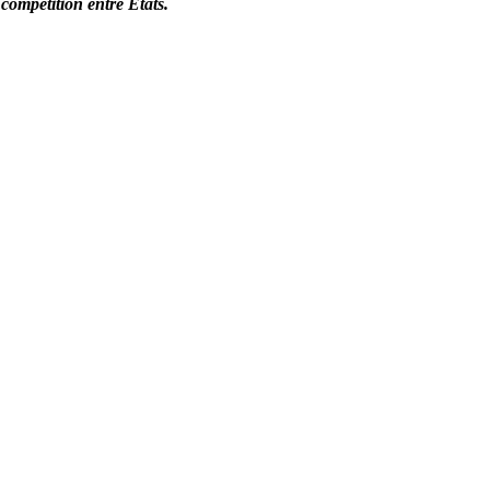
 compétition entre États.