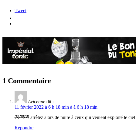
Tweet
1 Commentaire
Avicenne
dit :
11 février 2022 à 6 h 18 min à à 6 h 18 min
🤣🤣🤣 arrêtez alors de nuire à ceux qui veulent exploité le ci
Répondre