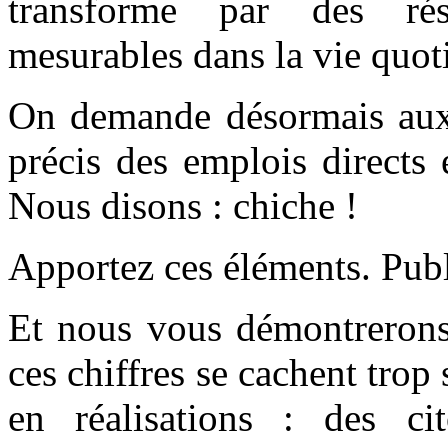
transforme par des résul
mesurables dans la vie quot
On demande désormais aux 
précis des emplois directs 
Nous disons : chiche !
Apportez ces éléments. Publi
Et nous vous démontrerons,
ces chiffres se cachent trop
en réalisations : des c