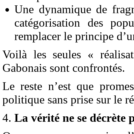
Une dynamique de fragm
catégorisation des pop
remplacer le principe d’u
Voilà les seules « réalisa
Gabonais sont confrontés.
Le reste n’est que promess
politique sans prise sur le ré
La vérité ne se décrète p