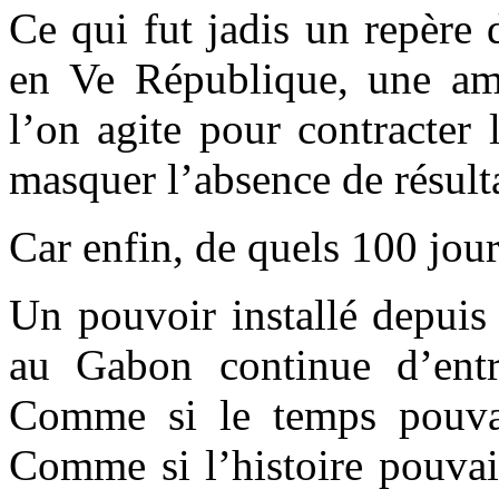
Ce qui fut jadis un repère 
en Ve République, une amu
l’on agite pour contracter 
masquer l’absence de résulta
Car enfin, de quels 100 jour
Un pouvoir installé depuis
au Gabon continue d’entre
Comme si le temps pouvai
Comme si l’histoire pouvait