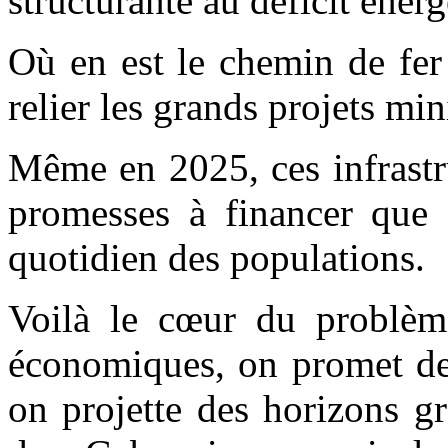
structurante au déficit énerg
Où en est le chemin de fe
relier les grands projets min
Même en 2025, ces infrastr
promesses à financer que d
quotidien des populations.
Voilà le cœur du problèm
économiques, on promet des
on projette des horizons g