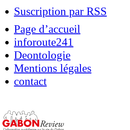
Suscription par RSS
Page d’accueil
inforoute241
Deontologie
Mentions légales
contact