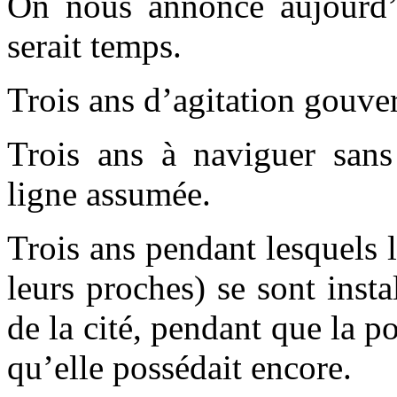
On nous annonce aujourd’h
serait temps.
Trois ans d’agitation gouve
Trois ans à naviguer sans 
ligne assumée.
Trois ans pendant lesquels
leurs proches) se sont ins
de la cité, pendant que la p
qu’elle possédait encore.