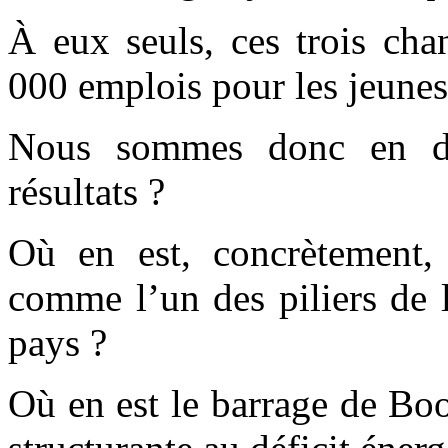
À eux seuls, ces trois cha
000 emplois pour les jeunes
Nous sommes donc en dr
résultats ?
Où en est, concrètement,
comme l’un des piliers de 
pays ?
Où en est le barrage de B