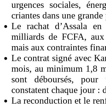
urgences sociales, éner
criantes dans une grande 
Le rachat d’Assala en
milliards de FCFA, aux 
mais aux contraintes finan
Le contrat signé avec K
mois, au minimum 1,8 mi
sont déboursés, pour 
constatent chaque jour : 
La reconduction et le re