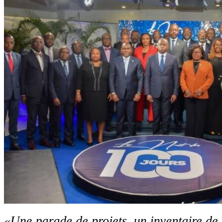
«Une parade de projets, un inventaire de 