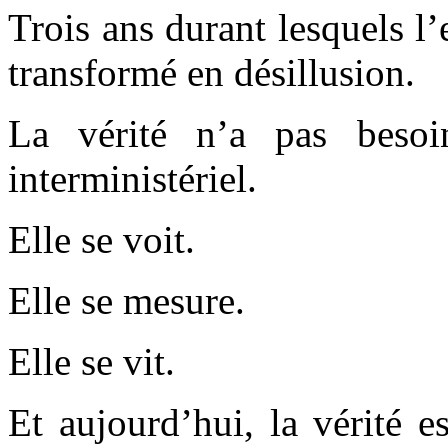
Trois ans durant lesquels l
transformé en désillusion.
La vérité n’a pas besoi
interministériel.
Elle se voit.
Elle se mesure.
Elle se vit.
Et aujourd’hui, la vérité e