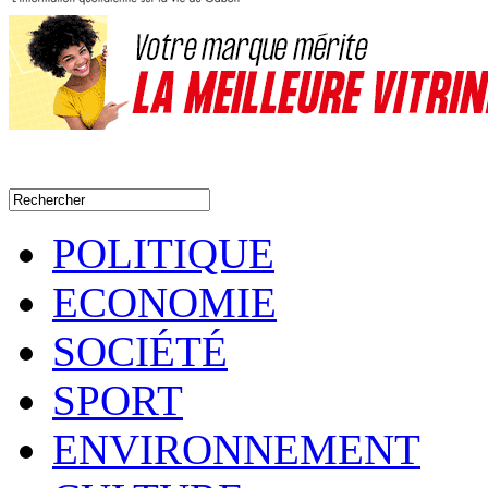
POLITIQUE
ECONOMIE
SOCIÉTÉ
SPORT
ENVIRONNEMENT