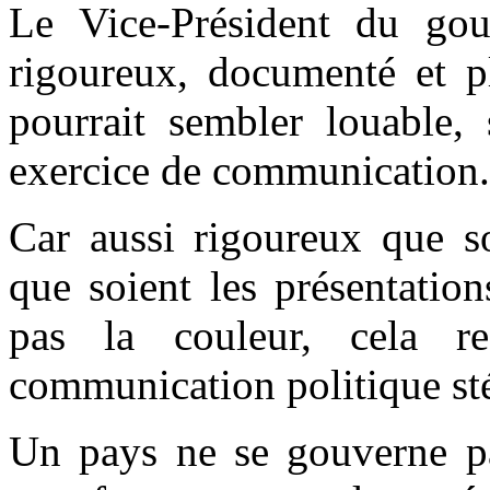
Le Vice-Président du go
rigoureux, documenté et p
pourrait sembler louable, 
exercice de communication.
Car aussi rigoureux que soi
que soient les présentation
pas la couleur, cela r
communication politique sté
Un pays ne se gouverne pa