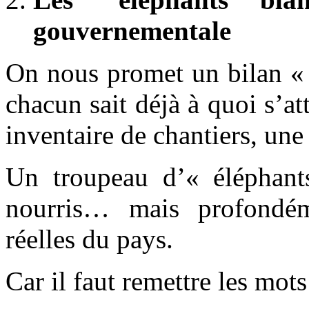
gouvernementale
On nous promet un bilan « c
chacun sait déjà à quoi s’at
inventaire de chantiers, une
Un troupeau d’« éléphants
nourris… mais profondém
réelles du pays.
Car il faut remettre les mots