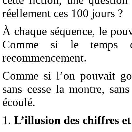
réellement ces 100 jours ?
À chaque séquence, le pouv
Comme si le temps du
recommencement.
Comme si l’on pouvait go
sans cesse la montre, san
écoulé.
L’illusion des chiffres et