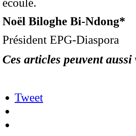
écoulé.
Noël Biloghe Bi-Ndong*
Président EPG-Diaspora
Ces articles peuvent aussi 
Tweet