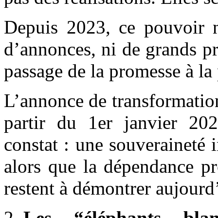
Depuis 2023, ce pouvoir 
d’annonces, ni de grands pr
passage de la promesse à la
L’annonce de transformatio
partir du 1er janvier 20
constat : une souveraineté 
alors que la dépendance pro
restent à démontrer aujourd
Les “éléphants bla