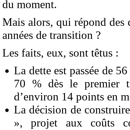
du moment.
Mais alors, qui répond des 
années de transition ?
Les faits, eux, sont têtus :
La dette est passée de 5
70 % dès le premier tr
d’environ 14 points en m
La décision de construire
», projet aux coûts c