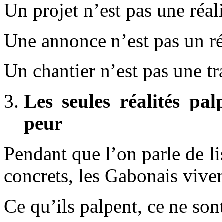
Un projet n’est pas une réal
Une annonce n’est pas un ré
Un chantier n’est pas une t
Les seules réalités pal
peur
Pendant que l’on parle de lisi
concrets, les Gabonais vivent
Ce qu’ils palpent, ce ne son