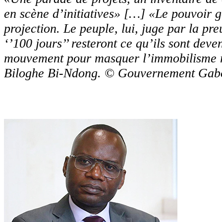
en scène d’initiatives» […] «Le pouvoir 
projection. Le peuple, lui, juge par la p
‘’100 jours’’ resteront ce qu’ils sont deve
mouvement pour masquer l’immobilisme ré
Biloghe Bi-Ndong. © Gouvernement Gab