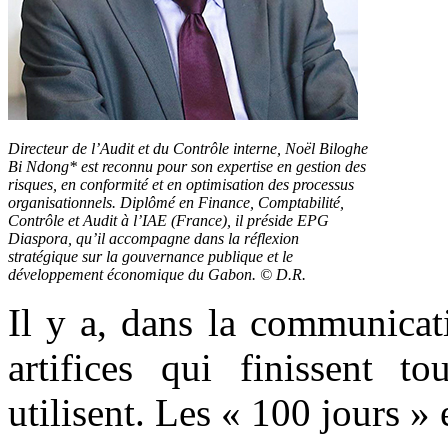
Directeur de l’Audit et du Contrôle interne, Noël Biloghe
Bi Ndong* est reconnu pour son expertise en gestion des
risques, en conformité et en optimisation des processus
organisationnels. Diplômé en Finance, Comptabilité,
Contrôle et Audit à l’IAE (France), il préside EPG
Diaspora, qu’il accompagne dans la réflexion
stratégique sur la gouvernance publique et le
développement économique du Gabon. © D.R.
Il y a, dans la communicat
artifices qui finissent t
utilisent. Les « 100 jours »