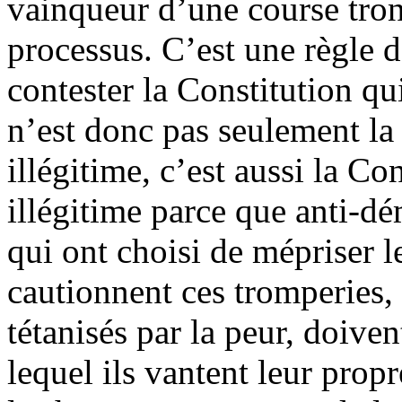
vainqueur d’une course tron
processus. C’est une règle d
contester la Constitution qui
n’est donc pas seulement la
illégitime, c’est aussi la Co
illégitime parce que anti-dé
qui ont choisi de mépriser l
cautionnent ces tromperies, 
tétanisés par la peur, doiven
lequel ils vantent leur propr