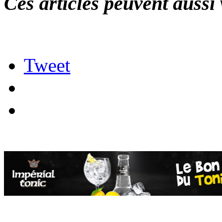
Ces articles peuvent aussi 
Tweet