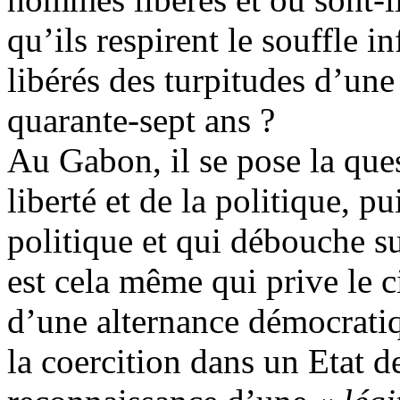
qu’ils respirent le souffle in
libérés des turpitudes d’une
quarante-sept ans ?
Au Gabon, il se pose la ques
liberté et de la politique, 
politique et qui débouche su
est cela même qui prive le ci
d’une alternance démocratiq
la coercition dans un Etat de