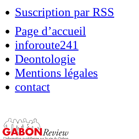
Suscription par RSS
Page d’accueil
inforoute241
Deontologie
Mentions légales
contact