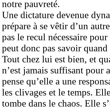
notre pauvreté.
Une dictature devenue dynast
prépare à se vêtir d’un autr
pas le recul nécessaire pour 
peut donc pas savoir quand il
Tout chez lui est bien, et qua
n’est jamais suffisant pour
pense qu’elle a une responsa
les clivages et le temps. Ell
tombe dans le chaos. Elle s’