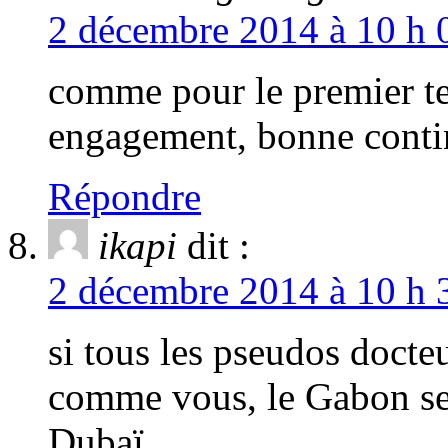
2 décembre 2014 à 10 h 
comme pour le premier tex
engagement, bonne conti
Répondre
ikapi
dit :
2 décembre 2014 à 10 h 
si tous les pseudos docte
comme vous, le Gabon ser
Dubaï.