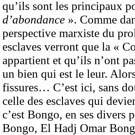
qu’ils sont les principaux 
d’abondance
». Comme dans 
perspective marxiste du prolé
esclaves verront que la « C
appartient et qu’ils n’ont pa
un bien qui est le leur. Alors
fissures… C’est ici, sans d
celle des esclaves qui devie
c’est Bongo, en ses divers 
Bongo, El Hadj Omar Bong