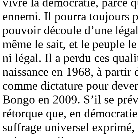
vivre la démocratie, parce q
ennemi. Il pourra toujours p
pouvoir découle d’une légali
même le sait, et le peuple le
ni légal. Il a perdu ces qu
naissance en 1968, à parti
comme dictature pour deveni
Bongo en 2009. S’il se prév
rétorque que, en démocratie
suffrage universel exprimé,