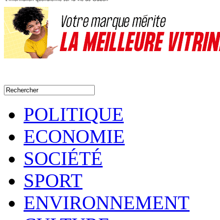
POLITIQUE
ECONOMIE
SOCIÉTÉ
SPORT
ENVIRONNEMENT