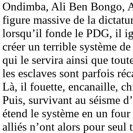
Ondimba, Ali Ben Bongo, A
figure massive de la dictatu
lorsqu’il fonde le PDG, il i
créer un terrible système de
qui le servira ainsi que to
les esclaves sont parfois réca
Là, il fouette, encanaille, c
Puis, survivant au séisme d
étend le système en un four
alliés n’ont alors pour seul 