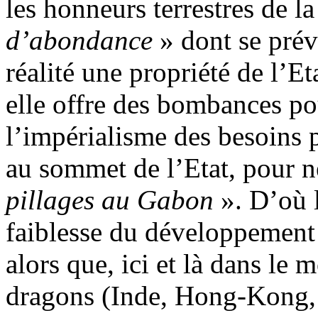
les honneurs terrestres de la
d’abondance
» dont se prév
réalité une propriété de l’Et
elle offre des bombances po
l’impérialisme des besoins p
au sommet de l’Etat, pour n
pillages au Gabon
». D’où l
faiblesse du développement
alors que, ici et là dans le 
dragons (Inde, Hong-Kong, 