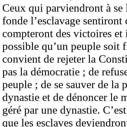
Ceux qui parviendront à se l
fonde l’esclavage sentiront
compteront des victoires et 
possible qu’un peuple soit fi
convient de rejeter la Consti
pas la démocratie ; de refuse
peuple ; de se sauver de la 
dynastie et de dénoncer le 
géré par une dynastie. C’es
que les esclaves deviendront