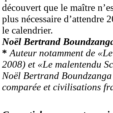
découvert que le maître n’est
plus nécessaire d’attendre 
le calendrier.
Noël Bertrand Boundzang
*
Auteur notamment de «Le 
2008) et «Le malentendu Sc
Noël Bertrand Boundzanga e
comparée et civilisations f