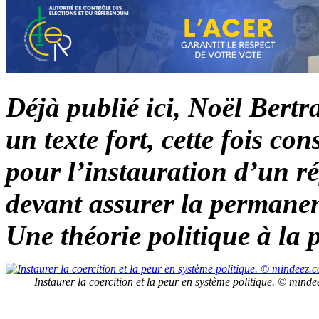
Déjà publié ici, Noël Ber
un texte fort, cette fois co
pour l’instauration d’un ré
devant assurer la permanen
Une théorie politique à la p
Instaurer la coercition et la peur en système politique. © mind