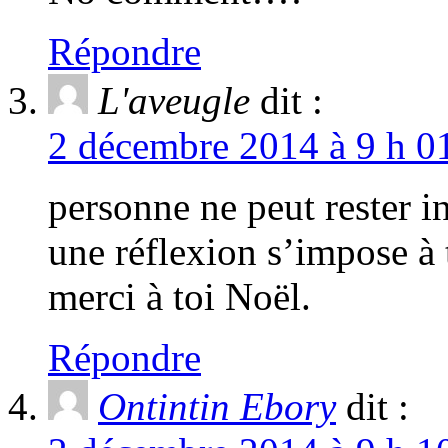
Répondre
L'aveugle
dit :
2 décembre 2014 à 9 h 01
personne ne peut rester in
une réflexion s’impose à 
merci à toi Noël.
Répondre
Ontintin Ebory
dit :