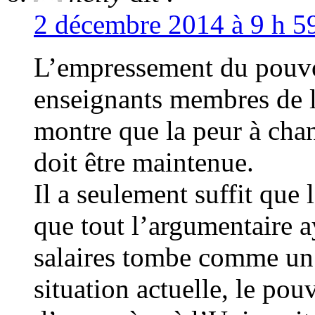
2 décembre 2014 à 9 h 59
L’empressement du pouvoi
enseignants membres de 
montre que la peur à cha
doit être maintenue.
Il a seulement suffit qu
que tout l’argumentaire a
salaires tombe comme un 
situation actuelle, le po