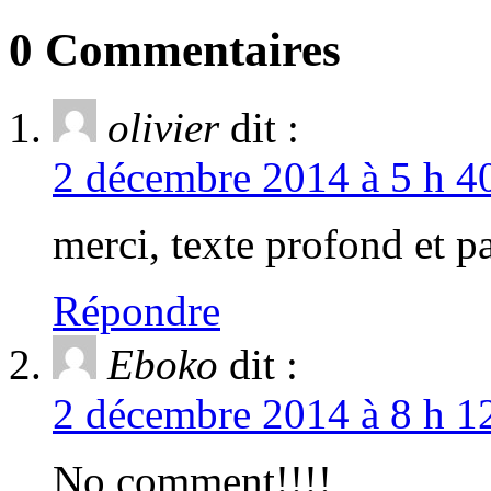
0 Commentaires
olivier
dit :
2 décembre 2014 à 5 h 40
merci, texte profond et pa
Répondre
Eboko
dit :
2 décembre 2014 à 8 h 12
No comment!!!!