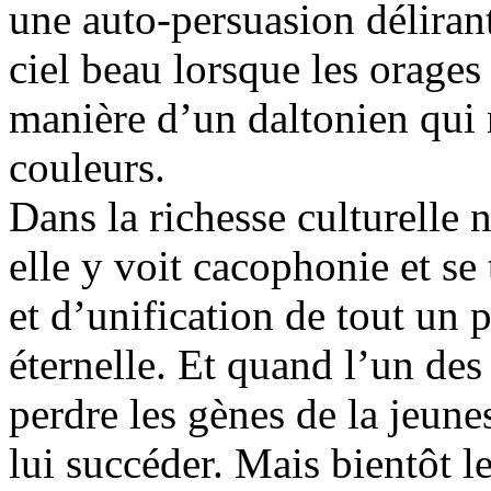
une auto-persuasion délirant
ciel beau lorsque les orages
manière d’un daltonien qui n
couleurs.
Dans la richesse culturelle n
elle y voit cacophonie et se
et d’unification de tout un p
éternelle. Et quand l’un des
perdre les gènes de la jeune
lui succéder. Mais bientôt l