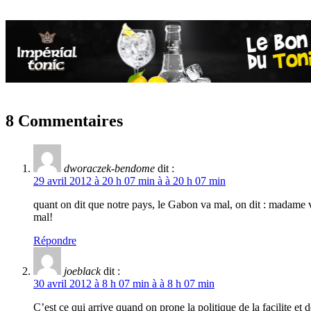
8 Commentaires
dworaczek-bendome
dit :
29 avril 2012 à 20 h 07 min à à 20 h 07 min
quant on dit que notre pays, le Gabon va mal, on dit : madame vo
mal!
Répondre
joeblack
dit :
30 avril 2012 à 8 h 07 min à à 8 h 07 min
C’est ce qui arrive quand on prone la politique de la facilite et d