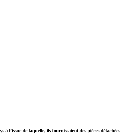
 à l’issue de laquelle, ils fournissaient des pièces détachées