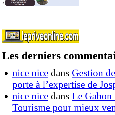
Les derniers commentai
nice nice
dans
Gestion de
porte à l’expertise de Jo
nice nice
dans
Le Gabon s
Tourisme pour mieux vend