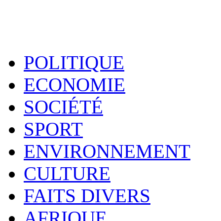
POLITIQUE
ECONOMIE
SOCIÉTÉ
SPORT
ENVIRONNEMENT
CULTURE
FAITS DIVERS
AFRIQUE