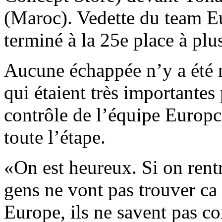
(Maroc). Vedette du team E
terminé à la 25e place à plu
Aucune échappée n’y a été n
qui étaient très importantes
contrôle de l’équipe Europca
toute l’étape.
«On est heureux. Si on rentr
gens ne vont pas trouver c
Europe, ils ne savent pas co