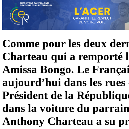
Comme pour les deux derni
Charteau qui a remporté l
Amissa Bongo. Le Français
aujourd’hui dans les rues 
Président de la République
dans la voiture du parrai
Anthony Charteau a su pro