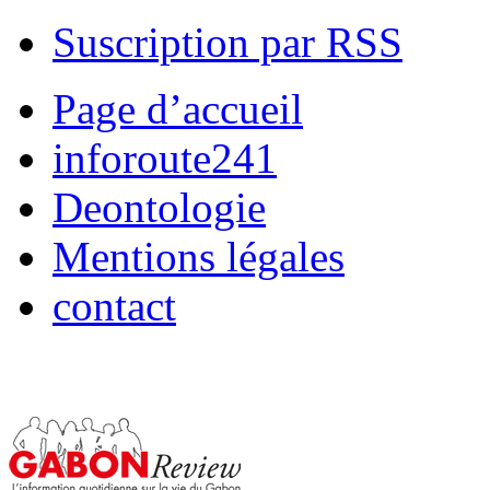
Suscription par RSS
Page d’accueil
inforoute241
Deontologie
Mentions légales
contact