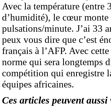
Avec la température (entre 
d’humidité), le cœur monte
pulsations/minute. J’ai 33 a
peux vous dire que c’est én
français à l’AFP. Avec cette 
norme qui sera longtemps dif
compétition qui enregistre l
équipes africaines.
Ces articles peuvent aussi 