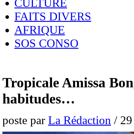
CULTURE
FAITS DIVERS
AFRIQUE
SOS CONSO
Tropicale Amissa Bon
habitudes…
poste par
La Rédaction
/
29