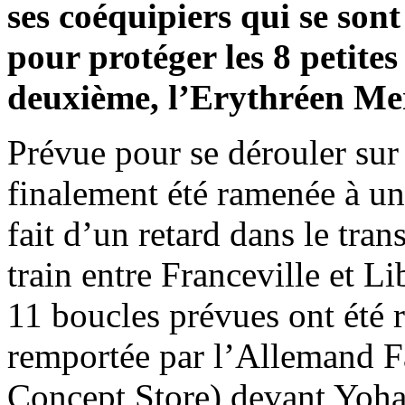
ses coéquipiers qui se sont
pour protéger les 8 petites
deuxième, l’Erythréen M
Prévue pour se dérouler sur 
finalement été ramenée à un
fait d’un retard dans le tr
train entre Franceville et L
11 boucles prévues ont été r
remportée par l’Allemand F
Concept Store) devant Yoha