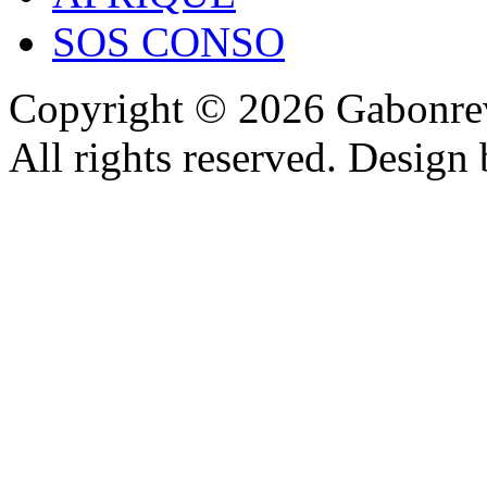
SOS CONSO
Copyright © 2026 Gabonrev
All rights reserved. Design