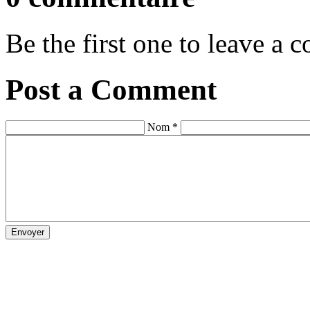
Be the first one to leave a
Post a Comment
Nom *