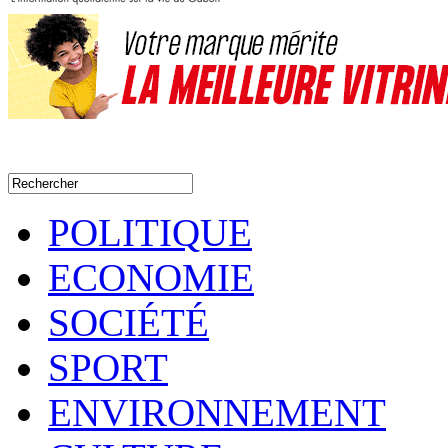
POLITIQUE
ECONOMIE
SOCIÉTÉ
SPORT
ENVIRONNEMENT