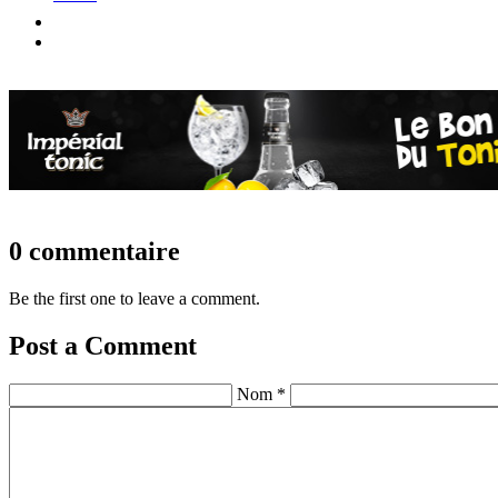
0 commentaire
Be the first one to leave a comment.
Post a Comment
Nom *