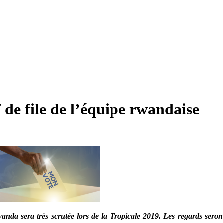
 de file de l’équipe rwandaise
wanda sera très scrutée lors de la Tropicale 2019. Les regards ser