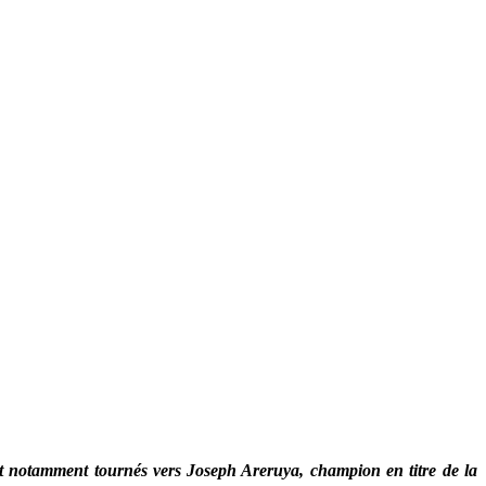
ont notamment tournés vers Joseph Areruya, champion en titre de la