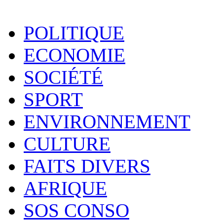
POLITIQUE
ECONOMIE
SOCIÉTÉ
SPORT
ENVIRONNEMENT
CULTURE
FAITS DIVERS
AFRIQUE
SOS CONSO