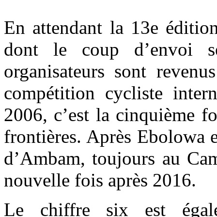
En attendant la 13e éditio
dont le coup d’envoi s
organisateurs sont revenus
compétition cycliste inter
2006, c’est la cinquième fo
frontières. Après Ebolowa e
d’Ambam, toujours au Came
nouvelle fois après 2016.
Le chiffre six est éga