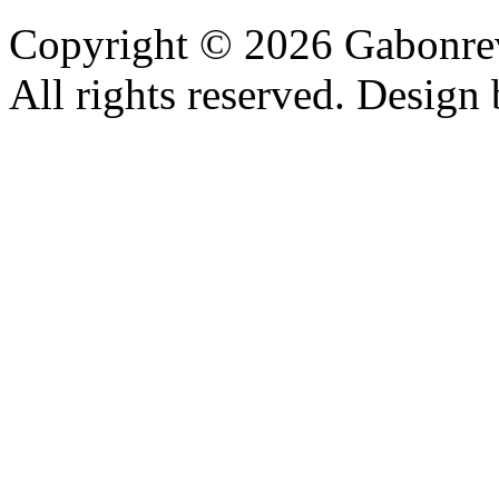
Copyright © 2026 Gabonrev
All rights reserved. Design