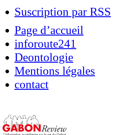
Suscription par RSS
Page d’accueil
inforoute241
Deontologie
Mentions légales
contact