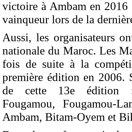
victoire à Ambam en 2016 
vainqueur lors de la dernière
Aussi, les organisateurs on
nationale du Maroc. Les Ma
fois de suite à la compéti
première édition en 2006. 
de cette 13e édition 
Fougamou, Fougamou-Lam
Ambam, Bitam-Oyem et Biké