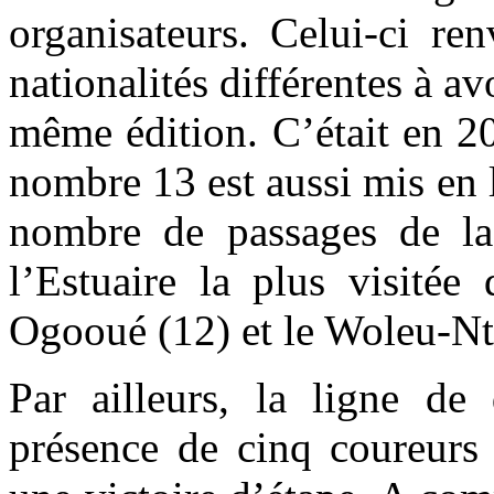
organisateurs. Celui-ci r
nationalités différentes à a
même édition. C’était en 20
nombre 13 est aussi mis en l
nombre de passages de la
l’Estuaire la plus visité
Ogooué (12) et le Woleu-Nt
Par ailleurs, la ligne de
présence de cinq coureurs