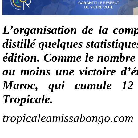
L’organisation de la compé
distillé quelques statistiqu
édition. Comme le nombre d
au moins une victoire d’é
Maroc, qui cumule 12 p
Tropicale.
tropicaleamissabongo.com