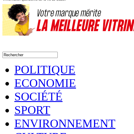
POLITIQUE
ECONOMIE
SOCIÉTÉ
SPORT
ENVIRONNEMENT