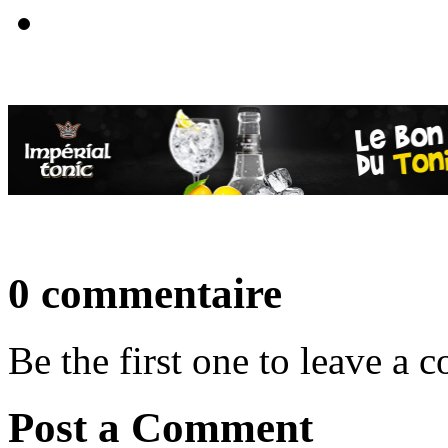
0 commentaire
Be the first one to leave a
Post a Comment