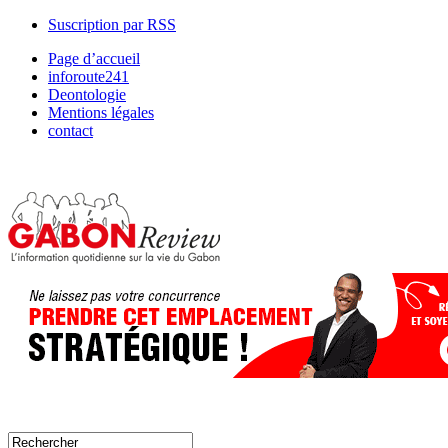
Suscription par RSS
Page d’accueil
inforoute241
Deontologie
Mentions légales
contact