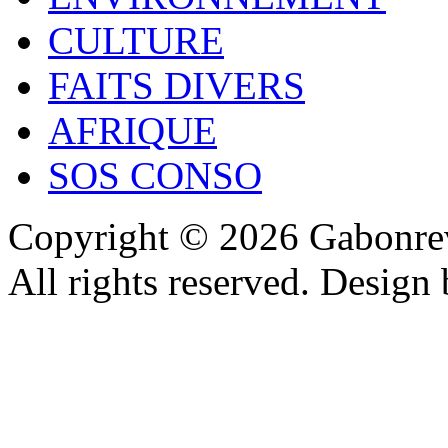
CULTURE
FAITS DIVERS
AFRIQUE
SOS CONSO
Copyright © 2026 Gabonrev
All rights reserved. Design