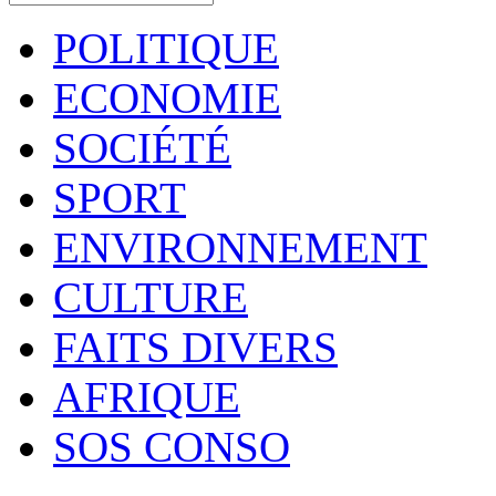
POLITIQUE
ECONOMIE
SOCIÉTÉ
SPORT
ENVIRONNEMENT
CULTURE
FAITS DIVERS
AFRIQUE
SOS CONSO