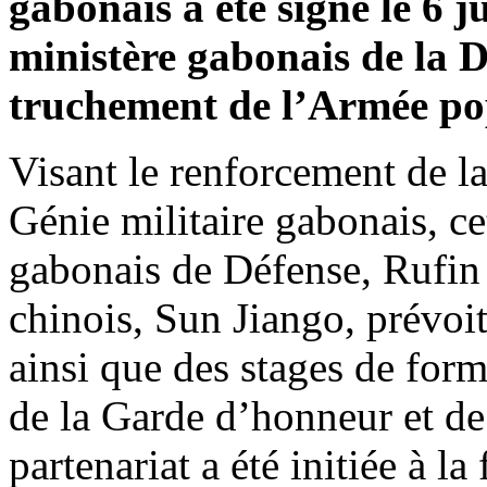
gabonais a été signé le 6 ju
ministère gabonais de la D
truchement de l’Armée pop
Visant le renforcement de la
Génie militaire gabonais, ce
gabonais de Défense, Rufin
chinois, Sun Jiango, prévoi
ainsi que des stages de form
de la Garde d’honneur et de 
partenariat a été initiée à la