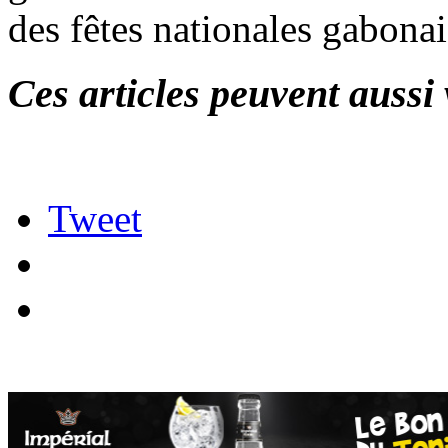
des fêtes nationales gabonai
Ces articles peuvent aussi 
Tweet