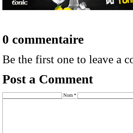
0 commentaire
Be the first one to leave a
Post a Comment
Nom *