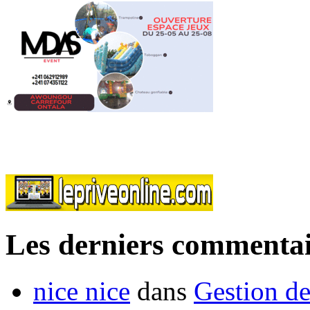
Les derniers commentai
nice nice
dans
Gestion de