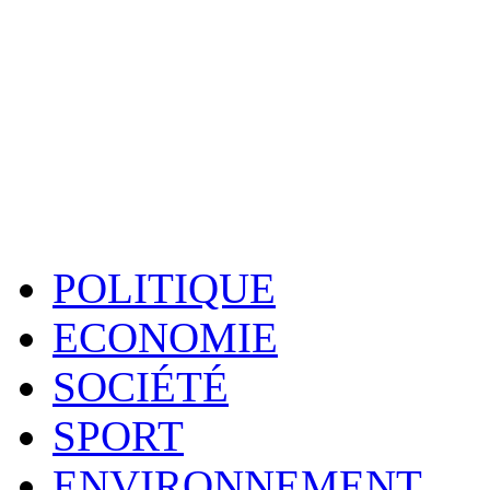
POLITIQUE
ECONOMIE
SOCIÉTÉ
SPORT
ENVIRONNEMENT