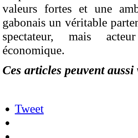
valeurs fortes et une ambi
gabonais un véritable parte
spectateur, mais acte
économique.
Ces articles peuvent aussi 
Tweet