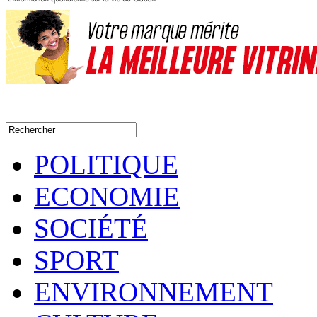
POLITIQUE
ECONOMIE
SOCIÉTÉ
SPORT
ENVIRONNEMENT