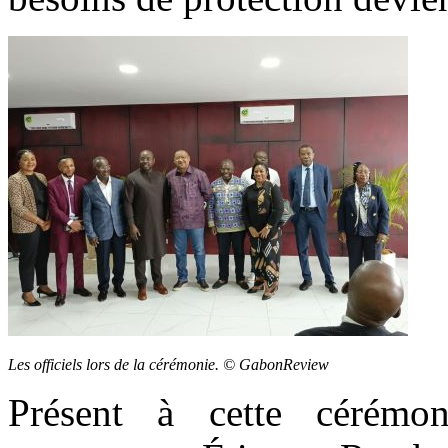
Les officiels lors de la cérémonie. © GabonReview
Présent à cette cérémon