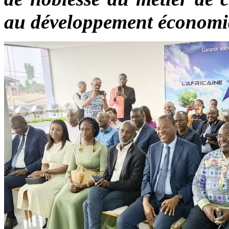
au développement économ