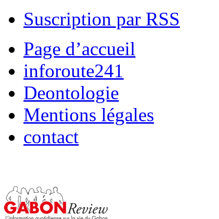
Suscription par RSS
Page d’accueil
inforoute241
Deontologie
Mentions légales
contact