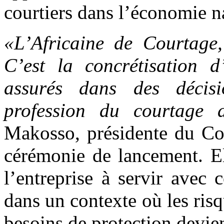
courtiers dans l’économie n
«L’Africaine de Courtage,
C’est la concrétisation 
assurés dans des décisi
profession du courtage
Makosso, présidente du Con
cérémonie de lancement. El
l’entreprise à servir avec
dans un contexte où les ris
besoins de protection devie