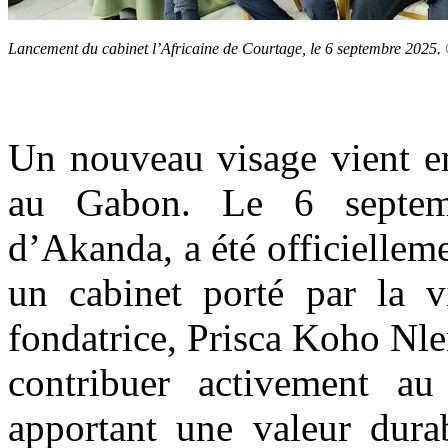
Lancement du cabinet l’Africaine de Courtage, le 6 septembre 202
Un nouveau visage vient en
au Gabon. Le 6 septe
d’Akanda, a été officiellem
un cabinet porté par la v
fondatrice, Prisca Koho Nle
contribuer activement a
apportant une valeur durab