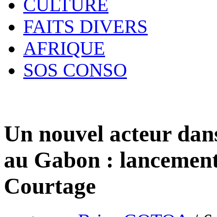
CULTURE
FAITS DIVERS
AFRIQUE
SOS CONSO
Un nouvel acteur dans
au Gabon : lancement 
Courtage