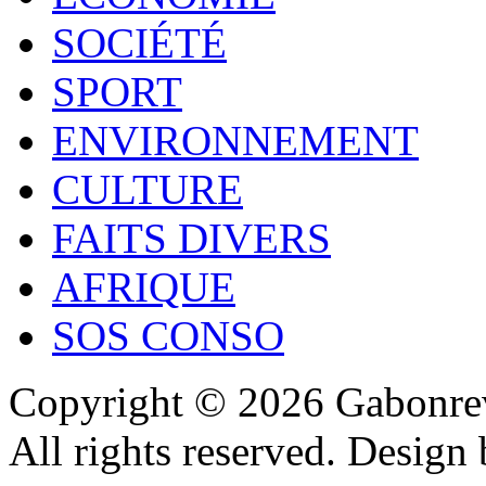
SOCIÉTÉ
SPORT
ENVIRONNEMENT
CULTURE
FAITS DIVERS
AFRIQUE
SOS CONSO
Copyright © 2026 Gabonrev
All rights reserved. Design