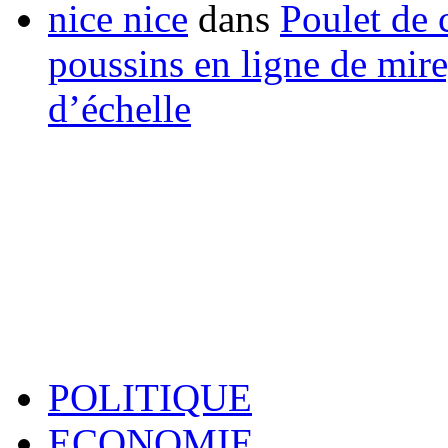
nice nice
dans
Poulet de c
poussins en ligne de mir
d’échelle
POLITIQUE
ECONOMIE