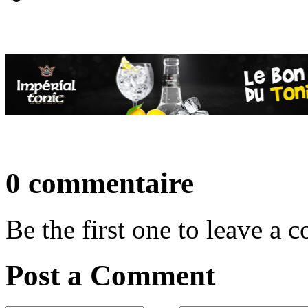
0 commentaire
Be the first one to leave a
Post a Comment