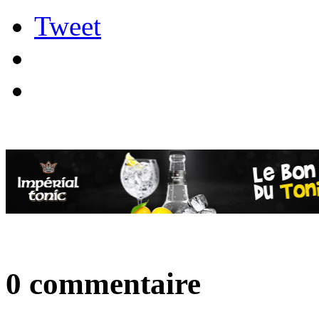
Tweet
0 commentaire