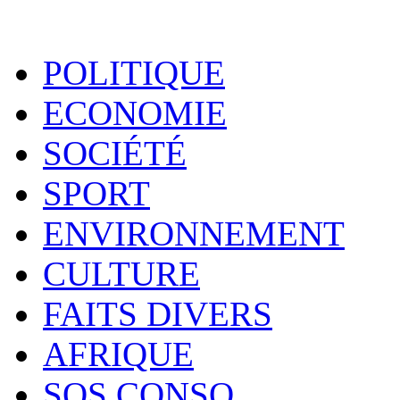
POLITIQUE
ECONOMIE
SOCIÉTÉ
SPORT
ENVIRONNEMENT
CULTURE
FAITS DIVERS
AFRIQUE
SOS CONSO