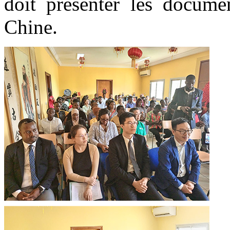
doit présenter les docume
Chine.