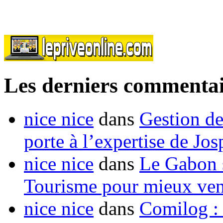
Les derniers commentai
nice nice
dans
Gestion de
porte à l’expertise de Jo
nice nice
dans
Le Gabon s
Tourisme pour mieux vend
nice nice
dans
Comilog :