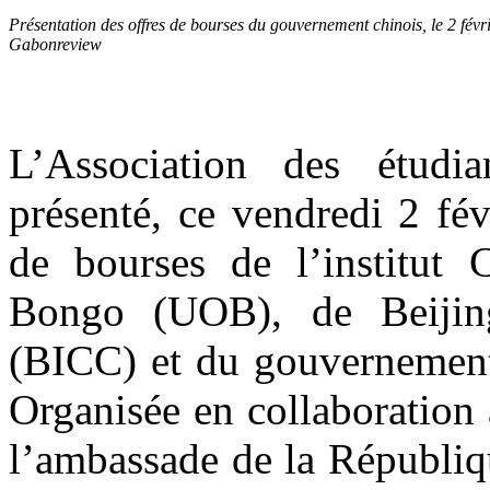
Présentation des offres de bourses du gouvernement chinois, le 2 févr
Gabonreview
L’Association des étudi
présenté, ce vendredi 2 fév
de bourses de l’institut 
Bongo (UOB), de Beijing 
(BICC) et du gouvernement 
Organisée en collaboration
l’ambassade de la Républiq