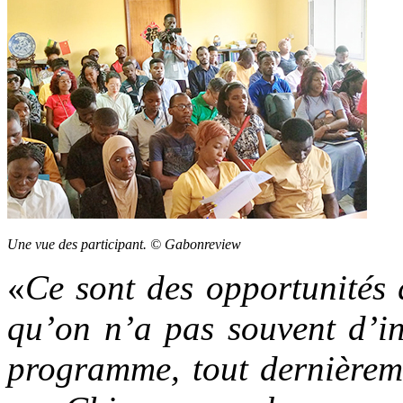
Une vue des participant. © Gabonreview
«
Ce sont des opportunités q
qu’on n’a pas souvent d’in
programme, tout dernièrem