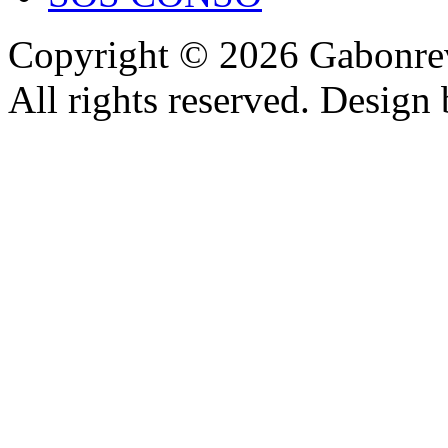
Copyright © 2026 Gabonrev
All rights reserved. Design