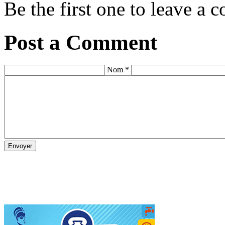
Be the first one to leave a
Post a Comment
Nom *