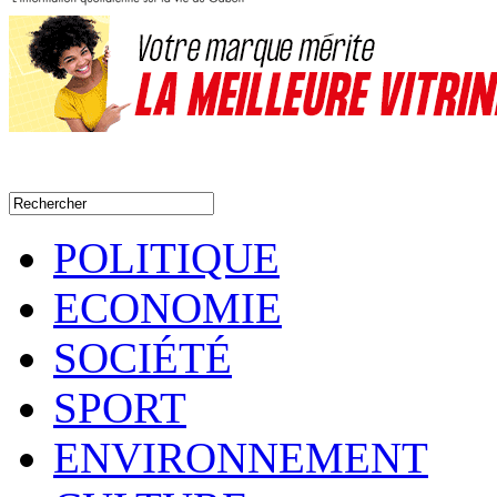
POLITIQUE
ECONOMIE
SOCIÉTÉ
SPORT
ENVIRONNEMENT