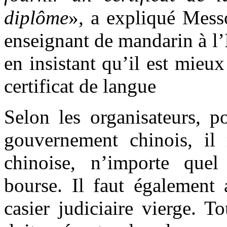
diplôme
», a expliqué Messo
enseignant de mandarin à l’
en insistant qu’il est mieu
certificat de langue
Selon les organisateurs, p
gouvernement chinois, il 
chinoise, n’importe quel
bourse. Il faut également 
casier judiciaire vierge. 