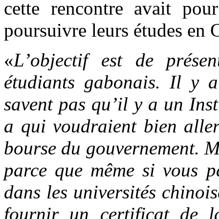
cette rencontre avait pour
poursuivre leurs études en 
«
L’objectif est de prése
étudiants gabonais. Il y 
savent pas qu’il y a un Ins
a qui voudraient bien alle
bourse du gouvernement. Ma
parce que même si vous pa
dans les universités chinois
fournir un certificat de 