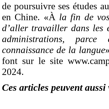
de poursuivre ses études a
en Chine. «À
la fin de vos
d’aller travailler dans les
administrations, par
connaissance de la langue
»
font sur le site
www.campu
2024.
Ces articles peuvent aussi 