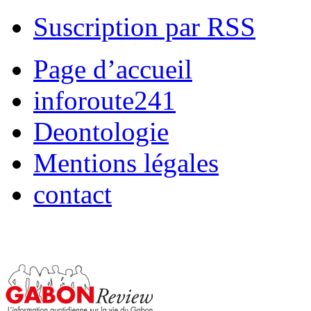
Suscription par RSS
Page d’accueil
inforoute241
Deontologie
Mentions légales
contact