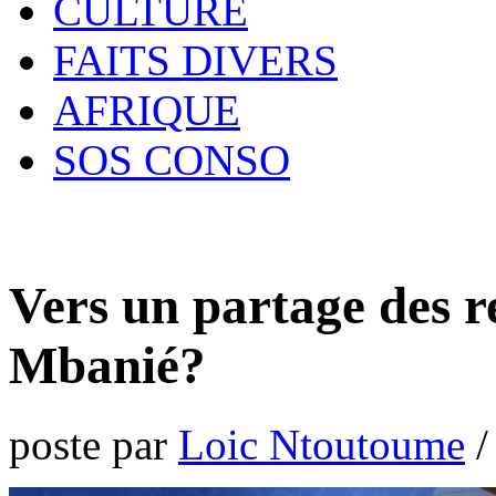
CULTURE
FAITS DIVERS
AFRIQUE
SOS CONSO
Vers un partage des r
Mbanié?
poste par
Loic Ntoutoume