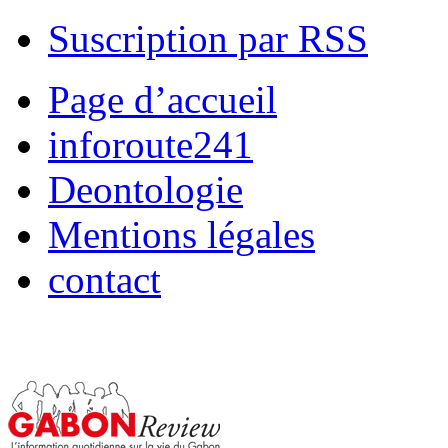
Suscription par RSS
Page d’accueil
inforoute241
Deontologie
Mentions légales
contact