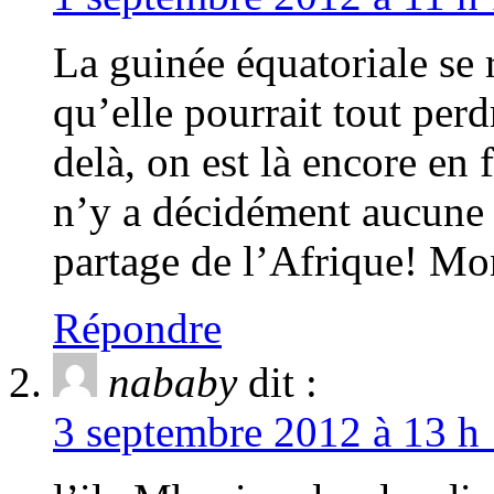
La guinée équatoriale se 
qu’elle pourrait tout perd
delà, on est là encore en 
n’y a décidément aucune p
partage de l’Afrique! Mo
Répondre
nababy
dit :
3 septembre 2012 à 13 h 