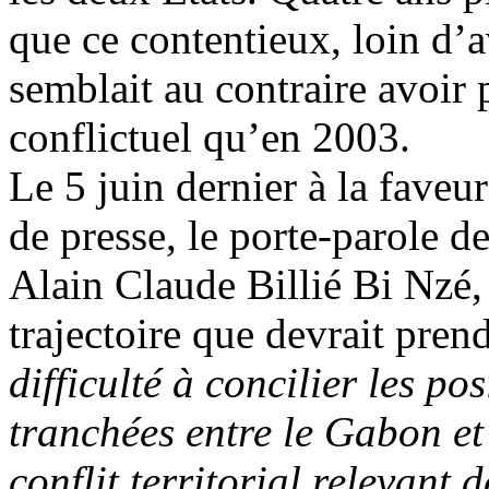
que ce contentieux, loin d’a
semblait au contraire avoir p
conflictuel qu’en 2003.
Le 5 juin dernier à la faveu
de presse, le porte-parole d
Alain Claude Billié Bi Nzé, 
trajectoire que devrait prend
difficulté à concilier les pos
tranchées entre le Gabon et
conflit territorial relevant d