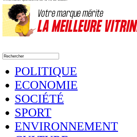
POLITIQUE
ECONOMIE
SOCIÉTÉ
SPORT
ENVIRONNEMENT