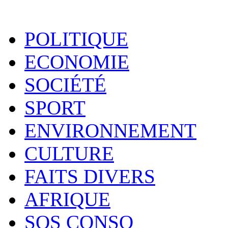
POLITIQUE
ECONOMIE
SOCIÉTÉ
SPORT
ENVIRONNEMENT
CULTURE
FAITS DIVERS
AFRIQUE
SOS CONSO