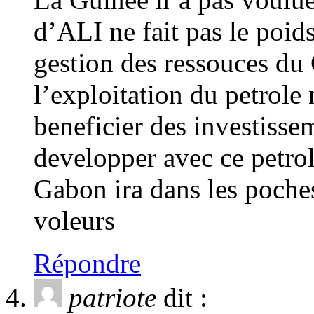
d’ALI ne fait pas le poid
gestion des ressouces du
l’exploitation du petrole
beneficier des investisse
developper avec ce petrol
Gabon ira dans les poches
voleurs
Répondre
patriote
dit :