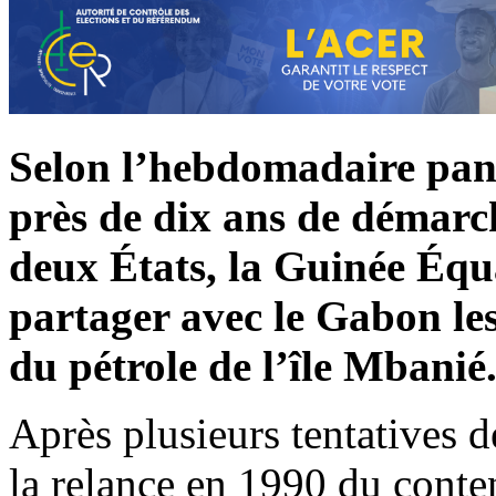
Selon l’hebdomadaire pan
près de dix ans de démarch
deux États,
la Guinée Équa
partager avec le Gabon les
du pétrole de l’île Mbanié
Après plusieurs tentatives 
la relance en 1990 du conten