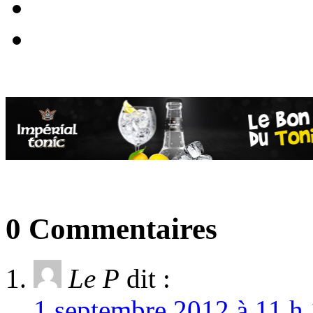
0 Commentaires
Le P
dit :
1 septembre 2012 à 11 h 