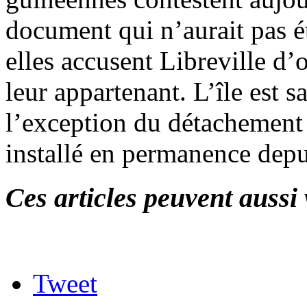
document qui n’aurait pas é
elles accusent Libreville d’o
leur appartenant. L’île est 
l’exception du détachement
installé en permanence dep
Ces articles peuvent aussi 
Tweet