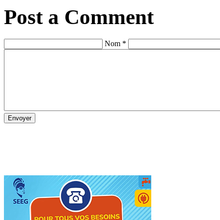
Post a Comment
Nom *