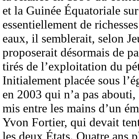
et la Guinée Équatoriale sur
essentiellement de richesses
eaux, il semblerait, selon 
proposerait désormais de pa
tirés de l’exploitation du pét
Initialement placée sous l
en 2003 qui n’a pas abouti, 
mis entre les mains d’un ém
Yvon Fortier, qui devait ten
les deux États. Quatre ans pl