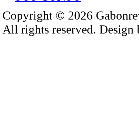
Copyright © 2026 Gabonrev
All rights reserved. Design