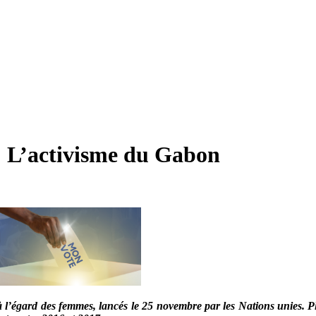
: L’activisme du Gabon
 l’égard des femmes, lancés le 25 novembre par les Nations unies. Plu