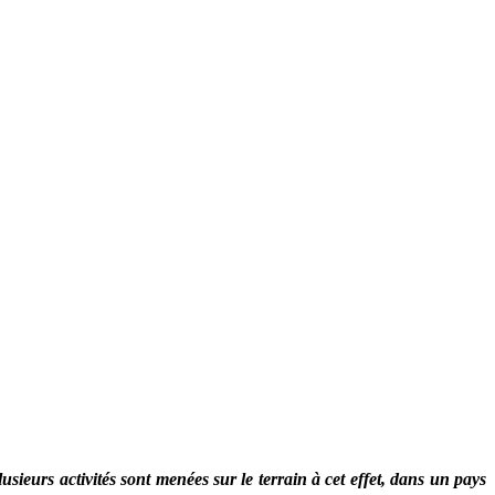
sieurs activités sont menées sur le terrain à cet effet, dans un pays