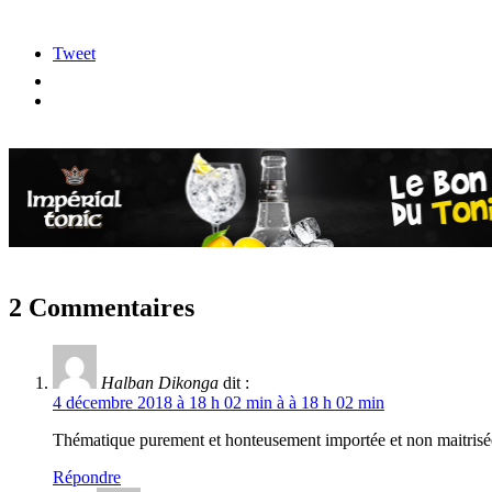
Tweet
2 Commentaires
Halban Dikonga
dit :
4 décembre 2018 à 18 h 02 min à à 18 h 02 min
Thématique purement et honteusement importée et non maitrisé
Répondre