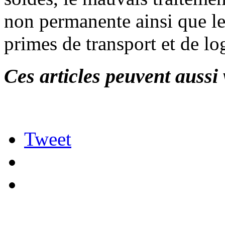
non permanente ainsi que les
primes de transport et de l
Ces articles peuvent aussi 
Tweet