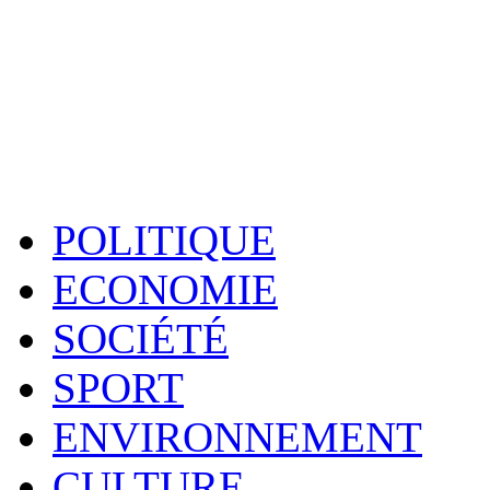
POLITIQUE
ECONOMIE
SOCIÉTÉ
SPORT
ENVIRONNEMENT
CULTURE