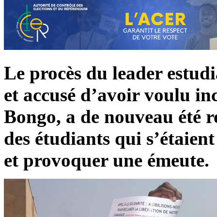
Le procès du leader estudia
et accusé d’avoir voulu in
Bongo, a de nouveau été re
des étudiants qui s’étaie
et provoquer une émeute.