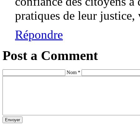
confiance des citoyens a 
pratiques de leur justice, 
Répondre
Post a Comment
Nom *