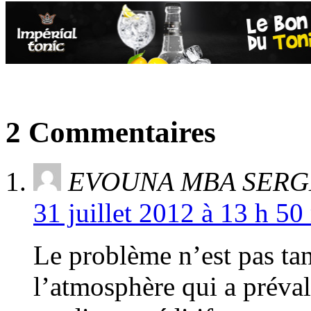
2 Commentaires
EVOUNA MBA SERG
31 juillet 2012 à 13 h 50
Le problème n’est pas tan
l’atmosphère qui a préval