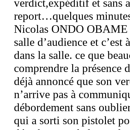
verdict,expéditif et sans
report…quelques minutes
Nicolas ONDO OBAME qui 
salle d’audience et c’est
dans la salle. ce que bea
comprendre la présence d
déjà annoncé que son verd
n’arrive pas à communiqu
débordement sans oublier 
qui a sorti son pistolet 