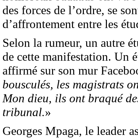
des forces de l’ordre, se so
d’affrontement entre les étud
Selon la rumeur, un autre ét
de cette manifestation. Un é
affirmé sur son mur Facebo
bousculés, les magistrats o
Mon dieu, ils ont braqué de
tribunal.
»
Georges Mpaga, le leader 