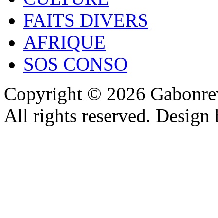
FAITS DIVERS
AFRIQUE
SOS CONSO
Copyright © 2026 Gabonrev
All rights reserved. Design