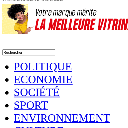
POLITIQUE
ECONOMIE
SOCIÉTÉ
SPORT
ENVIRONNEMENT