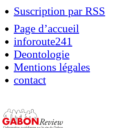
Suscription par RSS
Page d’accueil
inforoute241
Deontologie
Mentions légales
contact