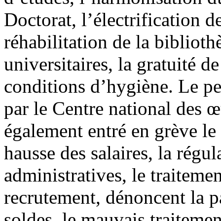
Doctorat, l’électrification d
réhabilitation de la biblioth
universitaires, la gratuité d
conditions d’hygiène. Le pe
par le Centre national des œ
également entré en grève le 2
hausse des salaires, la régul
administratives, le traiteme
recrutement, dénoncent la p
soldes, le mauvais traiteme