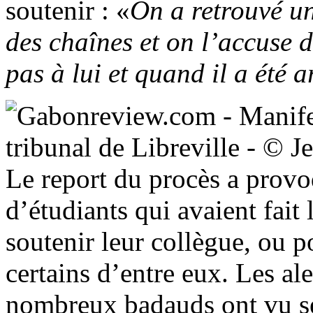
soutenir : «
On a retrouvé un
des chaînes et on l’accuse d
pas à lui et quand il a été a
Le report du procès a provo
d’étudiants qui avaient fait
soutenir leur collègue, ou p
certains d’entre eux. Les al
nombreux badauds ont vu se