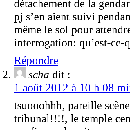
détachement de la gendar
pj s’en aient suivi pendan
même le sol pour attendre
interrogation: qu’est-ce-q
Répondre
scha
dit :
1 août 2012 à 10 h 08 mi
tsuooohhh, pareille scène
tribunal!!!!, le temple ce