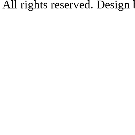
All rights reserved. Design