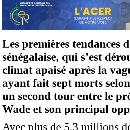
Les premières tendances de
sénégalaise, qui s’est déro
climat apaisé après la vag
ayant fait sept morts selon
un second tour entre le pr
Wade et son principal opp
Avec plus de 5,3 millions de