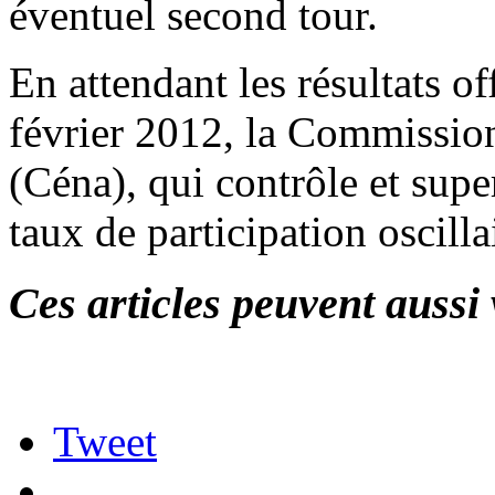
éventuel second tour.
En attendant les résultats of
février 2012, la Commissio
(Céna), qui contrôle et super
taux de participation oscill
Ces articles peuvent aussi 
Tweet