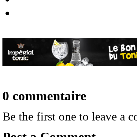
0 commentaire
Be the first one to leave a
Post a Comment