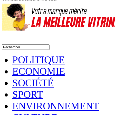
POLITIQUE
ECONOMIE
SOCIÉTÉ
SPORT
ENVIRONNEMENT