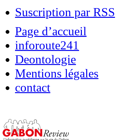
Suscription par RSS
Page d’accueil
inforoute241
Deontologie
Mentions légales
contact