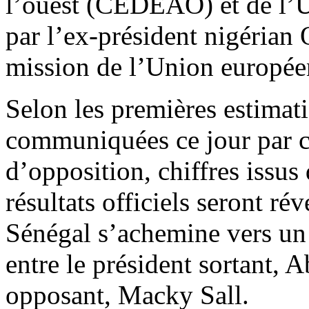
l’ouest (CEDEAO) et de l’U
par l’ex-président nigérian
mission de l’Union europée
Selon les premières estimati
communiquées ce jour par ce
d’opposition, chiffres issus
résultats officiels seront rév
Sénégal s’achemine vers un 
entre le président sortant,
opposant, Macky Sall.