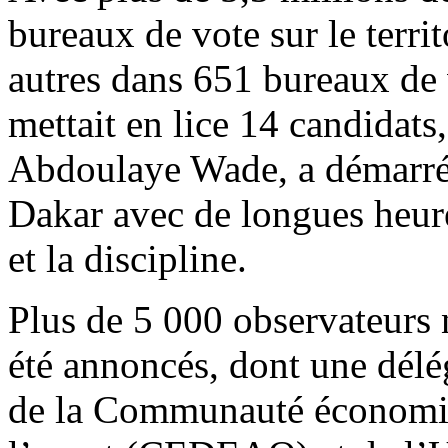
bureaux de vote sur le terri
autres dans 651 bureaux de v
mettait en lice 14 candidats,
Abdoulaye Wade, a démarré
Dakar avec de longues heure
et la discipline.
Plus de 5 000 observateurs 
été annoncés, dont une délé
de la Communauté économiq