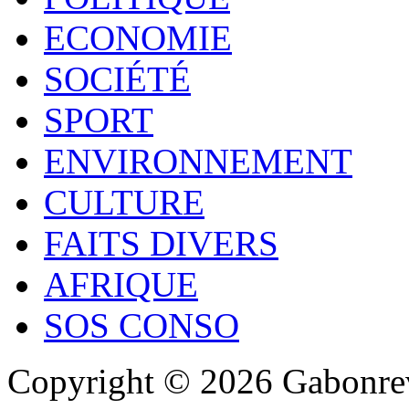
ECONOMIE
SOCIÉTÉ
SPORT
ENVIRONNEMENT
CULTURE
FAITS DIVERS
AFRIQUE
SOS CONSO
Copyright © 2026 Gabonrev