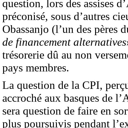
question, lors des assises d
préconisé, sous d’autres cie
Obassanjo (l’un des pères d
de financement alternatives
trésorerie dû au non verseme
pays membres.
La question de la CPI, per
accroché aux basques de l’Af
sera question de faire en sor
plus poursuivis pendant l’e