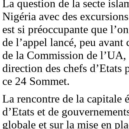
La question de la secte isl
Nigéria avec des excursions 
est si préoccupante que l’o
de l’appel lancé, peu avant c
de la Commission de l’UA,
direction des chefs d’Etats 
ce 24 Sommet.
La rencontre de la capitale 
d’Etats et de gouvernements
globale et sur la mise en pl