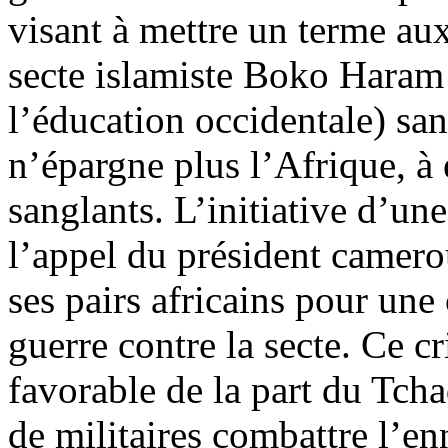
visant à mettre un terme au
secte islamiste Boko Haram (
l’éducation occidentale) sans
n’épargne plus l’Afrique, à 
sanglants. L’initiative d’une
l’appel du président camero
ses pairs africains pour une
guerre contre la secte. Ce c
favorable de la part du Tch
de militaires combattre l’e