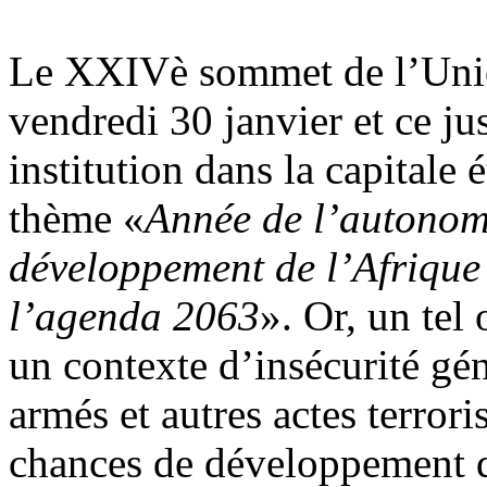
Le XXIVè sommet de l’Union
vendredi 30 janvier et ce ju
institution dans la capitale
thème «
Année de l’autonom
développement de l’Afrique 
l’agenda 2063
». Or, un tel 
un contexte d’insécurité gén
armés et autres actes terrori
chances de développement d’