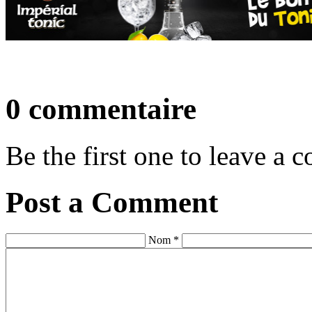
0 commentaire
Be the first one to leave a
Post a Comment
Nom *