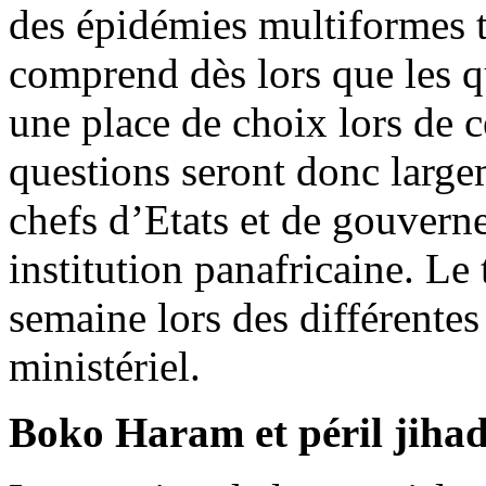
des épidémies multiformes te
comprend dès lors que les q
une place de choix lors de 
questions seront donc large
chefs d’Etats et de gouver
institution panafricaine. Le 
semaine lors des différentes
ministériel.
Boko Haram et péril jihad