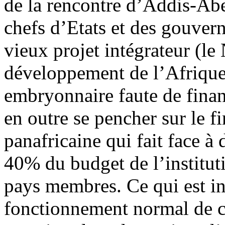
de la rencontre d’Addis-Abe
chefs d’Etats et des gouver
vieux projet intégrateur (l
développement de l’Afrique
embryonnaire faute de fina
en outre se pencher sur le f
panafricaine qui fait face à 
40% du budget de l’instituti
pays membres. Ce qui est ins
fonctionnement normal de cet