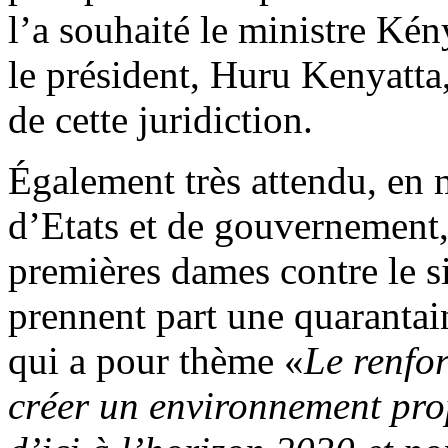
l’a souhaité le ministre Kén
le président, Huru Kenyatta,
de cette juridiction.
Également très attendu, en
d’Etats et de gouvernement,
premières dames contre le
prennent part une quarantai
qui a pour thème «
Le renfo
créer un environnement prop