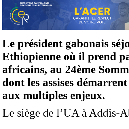
Le président gabonais séjo
Ethiopienne où il prend pa
africains, au 24ème Somme
dont les assises démarrent
aux multiples enjeux.
Le siège de l’UA à Addis-