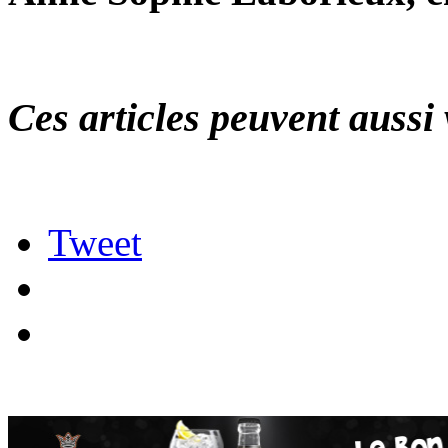
Ces articles peuvent aussi 
Tweet