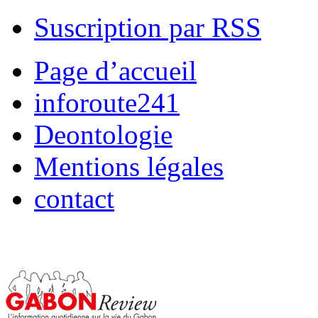
Suscription par RSS
Page d’accueil
inforoute241
Deontologie
Mentions légales
contact