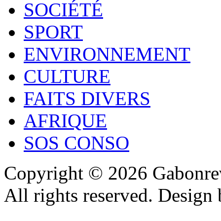
SOCIÉTÉ
SPORT
ENVIRONNEMENT
CULTURE
FAITS DIVERS
AFRIQUE
SOS CONSO
Copyright © 2026 Gabonrev
All rights reserved. Design