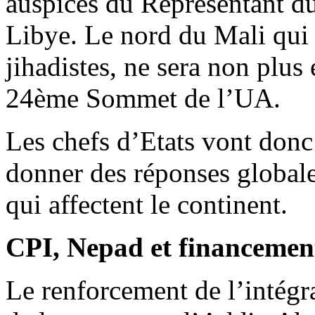
auspices du Représentant d
Libye. Le nord du Mali qui f
jihadistes, ne sera non plus 
24ème Sommet de l’UA.
Les chefs d’Etats vont donc
donner des réponses globale
qui affectent le continent.
CPI, Nepad et financemen
Le renforcement de l’intégra