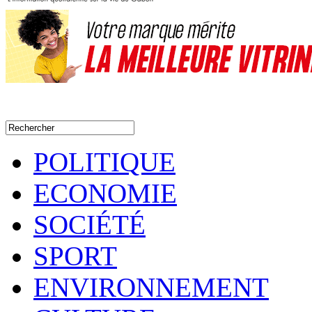
POLITIQUE
ECONOMIE
SOCIÉTÉ
SPORT
ENVIRONNEMENT