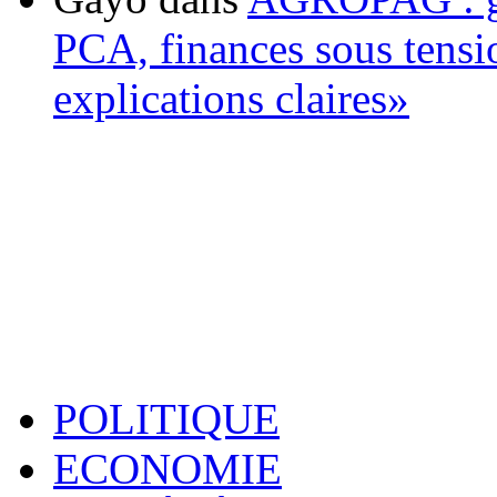
PCA, finances sous tens
explications claires»
POLITIQUE
ECONOMIE