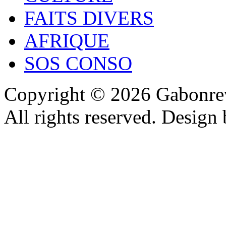
FAITS DIVERS
AFRIQUE
SOS CONSO
Copyright © 2026 Gabonrev
All rights reserved. Design