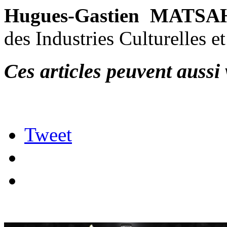
Hugues-Gastien MAT
des Industries Culturelles e
Ces articles peuvent aussi 
Tweet