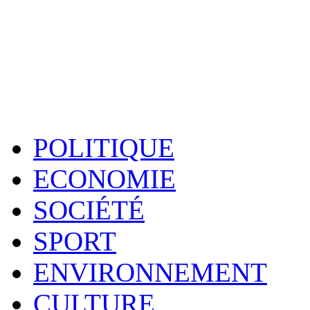
POLITIQUE
ECONOMIE
SOCIÉTÉ
SPORT
ENVIRONNEMENT
CULTURE