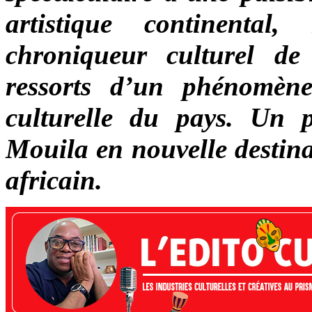
artistique continental
chroniqueur culturel de
ressorts d’un phénomène
culturelle du pays. Un 
Mouila en nouvelle destin
africain.