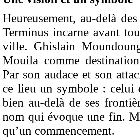
Heureusement, au-delà des c
Terminus incarne avant tou
ville. Ghislain Moundoung
Mouila comme destination c
Par son audace et son attac
ce lieu un symbole : celui
bien au-delà de ses frontiè
nom qui évoque une fin. Mai
qu’un commencement.