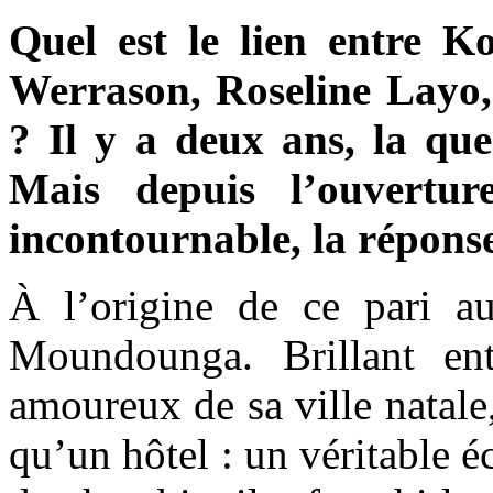
Quel est le lien entre K
Werrason, Roseline Layo
? Il y a deux ans, la que
Mais depuis l’ouvertur
incontournable, la répons
À l’origine de ce pari a
Moundounga. Brillant entr
amoureux de sa ville natale, 
qu’un hôtel : un véritable éc