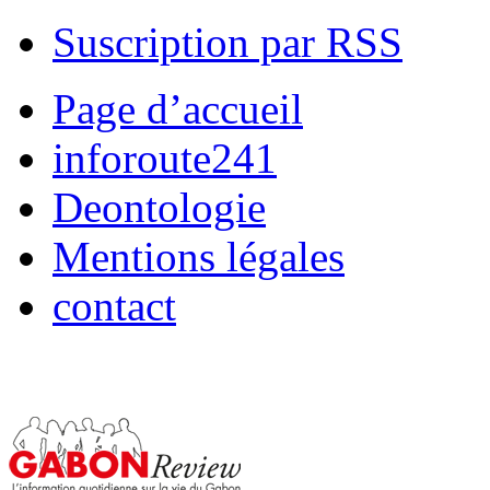
Suscription par RSS
Page d’accueil
inforoute241
Deontologie
Mentions légales
contact