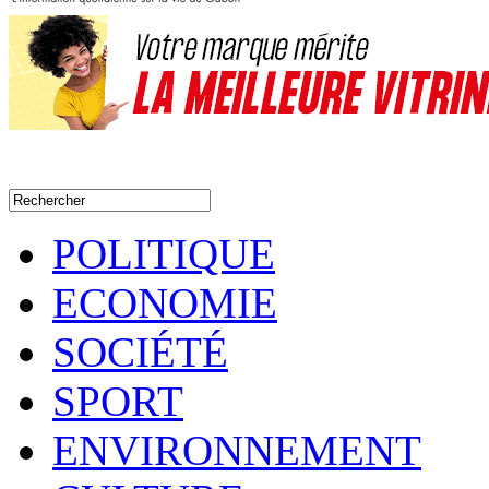
POLITIQUE
ECONOMIE
SOCIÉTÉ
SPORT
ENVIRONNEMENT