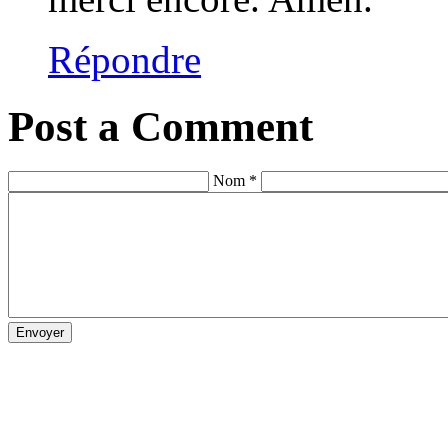
Répondre
Post a Comment
Nom *