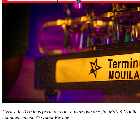
Certes, le Terminus porte un nom qui évoque une fin. Mais à Mouila, i
commencement. © GabonReview