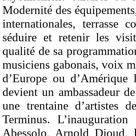
Modernité des équipements, 
internationales, terrasse 
séduire et retenir les vis
qualité de sa programmation
musiciens gabonais, voix mo
d’Europe ou d’Amérique l
devient un ambassadeur de
une trentaine d’artistes 
Terminus. L’inauguration
Abessolo, Arnold Djoud, l