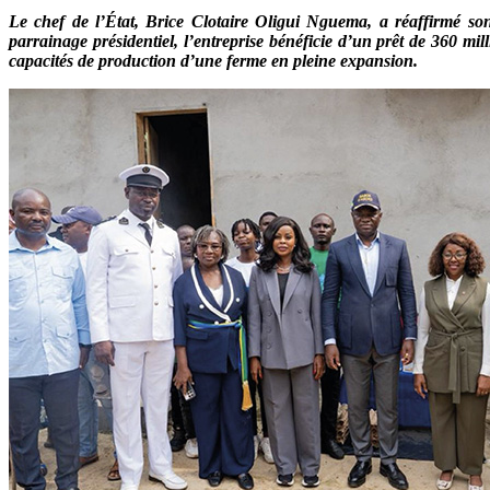
Le chef de l’État, Brice Clotaire Oligui Nguema, a réaffirmé 
parrainage présidentiel, l’entreprise bénéficie d’un prêt de 360
capacités de production d’une ferme en pleine expansion.