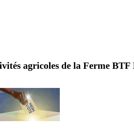
ctivités agricoles de la Ferme BT