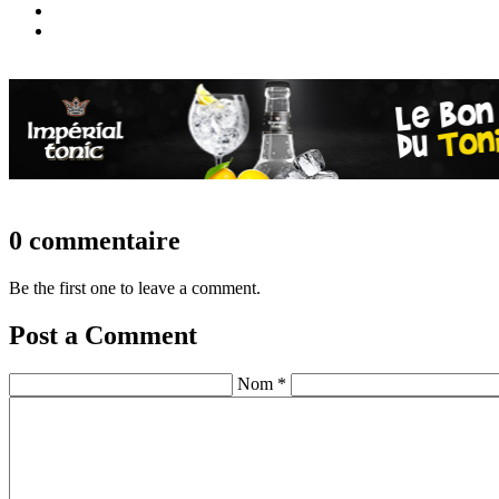
0 commentaire
Be the first one to leave a comment.
Post a Comment
Nom *