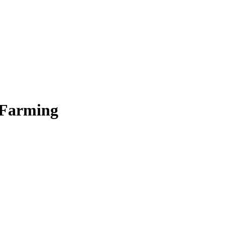
F Farming