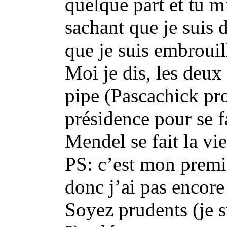
quelque part et tu
sachant que je suis 
que je suis embrouil
Moi je dis, les deux
pipe (Pascachick pr
présidence pour se fa
Mendel se fait la vie
PS: c’est mon premi
donc j’ai pas encore 
Soyez prudents (je 