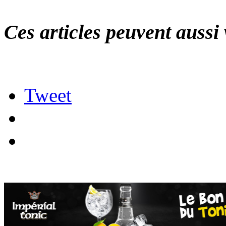
Ces articles peuvent aussi 
Tweet