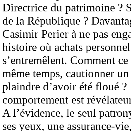
Directrice du patrimoine ? S
de la République ? Davanta
Casimir Perier à ne pas eng
histoire où achats personnel
s’entremêlent. Comment ce sp
même temps, cautionner un t
plaindre d’avoir été floué ?
comportement est révélateur
A l’évidence, le seul patron
ses yeux, une assurance-vie,