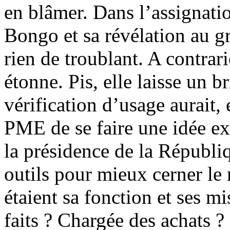
en blâmer. Dans l’assignatio
Bongo et sa révélation au gr
rien de troublant. A contrari
étonne. Pis, elle laisse un 
vérification d’usage aurait, 
PME de se faire une idée exa
la présidence de la Républiq
outils pour mieux cerner le r
étaient sa fonction et ses 
faits ? Chargée des achats ?