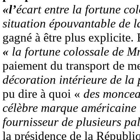
«l’
écart entre la fortune c
situation épouvantable de l
gagné à être plus explicite.
«
la fortune colossale de 
paiement du transport de me
décoration intérieure de la
pu dire à quoi «
des moncea
célèbre marque américaine
fournisseur de plusieurs pa
la présidence de la Républi