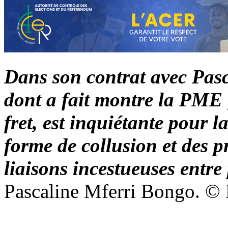
Dans son contrat avec Pasc
dont a fait montre la PME f
fret, est inquiétante pour l
forme de collusion et des p
liaisons incestueuses entre 
Pascaline Mferri Bongo. 