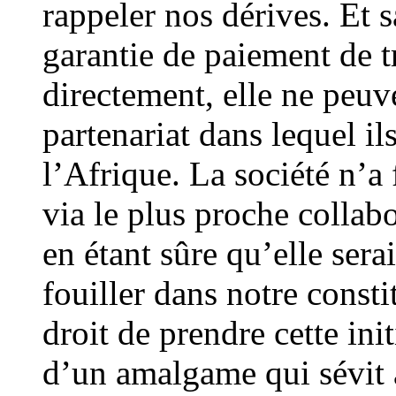
rappeler nos dérives. Et 
garantie de paiement de t
directement, elle ne peuv
partenariat dans lequel il
l’Afrique. La société n’a 
via le plus proche collab
en étant sûre qu’elle sera
fouiller dans notre constit
droit de prendre cette init
d’un amalgame qui sévit a