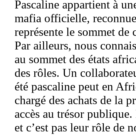
Pascaline appartient à une
mafia officielle, reconnu
représente le sommet de c
Par ailleurs, nous conna
au sommet des états afric
des rôles. Un collaborate
été pascaline peut en Afr
chargé des achats de la pr
accès au trésor publique. 
et c’est pas leur rôle de 