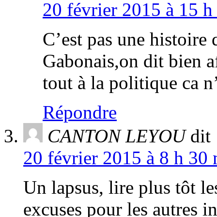
20 février 2015 à 15 h
C’est pas une histoire 
Gabonais,on dit bien a
tout à la politique ca n’
Répondre
CANTON LEYOU
dit 
20 février 2015 à 8 h 30 
Un lapsus, lire plus tôt 
excuses pour les autres in