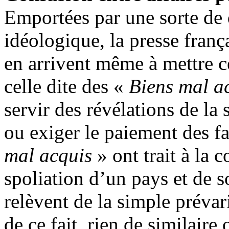
Emportées par une sorte de
idéologique, la presse franç
en arrivent même à mettre c
celle dite des «
Biens mal a
servir des révélations de la
ou exiger le paiement des fa
mal acquis
» ont trait à la 
spoliation d’un pays et de s
relèvent de la simple prévar
de ce fait, rien de similair