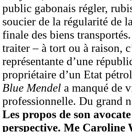
public gabonais régler, rubis
soucier de la régularité de 
finale des biens transporté
traiter – à tort ou à raison,
représentante d’une républi
propriétaire d’un Etat pétrol
Blue Mendel
a manqué de vi
professionnelle. Du grand n
Les propos de son avocate 
perspective. Me Caroline