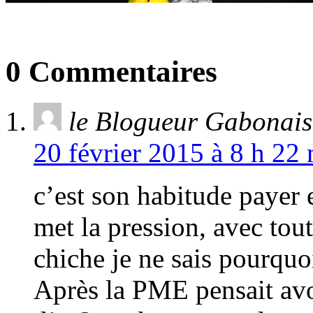
0 Commentaires
le Blogueur Gabonais
20 février 2015 à 8 h 22 
c’est son habitude payer 
met la pression, avec tout
chiche je ne sais pourquo
Après la PME pensait avo