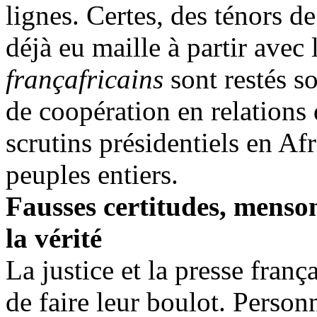
lignes. Certes, des ténors de
déjà eu maille à partir avec 
françafricains
sont restés so
de coopération en relations 
scrutins présidentiels en Af
peuples entiers.
Fausses certitudes, menson
la vérité
La justice et la presse frança
de faire leur boulot. Person