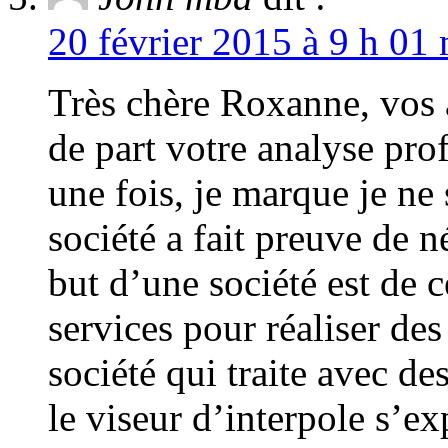
20 février 2015 à 9 h 01 
Très chère Roxanne, vos a
de part votre analyse pro
une fois, je marque je ne
société a fait preuve de n
but d’une société est de c
services pour réaliser des
société qui traite avec d
le viseur d’interpole s’ex