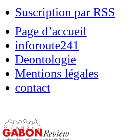
Suscription par RSS
Page d’accueil
inforoute241
Deontologie
Mentions légales
contact