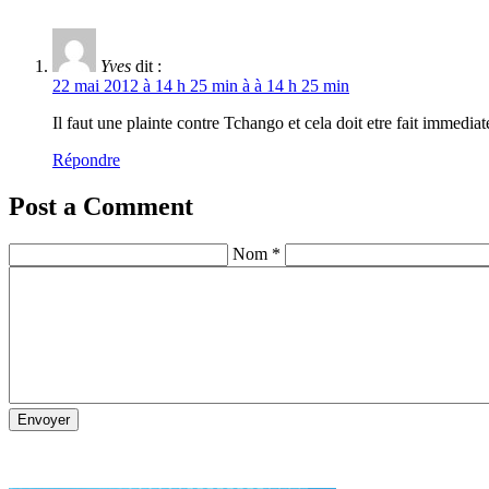
Yves
dit :
22 mai 2012 à 14 h 25 min à à 14 h 25 min
Il faut une plainte contre Tchango et cela doit etre fait immedia
Répondre
Post a Comment
Nom *