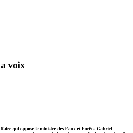
a voix
faire qui oppose le ministre des Eaux et Forêts, Gabriel