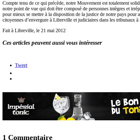
Compte tenu de ce qui précède, notre Mouvement est totalement so
notre point de vue qui doit être composé de personnes intègres et 
pour mieux se mettre à la disposition de la justice de notre pays pour 
citoyennes d’envergure à Libreville et judiciaires dans les tribunaux 
Fait à Libreville, le 21 mai 2012
Ces articles peuvent aussi vous intéresser
Tweet
1 Commentaire