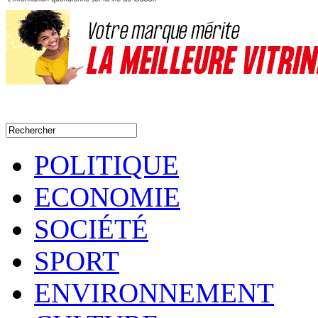
POLITIQUE
ECONOMIE
SOCIÉTÉ
SPORT
ENVIRONNEMENT