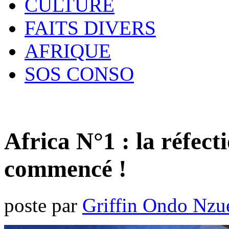
CULTURE
FAITS DIVERS
AFRIQUE
SOS CONSO
Africa N°1 : la réfect
commencé !
poste par
Griffin Ondo Nzu