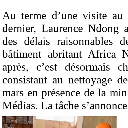
Au terme d’une visite au s
dernier, Laurence Ndong a
des délais raisonnables d
bâtiment abritant Africa
après, c’est désormais c
consistant au nettoyage de
mars en présence de la min
Médias. La tâche s’annonce d