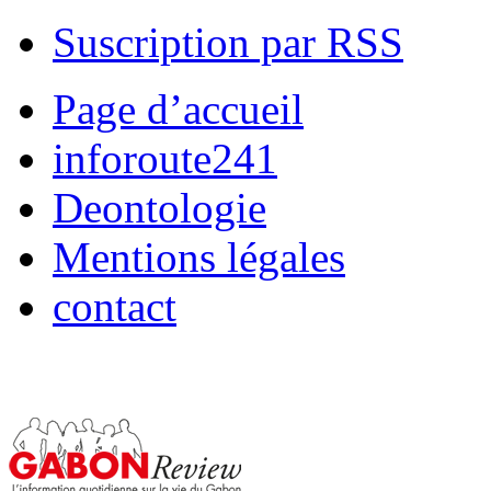
Suscription par RSS
Page d’accueil
inforoute241
Deontologie
Mentions légales
contact