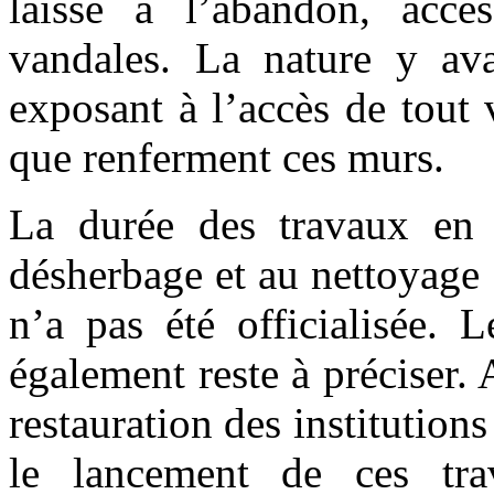
laissé à l’abandon, acces
vandales. La nature y ava
exposant à l’accès de tout 
que renferment ces murs.
La durée des travaux en 
désherbage et au nettoyage 
n’a pas été officialisée. 
également reste à préciser. 
restauration des institutio
le lancement de ces tr