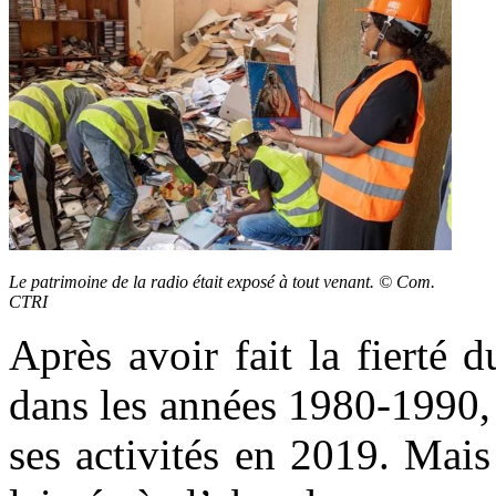
Le patrimoine de la radio était exposé à tout venant. © Com.
CTRI
Après avoir fait la fierté 
dans les années 1980-1990, 
ses activités en 2019. Mais