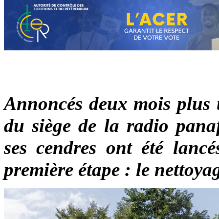
Annoncés deux mois plus tô
du siège de la radio panaf
ses cendres ont été lancé
première étape : le nettoyag