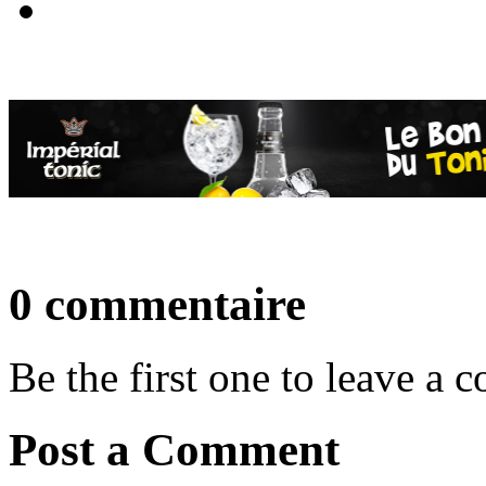
0 commentaire
Be the first one to leave a
Post a Comment