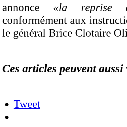
annonce
«la reprise 
conformément aux instructio
le général Brice Clotaire O
Ces articles peuvent aussi 
Tweet