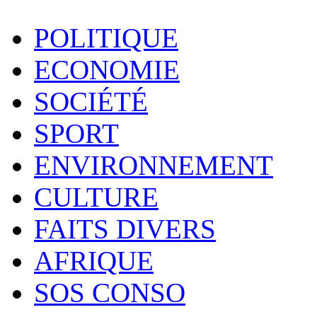
POLITIQUE
ECONOMIE
SOCIÉTÉ
SPORT
ENVIRONNEMENT
CULTURE
FAITS DIVERS
AFRIQUE
SOS CONSO