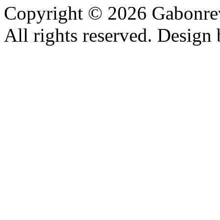
Copyright © 2026 Gabonrev
All rights reserved. Design