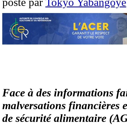
poste par
Tokyo Yabangoye
Face à des informations fa
malversations financières 
de sécurité alimentaire (AG