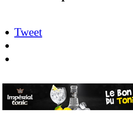
Tweet