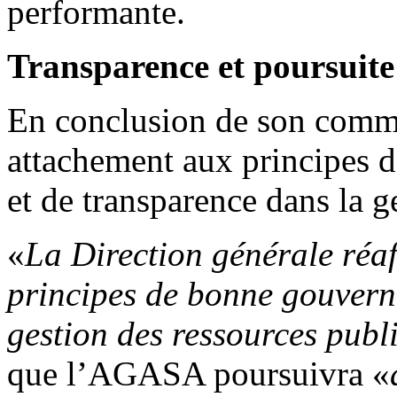
performante.
Transparence et poursuite
En conclusion de son comm
attachement aux principes d
et de transparence dans la g
«
La Direction générale réa
principes de bonne gouvern
gestion des ressources publ
que l’AGASA poursuivra «