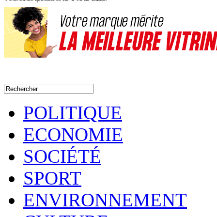
POLITIQUE
ECONOMIE
SOCIÉTÉ
SPORT
ENVIRONNEMENT