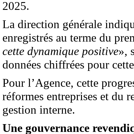
2025.
La direction générale indiqu
enregistrés au terme du pre
cette dynamique positive
», 
données chiffrées pour cette
Pour l’Agence, cette progre
réformes entreprises et du
gestion interne.
Une gouvernance revendi