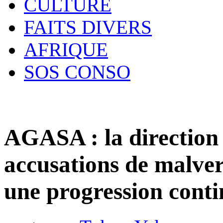
CULTURE
FAITS DIVERS
AFRIQUE
SOS CONSO
AGASA : la direction
accusations de malver
une progression contin