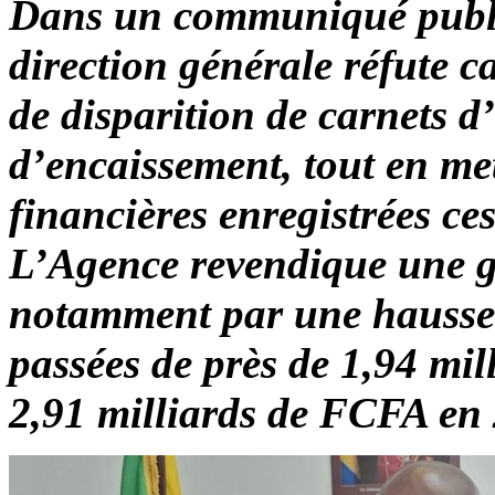
Dans un communiqué publié 
direction générale réfute 
de disparition de carnets d’
d’encaissement, tout en me
financières enregistrées ces
L’Agence revendique une g
notamment par une hausse c
passées de près de 1,94 mi
2,91 milliards de FCFA en