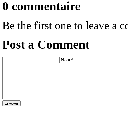
0 commentaire
Be the first one to leave a
Post a Comment
Nom *