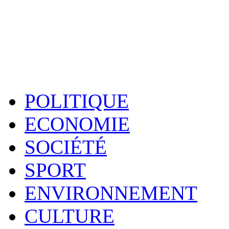
POLITIQUE
ECONOMIE
SOCIÉTÉ
SPORT
ENVIRONNEMENT
CULTURE