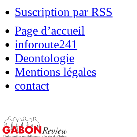
Suscription par RSS
Page d’accueil
inforoute241
Deontologie
Mentions légales
contact