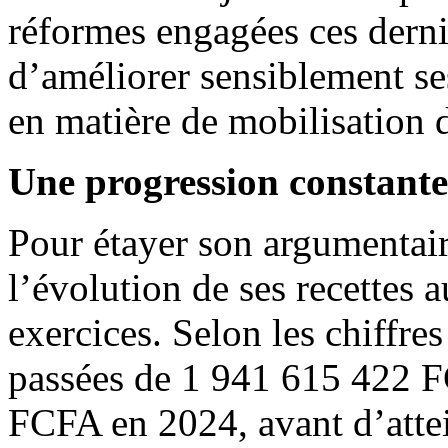
réformes engagées ces derni
d’améliorer sensiblement se
en matière de mobilisation d
Une progression constante 
Pour étayer son argumentai
l’évolution de ses recettes a
exercices. Selon les chiffre
passées de 1 941 615 422 
FCFA en 2024, avant d’att