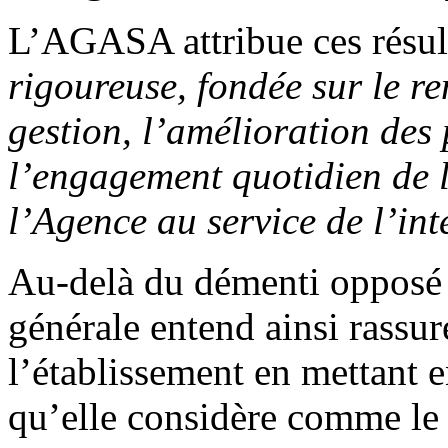
L’AGASA attribue ces résult
rigoureuse, fondée sur le 
gestion, l’amélioration des 
l’engagement quotidien de 
l’Agence au service de l’int
Au-delà du démenti opposé a
générale entend ainsi rassur
l’établissement en mettant e
qu’elle considère comme le 