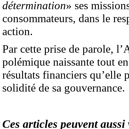
détermination
» ses missions
consommateurs, dans le resp
action.
Par cette prise de parole, l
polémique naissante tout en 
résultats financiers qu’elle
solidité de sa gouvernance.
Ces articles peuvent aussi 