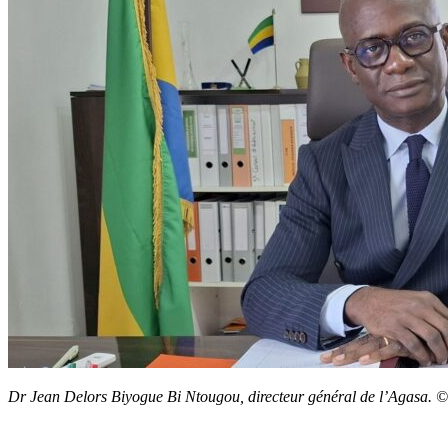
Dr Jean Delors Biyogue Bi Ntougou, directeur général de l’Agasa. 