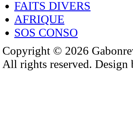
FAITS DIVERS
AFRIQUE
SOS CONSO
Copyright © 2026 Gabonrev
All rights reserved. Design