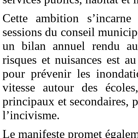
Cette ambition s’incarne 
sessions du conseil municip
un bilan annuel rendu aux
risques et nuisances est a
pour prévenir les inondati
vitesse autour des écoles
principaux et secondaires, p
l’incivisme.
Le manifeste promet égaleme