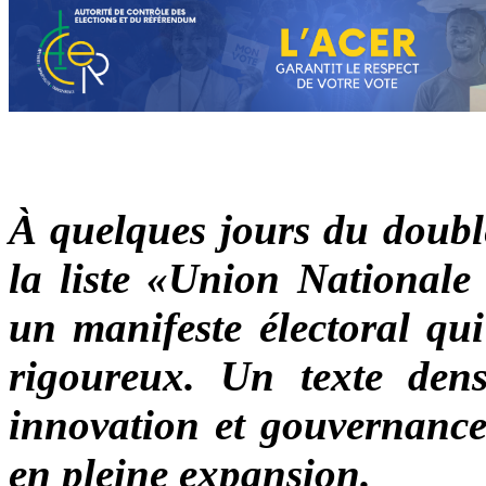
À quelques jours du doubl
la liste «Union Nationale 
un manifeste électoral qui
rigoureux. Un texte dens
innovation et gouvernance
en pleine expansion.