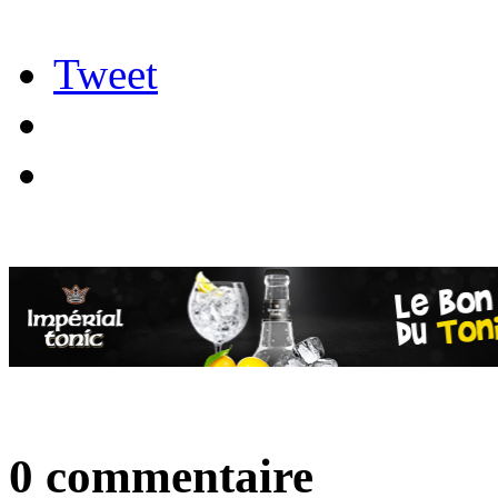
Tweet
0 commentaire