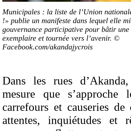
Municipales : la liste de l’Union national
!» publie un manifeste dans lequel elle m
gouvernance participative pour bâtir u
exemplaire et tournée vers l’avenir. ©
Facebook.com/akandajycrois
Dans les rues d’Akanda, 
mesure que s’approche le
carrefours et causeries de 
attentes, inquiétudes et 