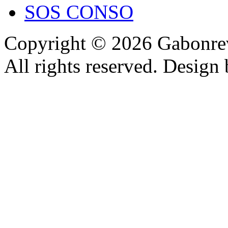
SOS CONSO
Copyright © 2026 Gabonrev
All rights reserved. Design