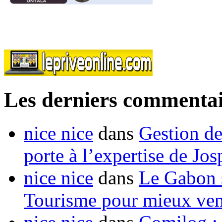
Les derniers commentai
nice nice
dans
Gestion de
porte à l’expertise de Jo
nice nice
dans
Le Gabon s
Tourisme pour mieux vend