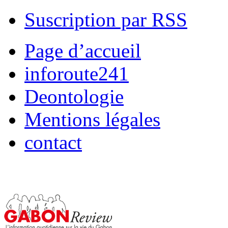
Suscription par RSS
Page d’accueil
inforoute241
Deontologie
Mentions légales
contact