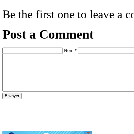
Be the first one to leave a
Post a Comment
Nom *