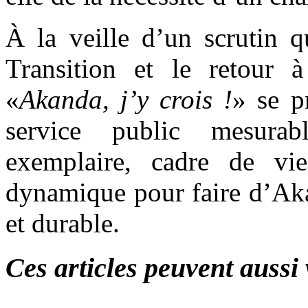
À la veille d’un scrutin q
Transition et le retour 
«
Akanda, j’y crois !
» se p
service public mesura
exemplaire, cadre de vi
dynamique pour faire d’Aka
et durable.
Ces articles peuvent aussi 