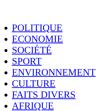
POLITIQUE
ECONOMIE
SOCIÉTÉ
SPORT
ENVIRONNEMENT
CULTURE
FAITS DIVERS
AFRIQUE