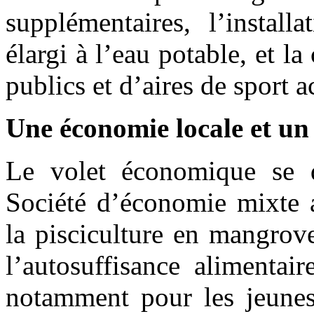
supplémentaires, l’instal
élargi à l’eau potable, et la
publics et d’aires de sport a
Une économie locale et un 
Le volet économique se d
Société d’économie mixte a
la pisciculture en mangrove
l’autosuffisance alimentai
notamment pour les jeunes