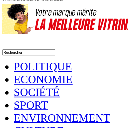
POLITIQUE
ECONOMIE
SOCIÉTÉ
SPORT
ENVIRONNEMENT