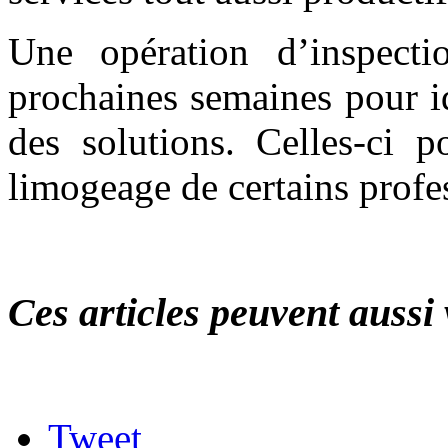
Une opération d’inspecti
prochaines semaines pour id
des solutions. Celles-ci po
limogeage de certains profe
Ces articles peuvent aussi 
Tweet