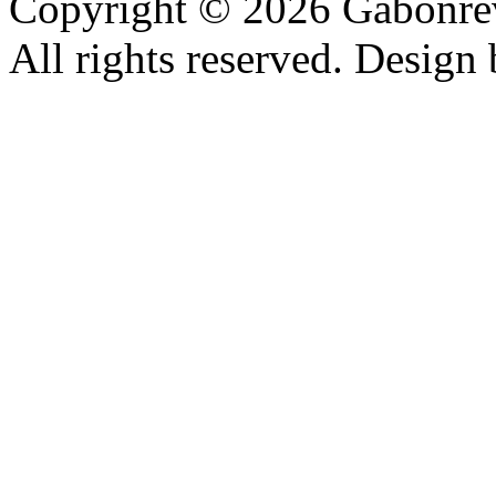
Copyright © 2026 Gabonrev
All rights reserved. Design