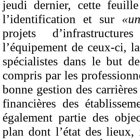
jeudi dernier, cette feuil
l’identification et sur
«un
projets d’infrastructu
l’équipement de ceux-ci, l
spécialistes dans le but de
compris par les professionn
bonne gestion des carrières
financières des établissem
également partie des objec
plan dont l’état des lieux,