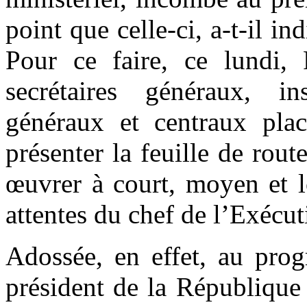
point que celle-ci, a-t-il in
Pour ce faire, ce lundi
secrétaires généraux, in
généraux et centraux plac
présenter la feuille de rout
œuvrer à court, moyen et l
attentes du chef de l’Exécuti
Adossée, en effet, au prog
président de la République