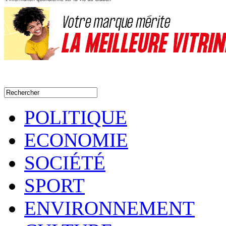
POLITIQUE
ECONOMIE
SOCIÉTÉ
SPORT
ENVIRONNEMENT