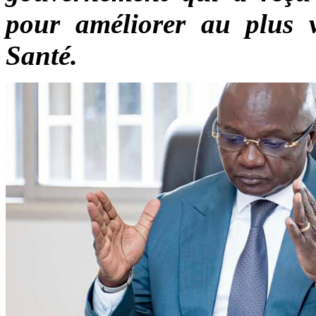
pour améliorer au plus v
Santé.