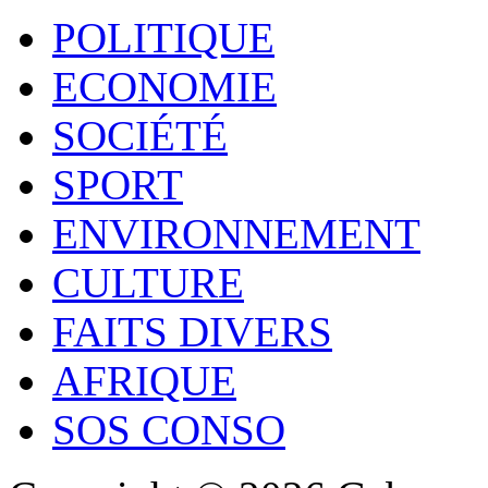
POLITIQUE
ECONOMIE
SOCIÉTÉ
SPORT
ENVIRONNEMENT
CULTURE
FAITS DIVERS
AFRIQUE
SOS CONSO