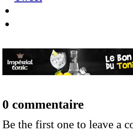
0 commentaire
Be the first one to leave a