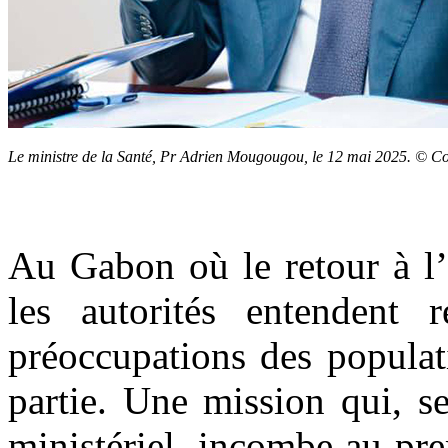
Le ministre de la Santé, Pr Adrien Mougougou, le 12 mai 2025. © 
Au Gabon où le retour à l’o
les autorités entendent 
préoccupations des populati
partie. Une mission qui, s
ministériel, incombe au pre