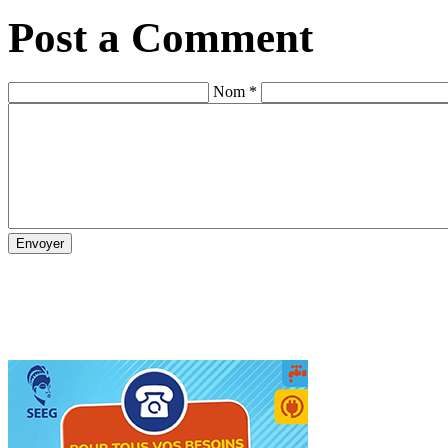
Post a Comment
Nom *