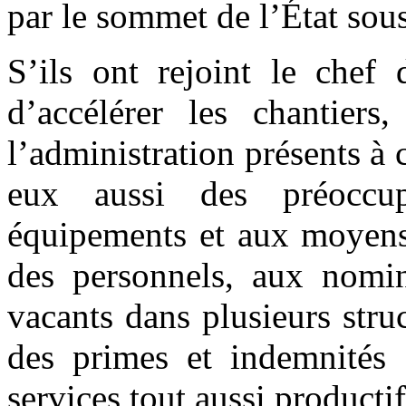
par le sommet de l’État sous
S’ils ont rejoint le chef 
d’accélérer les chantiers,
l’administration présents à 
eux aussi des préoccu
équipements et aux moyens r
des personnels, aux nomin
vacants dans plusieurs stru
des primes et indemnités e
services tout aussi productif