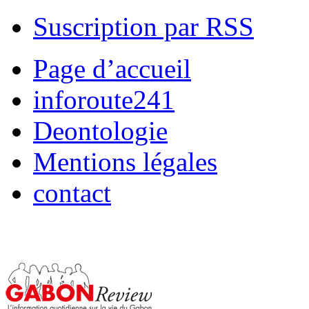
Suscription par RSS
Page d’accueil
inforoute241
Deontologie
Mentions légales
contact