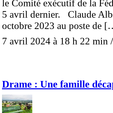
le Comité exécutif de la Féd
5 avril dernier. Claude A
octobre 2023 au poste de [
7 avril 2024 à 18 h 22 min
Drame : Une famille décap