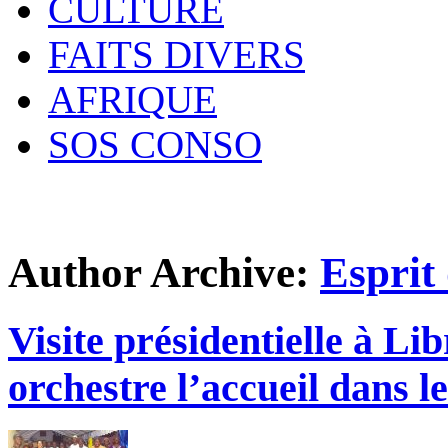
CULTURE
FAITS DIVERS
AFRIQUE
SOS CONSO
Author Archive:
Esprit
Visite présidentielle à Li
orchestre l’accueil dans 