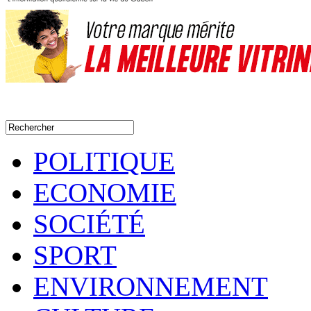
POLITIQUE
ECONOMIE
SOCIÉTÉ
SPORT
ENVIRONNEMENT