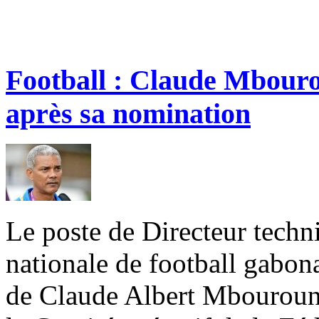
Football : Claude Mbouro
après sa nomination
Le poste de Directeur techn
nationale de football gabon
de Claude Albert Mbouroun