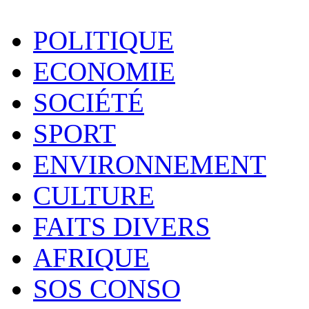
POLITIQUE
ECONOMIE
SOCIÉTÉ
SPORT
ENVIRONNEMENT
CULTURE
FAITS DIVERS
AFRIQUE
SOS CONSO