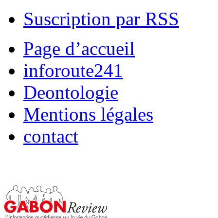
Suscription par RSS
Page d’accueil
inforoute241
Deontologie
Mentions légales
contact