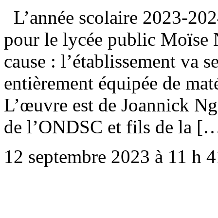
L’année scolaire 2023-202
pour le lycée public Moïse
cause : l’établissement va s
entièrement équipée de maté
L’œuvre est de Joannick Ng
de l’ONDSC et fils de la [
12 septembre 2023 à 11 h 