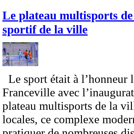
Le plateau multisports d
sportif de la ville
Le sport était à l’honneur 
Franceville avec l’inaugura
plateau multisports de la vi
locales, ce complexe modern
pratiquer de nombreuses dis