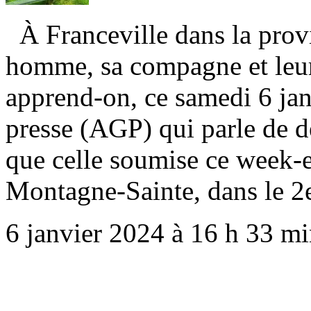
À Franceville dans la pro
homme, sa compagne et leur 
apprend-on, ce samedi 6 jan
presse (AGP) qui parle de 
que celle soumise ce week-e
Montagne-Sainte, dans le 2
6 janvier 2024 à 16 h 33 m