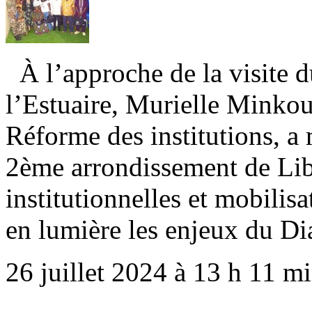
À l’approche de la visite du
l’Estuaire, Murielle Minkou
Réforme des institutions, a 
2ème arrondissement de Libr
institutionnelles et mobilisa
en lumière les enjeux du D
26 juillet 2024 à 13 h 11 m