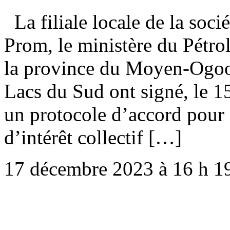
La filiale locale de la soci
Prom, le ministère du Pétrol
la province du Moyen-Ogoou
Lacs du Sud ont signé, le 
un protocole d’accord pour
d’intérêt collectif […]
17 décembre 2023 à 16 h 1