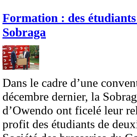
Formation : des étudiant
Sobraga
Dans le cadre d’une convent
décembre dernier, la Sobraga
d’Owendo ont ficelé leur re
profit des étudiants de deu