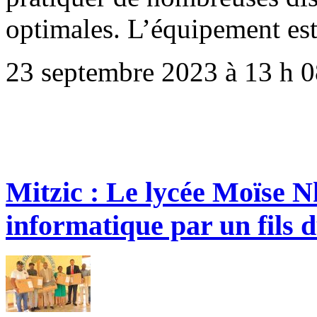
optimales. L’équipement est
23 septembre 2023 à 13 h 
Mitzic : Le lycée Moïse 
informatique par un fils