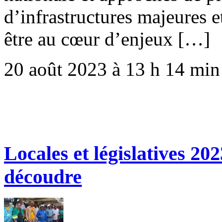
d’infrastructures majeures et
être au cœur d’enjeux […]
20 août 2023 à 13 h 14 min
Locales et législatives 20
découdre