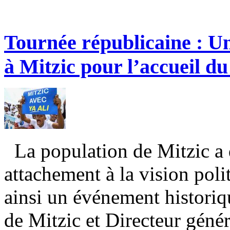
Tournée républicaine : Un
à Mitzic pour l’accueil du
La population de Mitzic a 
attachement à la vision pol
ainsi un événement histori
de Mitzic et Directeur génér