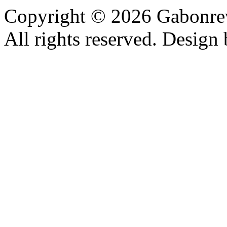
Copyright © 2026 Gabonrev
All rights reserved. Design