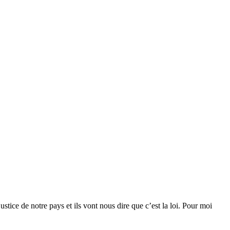
stice de notre pays et ils vont nous dire que c’est la loi. Pour moi