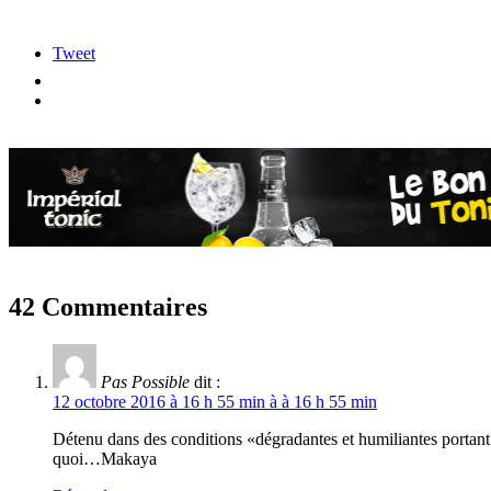
Tweet
42 Commentaires
Pas Possible
dit :
12 octobre 2016 à 16 h 55 min à à 16 h 55 min
Détenu dans des conditions «dégradantes et humiliantes portant un
quoi…Makaya