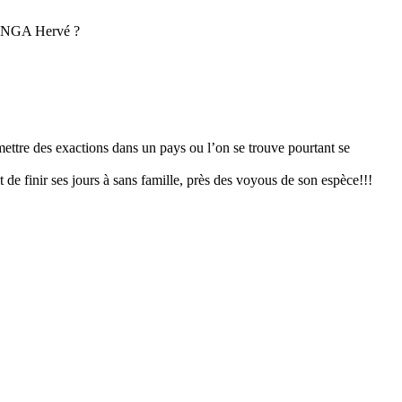
PIANGA Hervé ?
ettre des exactions dans un pays ou l’on se trouve pourtant se
de finir ses jours à sans famille, près des voyous de son espèce!!!