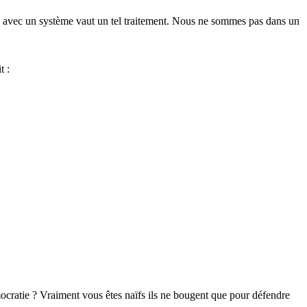
ord avec un système vaut un tel traitement. Nous ne sommes pas dans un
t :
cratie ? Vraiment vous êtes naïfs ils ne bougent que pour défendre