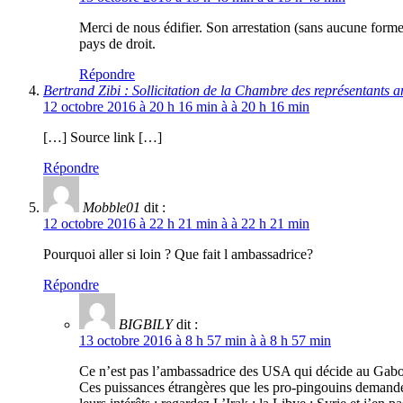
Merci de nous édifier. Son arrestation (sans aucune forme
pays de droit.
Répondre
Bertrand Zibi : Sollicitation de la Chambre des représentants
12 octobre 2016 à 20 h 16 min à à 20 h 16 min
[…] Source link […]
Répondre
Mobble01
dit :
12 octobre 2016 à 22 h 21 min à à 22 h 21 min
Pourquoi aller si loin ? Que fait l ambassadrice?
Répondre
BIGBILY
dit :
13 octobre 2016 à 8 h 57 min à à 8 h 57 min
Ce n’est pas l’ambassadrice des USA qui décide au Gabo
Ces puissances étrangères que les pro-pingouins demanden