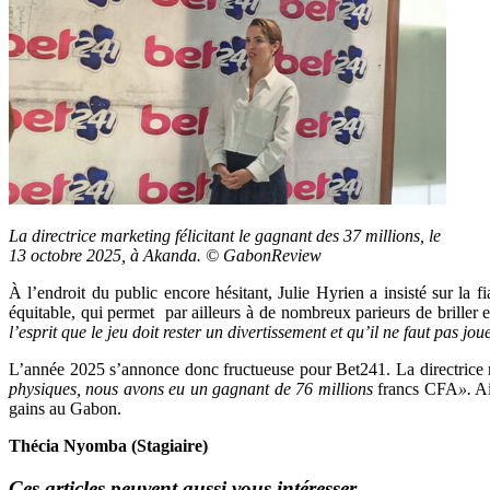
La directrice marketing félicitant le gagnant des 37 millions, le
13 octobre 2025, à Akanda. © GabonReview
À l’endroit du public encore hésitant, Julie Hyrien a insisté sur la f
équitable, qui permet par ailleurs à de nombreux parieurs de briller 
l’esprit que le jeu doit rester un divertissement et qu’il ne faut pas jou
L’année 2025 s’annonce donc fructueuse pour Bet241. La directrice m
physiques, nous avons eu un gagnant de
76 millions
francs CFA
».
Ai
gains au Gabon.
Thécia Nyomba (Stagiaire)
Ces articles peuvent aussi vous intéresser