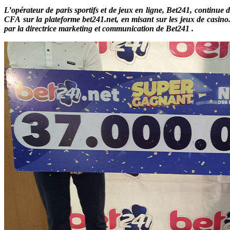
L’opérateur de paris sportifs et de jeux en ligne, Bet241, contin
CFA
sur la plateforme
bet241.net
, en misant sur les jeux de
casino
par la directrice marketing et communication de Bet241 .