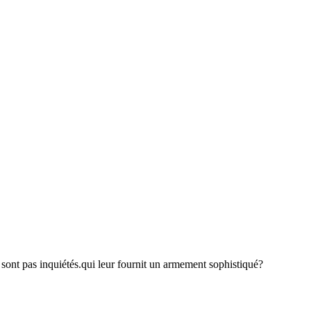
sont pas inquiétés.qui leur fournit un armement sophistiqué?