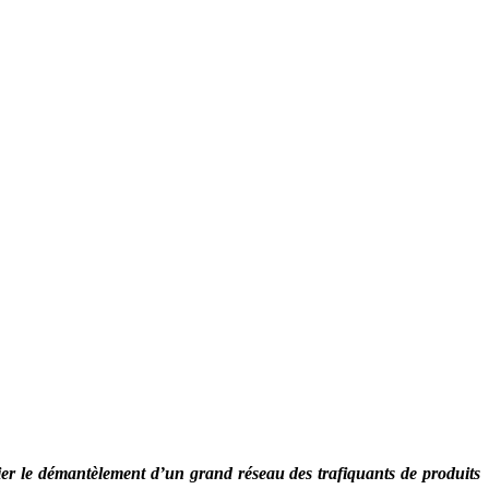
er le démantèlement d’un grand réseau des trafiquants de produits