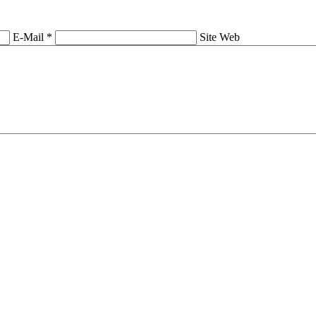
E-Mail *
Site Web