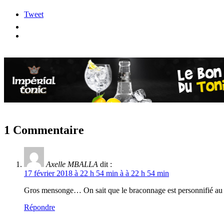
Tweet
1 Commentaire
Axelle MBALLA
dit :
17 février 2018 à 22 h 54 min à à 22 h 54 min
Gros mensonge… On sait que le braconnage est personnifié au som
Répondre