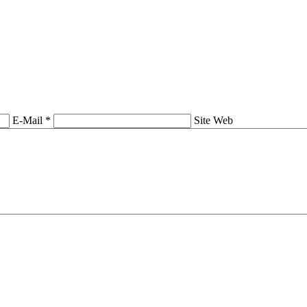
E-Mail *
Site Web