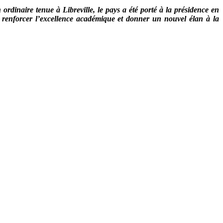
inaire tenue à Libreville, le pays a été porté à la présidence en
s, renforcer l’excellence académique et donner un nouvel élan à la