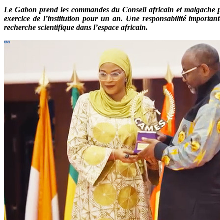
Le Gabon prend les commandes du Conseil africain et malgache pou
exercice de l’institution pour un an. Une responsabilité importan
recherche scientifique dans l’espace africain.