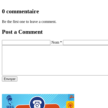
0 commentaire
Be the first one to leave a comment.
Post a Comment
Nom *