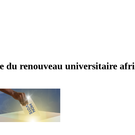
 du renouveau universitaire afri