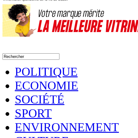
POLITIQUE
ECONOMIE
SOCIÉTÉ
SPORT
ENVIRONNEMENT