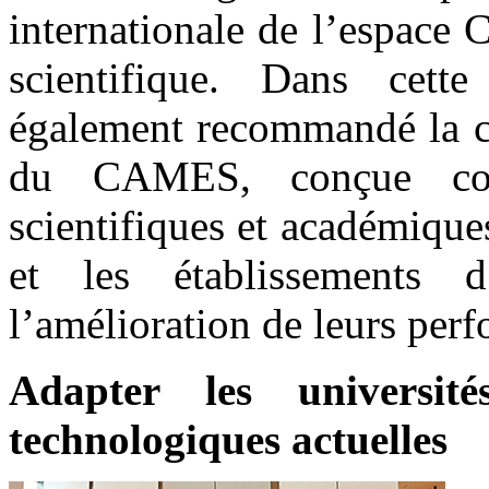
internationale de l’espace
scientifique. Dans cett
également recommandé la cr
du CAMES, conçue com
scientifiques et académique
et les établissements d
l’amélioration de leurs per
Adapter les universit
technologiques actuelles