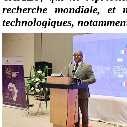
recherche mondiale, et m
technologiques, notamment l