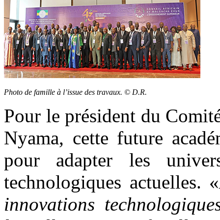
Photo de famille à l’issue des travaux. © D.R.
Pour le président du Comité
Nyama, cette future académ
pour adapter les univers
technologiques actuelles. «
innovations technologique