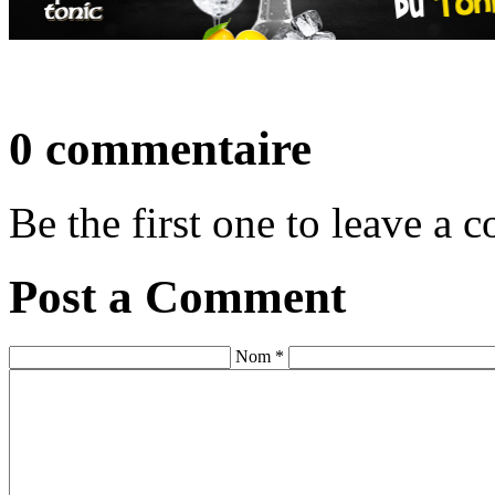
0 commentaire
Be the first one to leave a
Post a Comment
Nom *