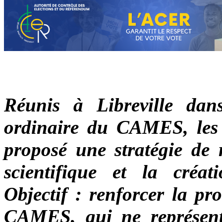
Réunis à Libreville dan
ordinaire du CAMES, les 
proposé une stratégie de 
scientifique et la créat
Objectif : renforcer la pr
CAMES, qui ne représent