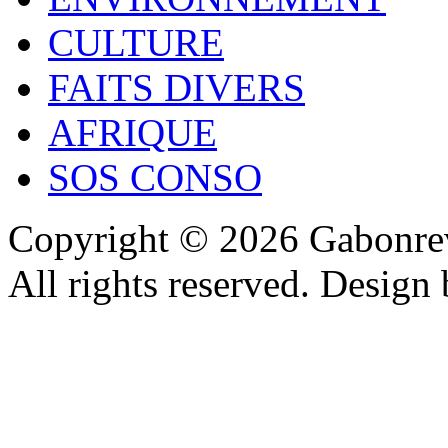
CULTURE
FAITS DIVERS
AFRIQUE
SOS CONSO
Copyright © 2026 Gabonrev
All rights reserved. Design