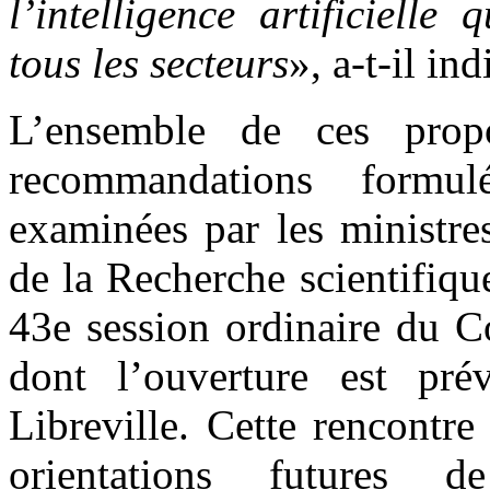
l’intelligence artificiell
tous les secteurs
», a-t-il in
L’ensemble de ces propo
recommandations formul
examinées par les ministre
de la Recherche scientifiq
43e session ordinaire du 
dont l’ouverture est pr
Libreville. Cette rencontre
orientations futures d