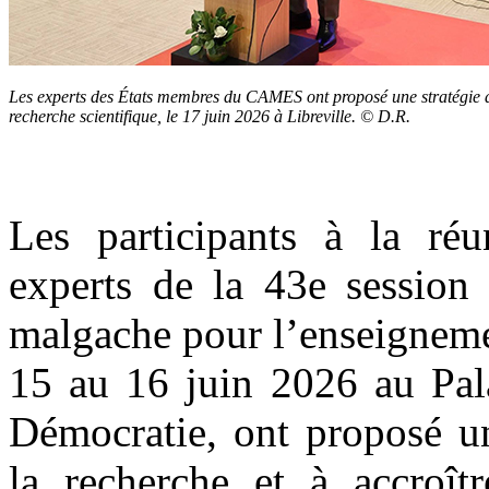
Les experts des États membres du CAMES ont proposé une stratégie 
recherche scientifique, le 17 juin 2026 à Libreville. © D.R.
Les participants à la ré
experts de la 43e session 
malgache pour l’enseignem
15 au 16 juin 2026 au Pala
Démocratie, ont proposé un
la recherche et à accroîtr