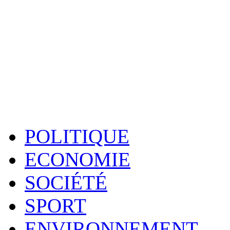
POLITIQUE
ECONOMIE
SOCIÉTÉ
SPORT
ENVIRONNEMENT