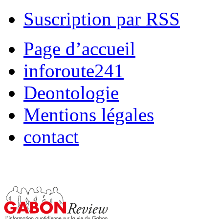
Suscription par RSS
Page d’accueil
inforoute241
Deontologie
Mentions légales
contact