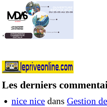
Les derniers commentai
nice nice
dans
Gestion de