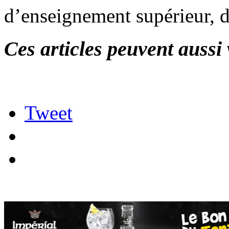
d’enseignement supérieur, d
Ces articles peuvent aussi 
Tweet