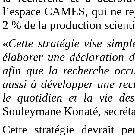
l’espace CAMES, qui ne rep
2 % de la production scient
«
Cette stratégie vise simp
élaborer une déclaration 
afin que la recherche occ
aussi à développer une rec
le quotidien et la vie des
Souleymane Konaté, secrét
Cette stratégie devrait pe