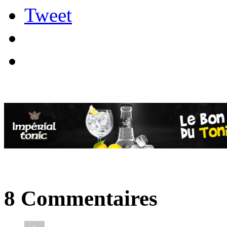
Tweet
8 Commentaires