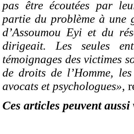
pas être écoutées par leu
partie du problème à une g
d’Assoumou Eyi et du rése
dirigeait. Les seules ent
témoignages des victimes s
de droits de l’Homme, les 
avocats et psychologues»
, 
Ces articles peuvent aussi 