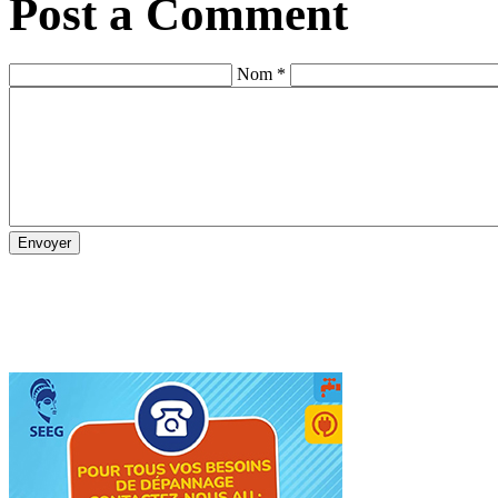
Post a Comment
Nom *