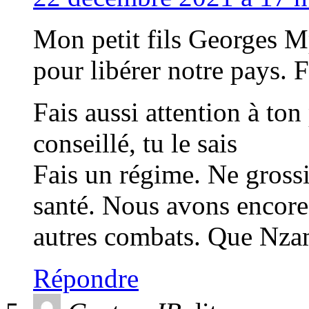
Mon petit fils Georges M
pour libérer notre pays. Fé
Fais aussi attention à ton 
conseillé, tu le sais
Fais un régime. Ne grossi
santé. Nous avons encore 
autres combats. Que Nzam
Répondre