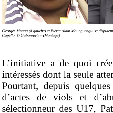
Georges Mpaga (à gauche) et Pierre Alain Mounguengui se disputent 
Capello. © Gabonreview (Montage)
L’initiative a de quoi cré
intéressés dont la seule atten
Pourtant, depuis quelques
d’actes de viols et d’ab
sélectionneur des U17, Pa