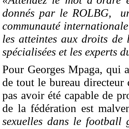
donnés par le ROLBG, une
communauté internationale 
les atteintes aux droits de
spécialisées et les experts
Pour Georges Mpaga, qui ap
de tout le bureau directeur
pas avoir été capable de p
de la fédération est malv
sexuelles dans le football