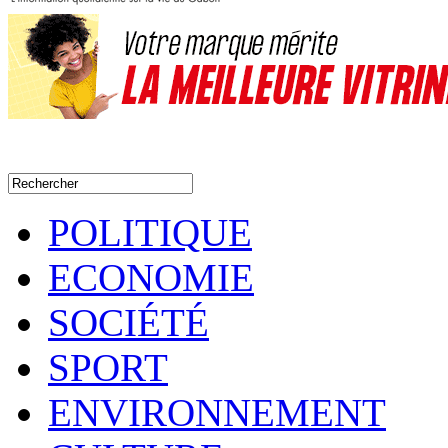
POLITIQUE
ECONOMIE
SOCIÉTÉ
SPORT
ENVIRONNEMENT