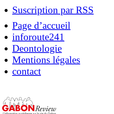
Suscription par RSS
Page d’accueil
inforoute241
Deontologie
Mentions légales
contact