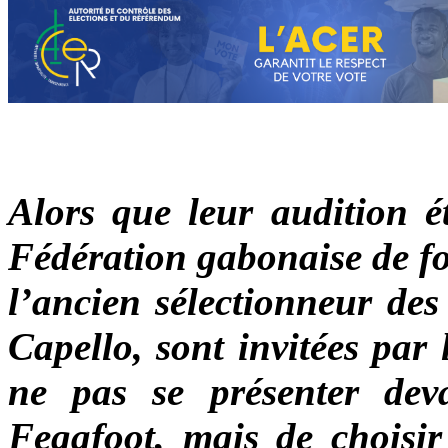
Alors que leur audition é
Fédération gabonaise de fo
l’ancien sélectionneur de
Capello, sont invitées p
ne pas se présenter dev
Fegafoot, mais de choisir