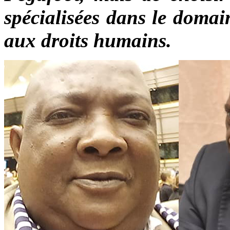
spécialisées dans le domain
aux droits humains.