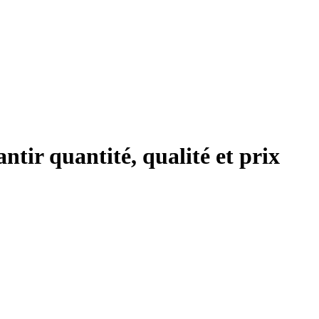
tir quantité, qualité et prix