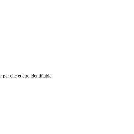
ar elle et être identifiable.