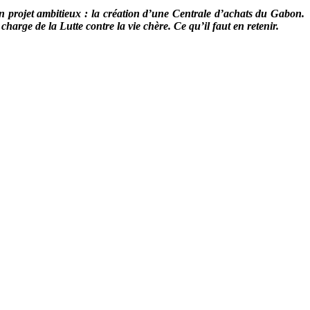
n projet ambitieux : la création d’une Centrale d’achats du Gabon.
arge de la Lutte contre la vie chère. Ce qu’il faut en retenir.