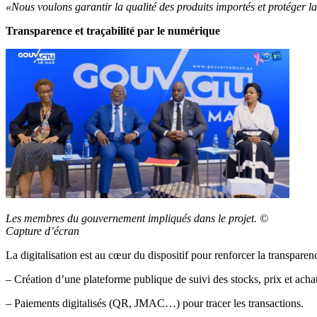
«Nous voulons garantir la qualité des produits importés et protéger 
Transparence et traçabilité par le numérique
Les membres du gouvernement impliqués dans le projet. ©
Capture d’écran
La digitalisation est au cœur du dispositif pour renforcer la transparence
– Création d’une plateforme publique de suivi des stocks, prix et achat
– Paiements digitalisés (QR, JMAC…) pour tracer les transactions.