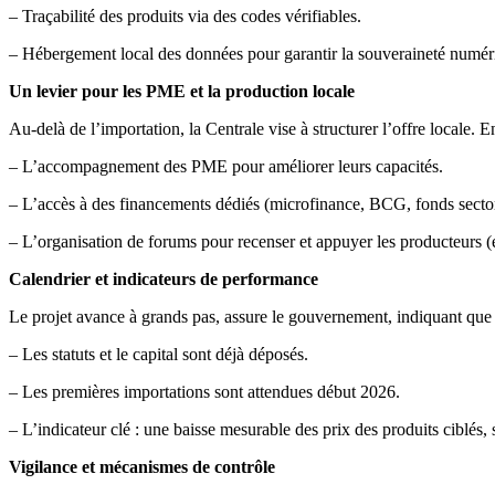
– Traçabilité des produits via des codes vérifiables.
– Hébergement local des données pour garantir la souveraineté numér
Un levier pour les PME et la production locale
Au-delà de l’importation, la Centrale vise à structurer l’offre locale. 
– L’accompagnement des PME pour améliorer leurs capacités.
– L’accès à des financements dédiés (microfinance, BCG, fonds sector
– L’organisation de forums pour recenser et appuyer les producteurs (e
Calendrier et indicateurs de performance
Le projet avance à grands pas, assure le gouvernement, indiquant que
– Les statuts et le capital sont déjà déposés.
– Les premières importations sont attendues début 2026.
– L’indicateur clé : une baisse mesurable des prix des produits ciblés, su
Vigilance et mécanismes de contrôle