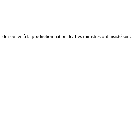
 de soutien à la production nationale. Les ministres ont insisté sur :