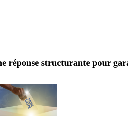
e réponse structurante pour garan