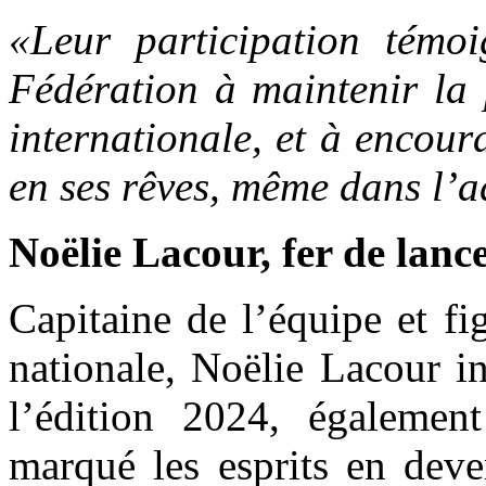
«Leur participation témo
Fédération à maintenir la
internationale, et à encour
en ses rêves, même dans l’a
Noëlie Lacour, fer de lance
Capitaine de l’équipe et f
nationale, Noëlie Lacour i
l’édition 2024, également
marqué les esprits en dev