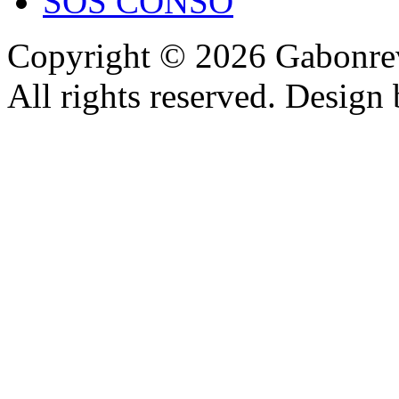
SOS CONSO
Copyright © 2026 Gabonrev
All rights reserved. Design