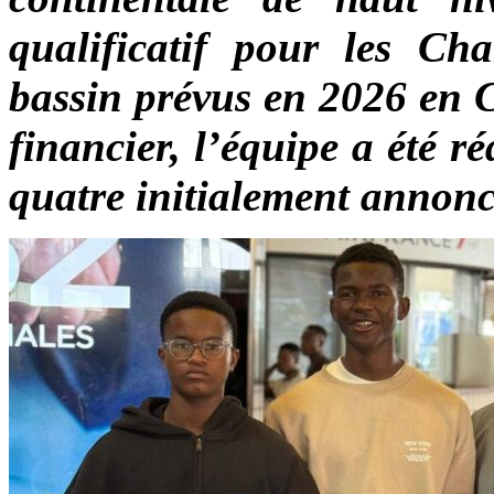
qualificatif pour les C
bassin prévus en 2026 en
financier, l’équipe a été r
quatre initialement annonc