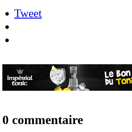
Tweet
0 commentaire