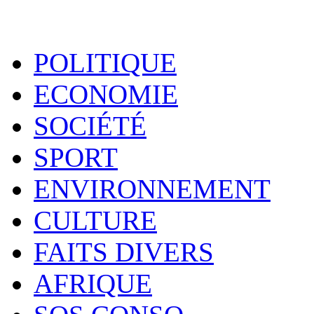
POLITIQUE
ECONOMIE
SOCIÉTÉ
SPORT
ENVIRONNEMENT
CULTURE
FAITS DIVERS
AFRIQUE