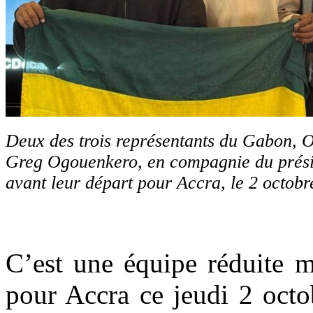
Deux des trois représentants du Gabon, 
Greg Ogouenkero, en compagnie du prési
avant leur départ pour Accra, le 2 octob
C’est une équipe réduite m
pour Accra ce jeudi 2 octo