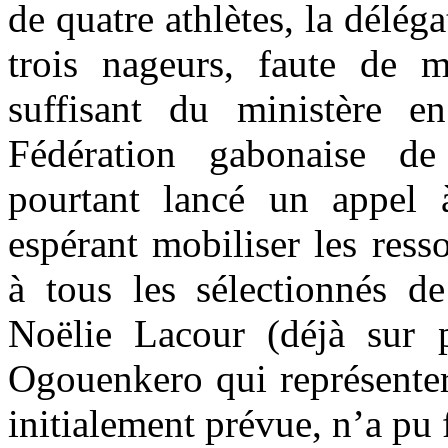
de quatre athlètes, la délég
trois nageurs, faute de m
suffisant du ministère e
Fédération gabonaise de
pourtant lancé un appel 
espérant mobiliser les ress
à tous les sélectionnés de
Noëlie Lacour (déjà sur 
Ogouenkero qui représente
initialement prévue, n’a pu 