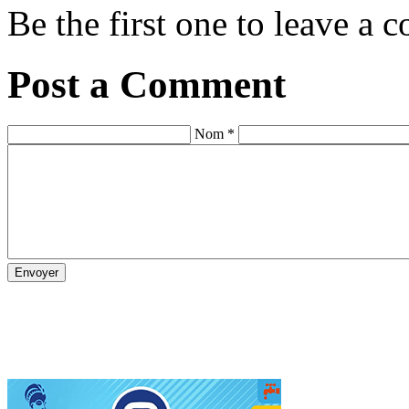
Be the first one to leave a
Post a Comment
Nom *