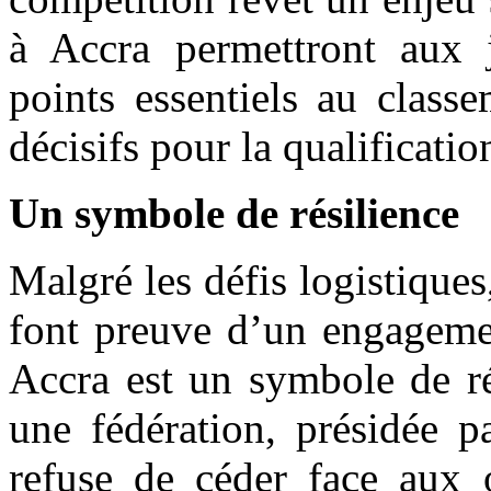
à Accra permettront aux 
points essentiels au class
décisifs pour la qualificat
Un symbole de résilience
Malgré les défis logistiques
font preuve d’un engageme
Accra est un symbole de ré
une fédération, présidée 
refuse de céder face aux 