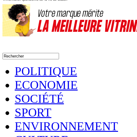
POLITIQUE
ECONOMIE
SOCIÉTÉ
SPORT
ENVIRONNEMENT