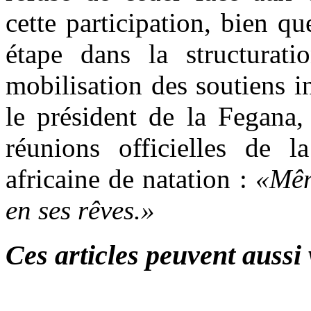
cette participation, bien q
étape dans la structurati
mobilisation des soutiens i
le président de la Fegana,
réunions officielles de 
africaine de natation :
«Même
en ses rêves.»
Ces articles peuvent aussi 