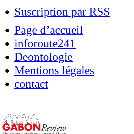
Suscription par RSS
Page d’accueil
inforoute241
Deontologie
Mentions légales
contact