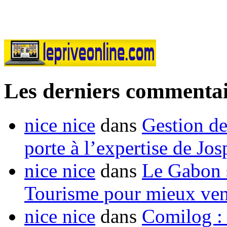
Les derniers commentai
nice nice
dans
Gestion de
porte à l’expertise de Jo
nice nice
dans
Le Gabon s
Tourisme pour mieux vend
nice nice
dans
Comilog :