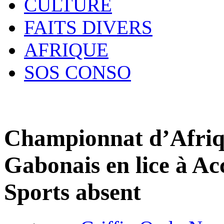
CULTURE
FAITS DIVERS
AFRIQUE
SOS CONSO
Championnat d’Afriqu
Gabonais en lice à Acc
Sports absent