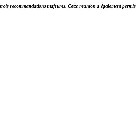
r trois recommandations majeures. Cette réunion a également permis