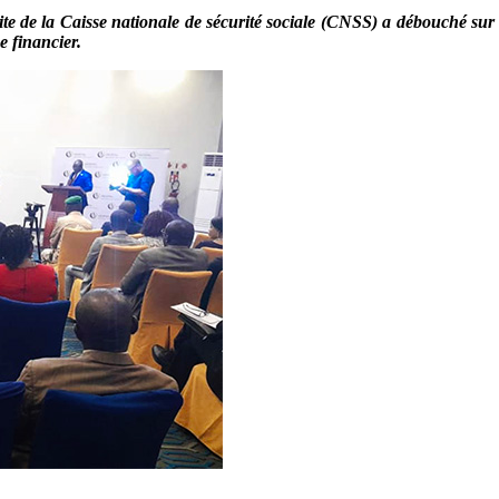
ite de la Caisse nationale de sécurité sociale (CNSS) a débouché su
e financier.