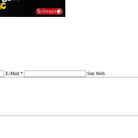
E-Mail *
Site Web