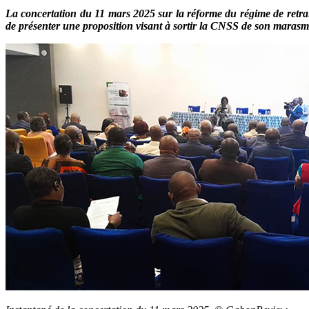
La concertation du 11 mars 2025 sur la réforme du régime de retra
de présenter une proposition visant à sortir la CNSS de son marasm