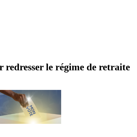
redresser le régime de retraite