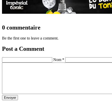
0 commentaire
Be the first one to leave a comment.
Post a Comment
Nom *