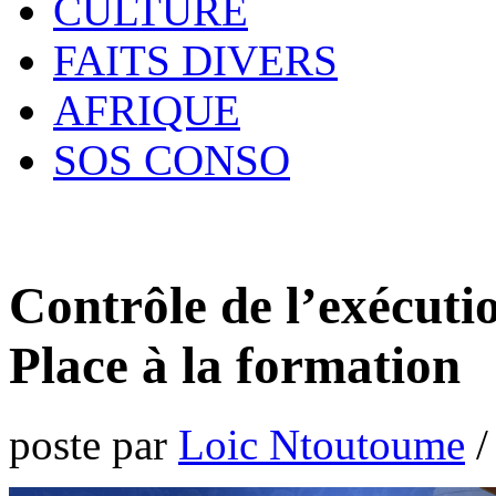
CULTURE
FAITS DIVERS
AFRIQUE
SOS CONSO
Contrôle de l’exécutio
Place à la formation
poste par
Loic Ntoutoume