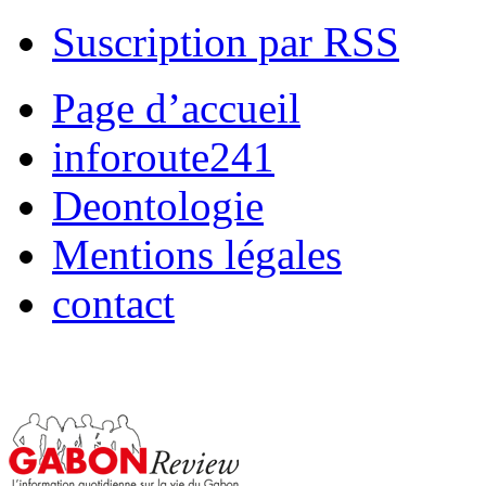
Suscription par RSS
Page d’accueil
inforoute241
Deontologie
Mentions légales
contact