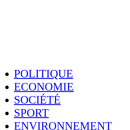
POLITIQUE
ECONOMIE
SOCIÉTÉ
SPORT
ENVIRONNEMENT