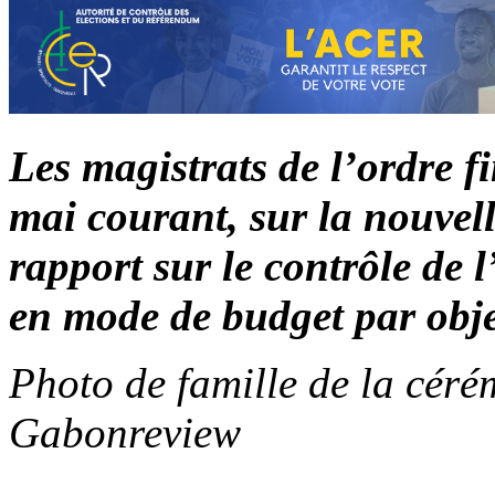
Les magistrats de l’ordre fi
mai courant, sur la nouvel
rapport sur le contrôle de l
en mode de budget par obj
Photo de famille de la céré
Gabonreview