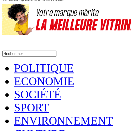
POLITIQUE
ECONOMIE
SOCIÉTÉ
SPORT
ENVIRONNEMENT