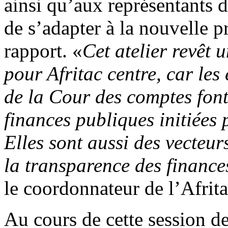
ainsi qu’aux représentants
de s’adapter à la nouvelle 
rapport. «
Cet atelier revêt 
pour Afritac centre, car les 
de la Cour des comptes font
finances publiques initiées 
Elles sont aussi des vecteur
la transparence des financ
le coordonnateur de l’Afrita
Au cours de cette session de