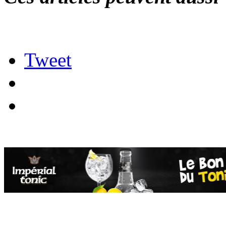
Tweet