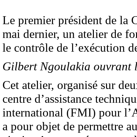
Le premier président de la 
mai dernier, un atelier de f
le contrôle de l’exécution 
Gilbert Ngoulakia ouvrant 
Cet atelier, organisé sur deu
centre d’assistance techniq
international (FMI) pour l’A
a pour objet de permettre au