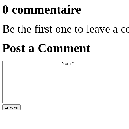
0 commentaire
Be the first one to leave a
Post a Comment
Nom *