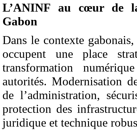
L’ANINF au cœur de la
Gabon
Dans le contexte gabonais, 
occupent une place stra
transformation numériqu
autorités. Modernisation de
de l’administration, sécur
protection des infrastructu
juridique et technique robus