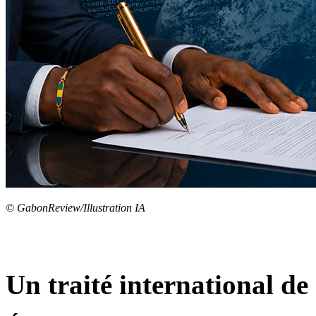
© GabonReview/Illustration IA
Un traité international de