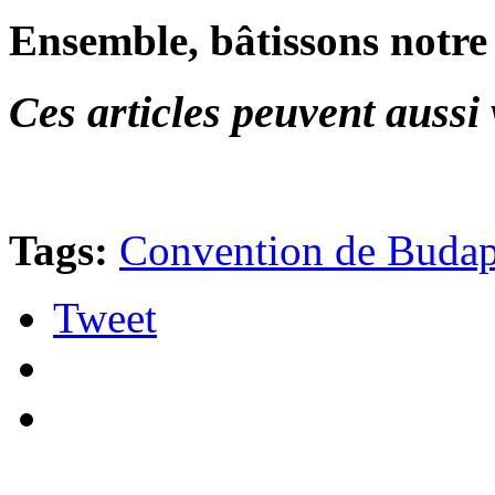
Ensemble, bâtissons notre
Ces articles peuvent aussi 
Tags:
Convention de Budap
Tweet