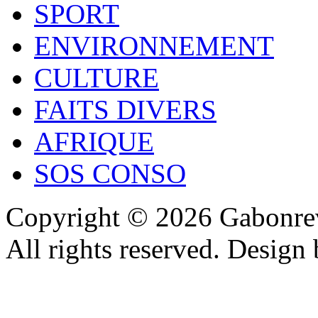
SPORT
ENVIRONNEMENT
CULTURE
FAITS DIVERS
AFRIQUE
SOS CONSO
Copyright © 2026 Gabonrev
All rights reserved. Design