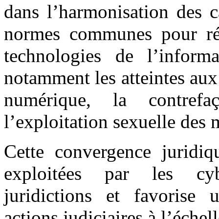
dans l’harmonisation des ca
normes communes pour répr
technologies de l’inform
notamment les atteintes aux
numérique, la contref
l’exploitation sexuelle des 
Cette convergence juridiqu
exploitées par les cybe
juridictions et favorise 
actions judiciaires à l’échel