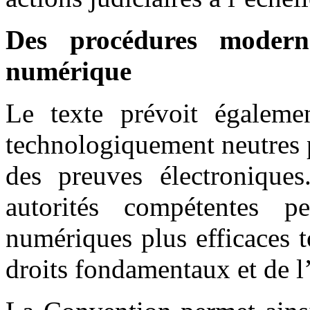
Des procédures moder
numérique
Le texte prévoit égaleme
technologiquement neutres p
des preuves électronique
autorités compétentes p
numériques plus efficaces t
droits fondamentaux et de l’