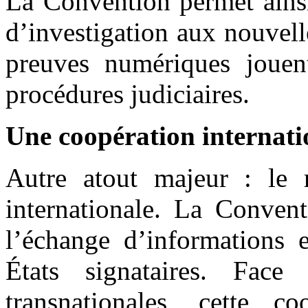
La Convention permet ainsi
d’investigation aux nouvell
preuves numériques jouen
procédures judiciaires.
Une coopération internati
Autre atout majeur : le 
internationale. La Conventi
l’échange d’informations e
États signataires. Face
transnationales, cette c