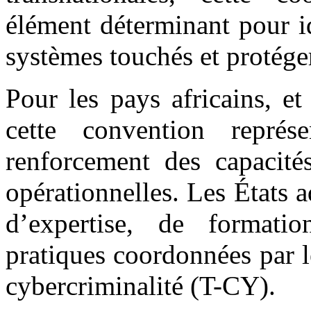
élément déterminant pour ide
systèmes touchés et protéger
Pour les pays africains, e
cette convention repré
renforcement des capacités
opérationnelles. Les États 
d’expertise, de formati
pratiques coordonnées par 
cybercriminalité (T-CY).