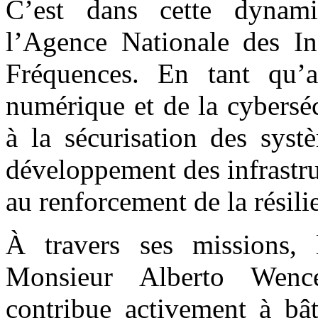
C’est dans cette dynami
l’Agence Nationale des In
Fréquences. En tant qu’a
numérique et de la cybers
à la sécurisation des syst
développement des infrastr
au renforcement de la résili
À travers ses missions,
Monsieur Alberto Wenc
contribue activement à bâ