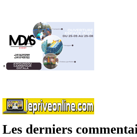
Les derniers commentai