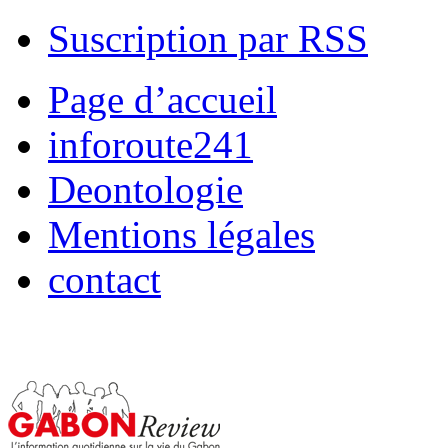
Suscription par RSS
Page d’accueil
inforoute241
Deontologie
Mentions légales
contact