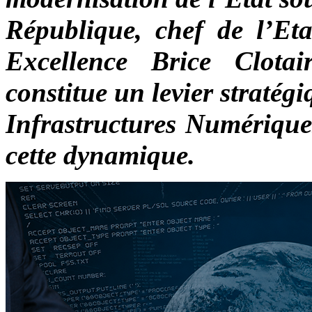
République, chef de l’Et
Excellence Brice Clota
constitue un levier stratég
Infrastructures Numérique
cette dynamique.