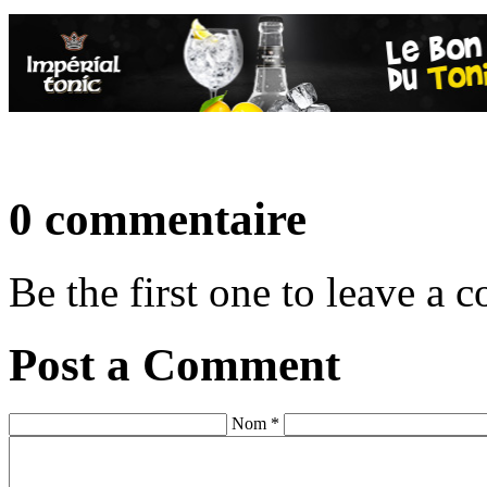
0 commentaire
Be the first one to leave a
Post a Comment
Nom *