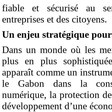
fiable et sécurisé au se
entreprises et des citoyens.
Un enjeu stratégique pou
Dans un monde où les men
plus en plus sophistiqué
apparaît comme un instrume
le Gabon dans la conso
numérique, la protection de 
développement d’une écono