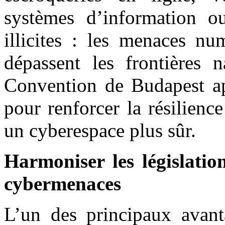
systèmes d’information o
illicites : les menaces nu
dépassent les frontières n
Convention de Budapest ap
pour renforcer la résilienc
un cyberespace plus sûr.
Harmoniser les législatio
cybermenaces
L’un des principaux avant