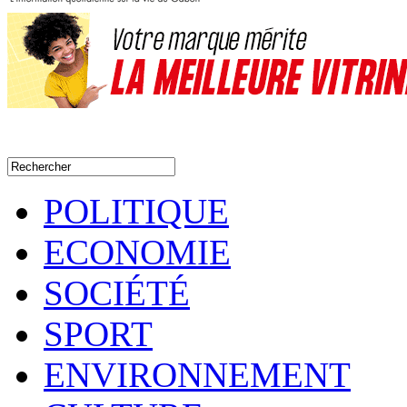
POLITIQUE
ECONOMIE
SOCIÉTÉ
SPORT
ENVIRONNEMENT