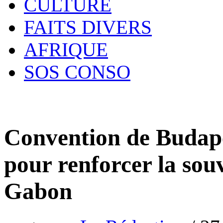
CULTURE
FAITS DIVERS
AFRIQUE
SOS CONSO
Convention de Budapes
pour renforcer la so
Gabon