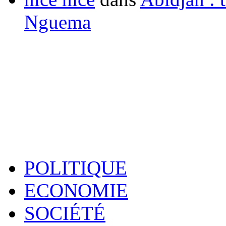
Nguema
POLITIQUE
ECONOMIE
SOCIÉTÉ