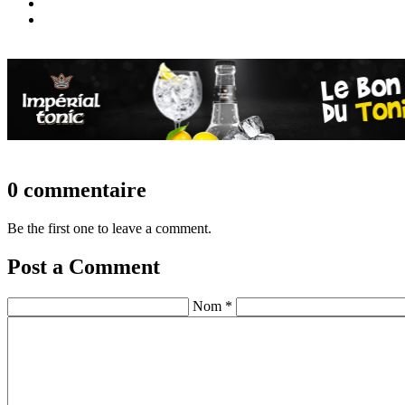
0 commentaire
Be the first one to leave a comment.
Post a Comment
Nom *