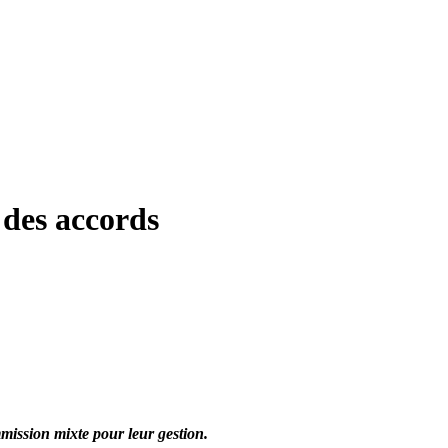
des accords
mmission mixte pour leur gestion.