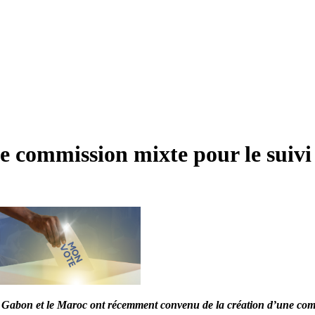
commission mixte pour le suivi 
le Gabon et le Maroc ont récemment convenu de la création d’une co