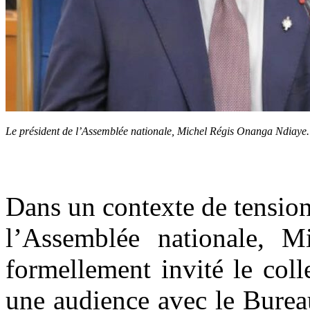
Le président de l’Assemblée nationale, Michel Régis Onanga Ndiaye
Dans un contexte de tension
l’Assemblée nationale, 
formellement invité le col
une audience avec le Burea