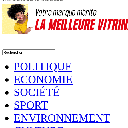
POLITIQUE
ECONOMIE
SOCIÉTÉ
SPORT
ENVIRONNEMENT