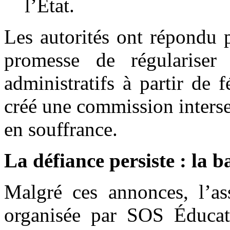
l’État.
Les autorités ont répondu 
promesse de régulariser 
administratifs à partir de 
créé une commission intersec
en souffrance.
La défiance persiste : la b
Malgré ces annonces, l’as
organisée par SOS Éducat