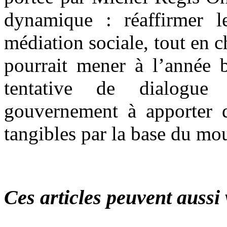
dynamique : réaffirmer le
médiation sociale, tout en c
pourrait mener à l’année b
tentative de dialogue
gouvernement à apporter d
tangibles par la base du m
Ces articles peuvent aussi 