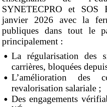
SYNETECPRO et SOS Éd
janvier 2026 avec la fer
publiques dans tout le p
principalement :
La régularisation des s
carrières, bloquées depui
L’amélioration des 
revalorisation salariale ;
Des engagements vérifiab