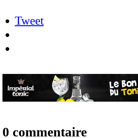
Tweet
0 commentaire