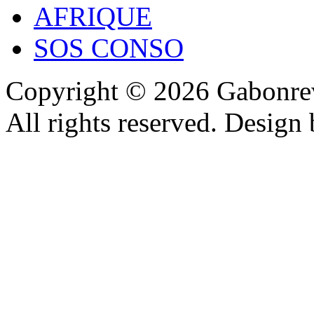
AFRIQUE
SOS CONSO
Copyright © 2026 Gabonrev
All rights reserved. Design