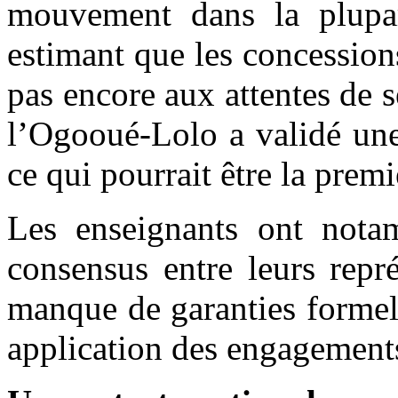
mouvement dans la plupar
estimant que les concessio
pas encore aux attentes de 
l’Ogooué-Lolo a validé une 
ce qui pourrait être la prem
Les enseignants ont not
consensus entre leurs repré
manque de garanties formell
application des engagement