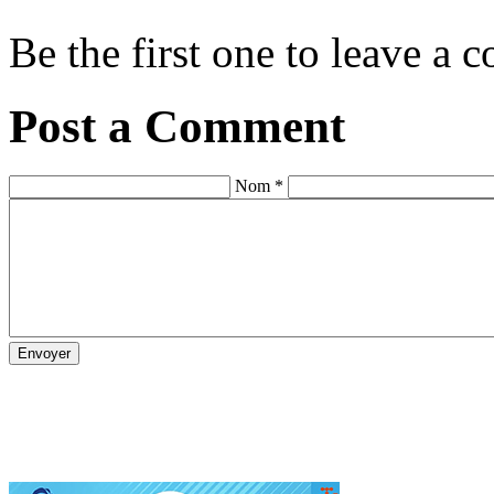
Be the first one to leave a
Post a Comment
Nom *