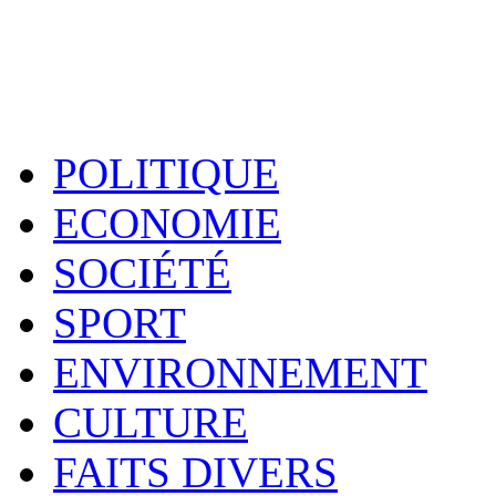
POLITIQUE
ECONOMIE
SOCIÉTÉ
SPORT
ENVIRONNEMENT
CULTURE
FAITS DIVERS