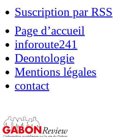
Suscription par RSS
Page d’accueil
inforoute241
Deontologie
Mentions légales
contact