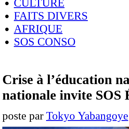
CULTURE
FAITS DIVERS
AFRIQUE
SOS CONSO
Crise à l’éducation na
nationale invite SOS 
poste par
Tokyo Yabangoye