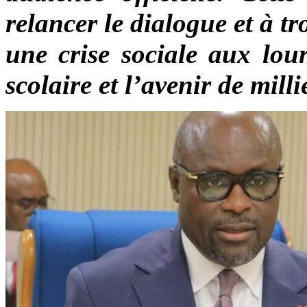
relancer le dialogue et à tr
une crise sociale aux lou
scolaire et l’avenir de milli