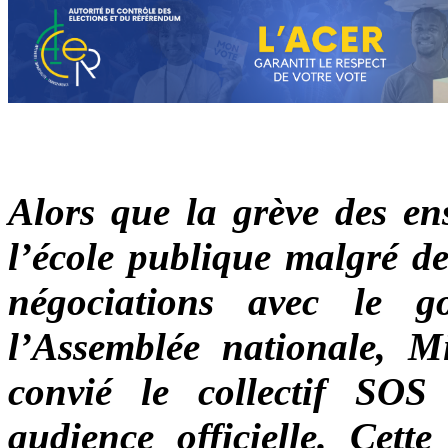
Alors que la grève des en
l’école publique malgré d
négociations avec le g
l’Assemblée nationale, 
convié le collectif SO
audience officielle. Cette