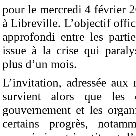
pour le mercredi 4 février
à Libreville. L’objectif offi
approfondi entre les parti
issue à la crise qui paral
plus d’un mois.
L’invitation, adressée aux
survient alors que les 
gouvernement et les organi
certains progrès, nota