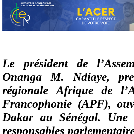
Le président de l’Assem
Onanga M. Ndiaye, pre
régionale Afrique de l’
Francophonie (APF), ou
Dakar au Sénégal. Une r
responsables parlementaire