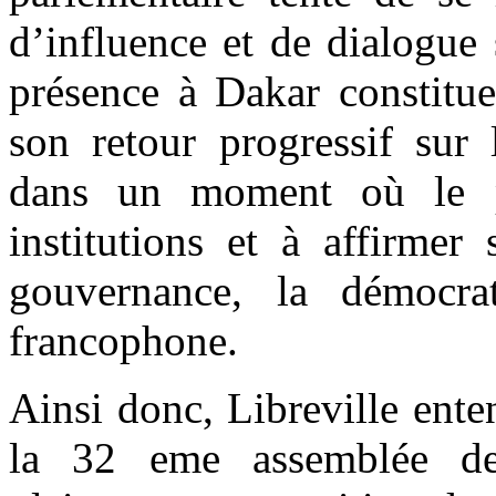
d’influence et de dialogue 
présence à Dakar constitu
son retour progressif sur 
dans un moment où le p
institutions et à affirmer
gouvernance, la démocrat
francophone.
Ainsi donc, Libreville ente
la 32 eme assemblée de