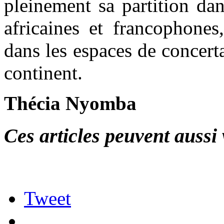
pleinement sa partition da
africaines et francophones
dans les espaces de concerta
continent.
Thécia Nyomba
Ces articles peuvent aussi 
Tweet