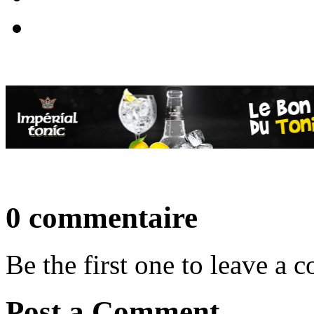
0 commentaire
Be the first one to leave a
Post a Comment