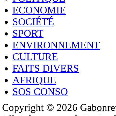
ECONOMIE
SOCIÉTÉ
SPORT
ENVIRONNEMENT
CULTURE
FAITS DIVERS
AFRIQUE
SOS CONSO
Copyright © 2026 Gabonrev