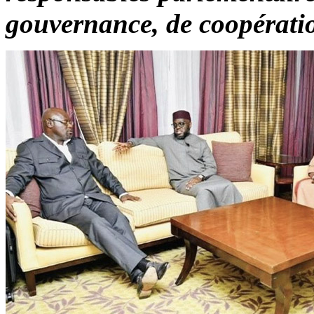
gouvernance, de coopération 