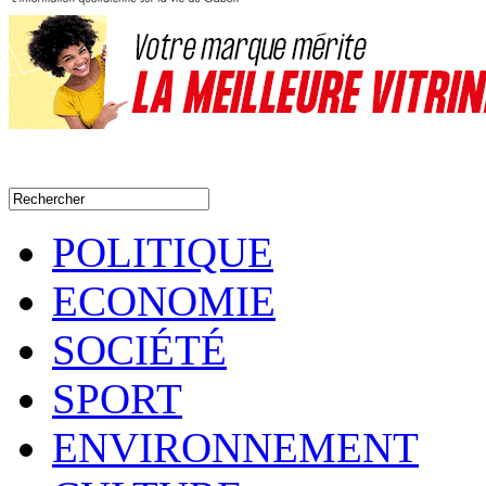
POLITIQUE
ECONOMIE
SOCIÉTÉ
SPORT
ENVIRONNEMENT