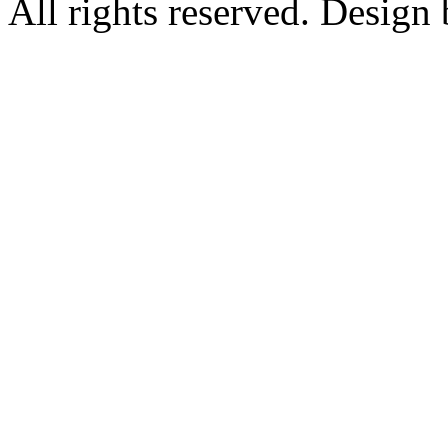
All rights reserved. Design