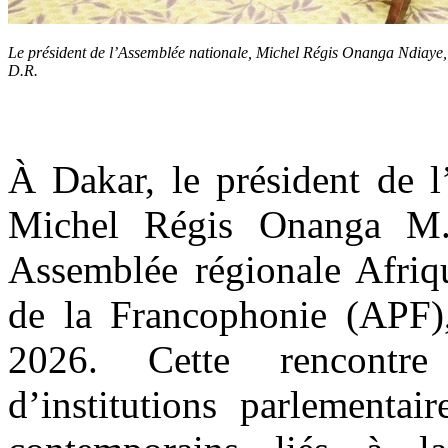
Le président de l’Assemblée nationale, Michel Régis Onanga Ndiaye,
D.R.
À Dakar, le président de 
Michel Régis Onanga M.
Assemblée régionale Afriq
de la Francophonie (APF)
2026. Cette rencontre 
d’institutions parlementai