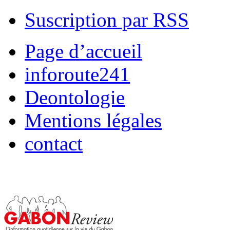
Suscription par RSS
Page d’accueil
inforoute241
Deontologie
Mentions légales
contact