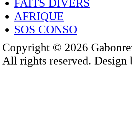
FAITS DIVERS
AFRIQUE
SOS CONSO
Copyright © 2026 Gabonrev
All rights reserved. Design