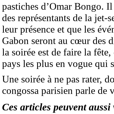
pastiches d’Omar Bongo. Il y
des représentants de la jet-s
leur présence et que les évé
Gabon seront au cœur des d
la soirée est de faire la fêt
pays les plus en vogue qui s
Une soirée à ne pas rater, d
congossa parisien parle de 
Ces articles peuvent aussi 