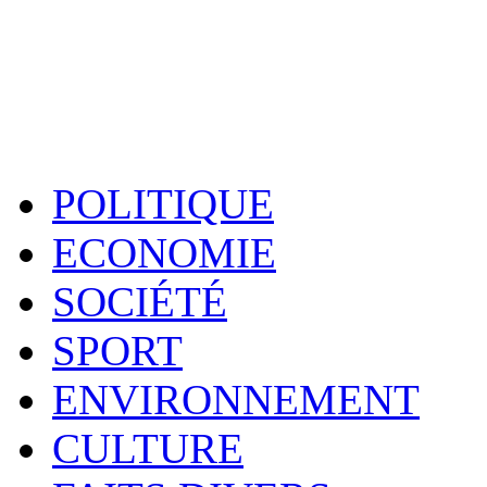
POLITIQUE
ECONOMIE
SOCIÉTÉ
SPORT
ENVIRONNEMENT
CULTURE