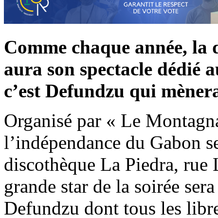
Comme chaque année, la d
aura son spectacle dédié a
c’est Defundzu qui mènera
Organisé par « Le Montagnar
l’indépendance du Gabon se 
discothèque La Piedra, rue 
grande star de la soirée sera
Defundzu dont tous les libre