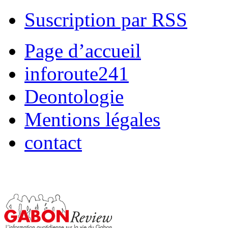
Suscription par RSS
Page d’accueil
inforoute241
Deontologie
Mentions légales
contact