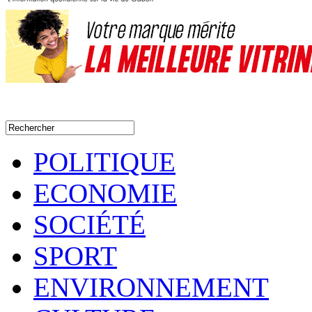
POLITIQUE
ECONOMIE
SOCIÉTÉ
SPORT
ENVIRONNEMENT