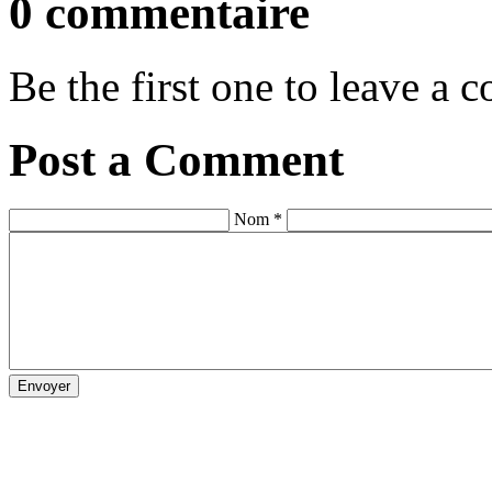
0 commentaire
Be the first one to leave a
Post a Comment
Nom *