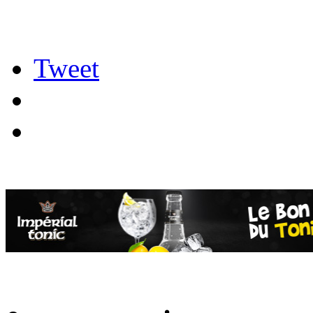
Tweet