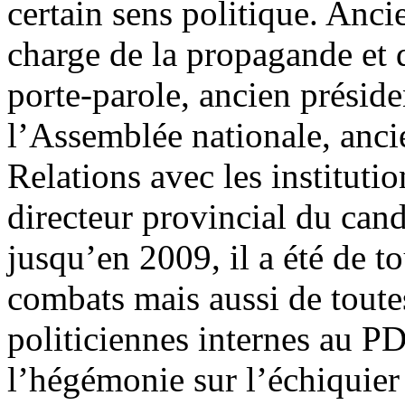
certain sens politique. Anci
charge de la propagande et
porte-parole, ancien présid
l’Assemblée nationale, anci
Relations avec les institutio
directeur provincial du c
jusqu’en 2009, il a été de tou
combats mais aussi de toutes
politiciennes internes au P
l’hégémonie sur l’échiquier