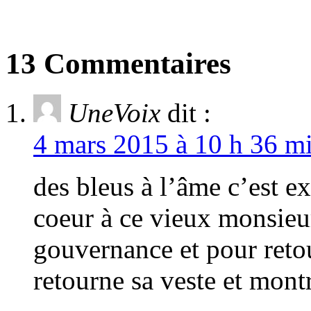
13 Commentaires
UneVoix
dit :
4 mars 2015 à 10 h 36 mi
des bleus à l’âme c’est e
coeur à ce vieux monsieu
gouvernance et pour retou
retourne sa veste et mont