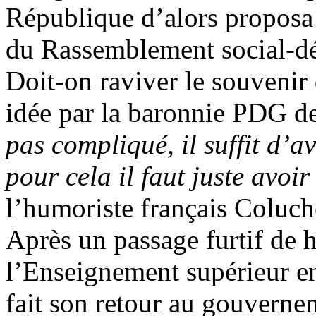
République d’alors proposa
du Rassemblement social-d
Doit-on raviver le souvenir d
idée par la baronnie PDG de
pas compliqué, il suffit d’a
pour cela il faut juste avo
l’humoriste français Coluch
Après un passage furtif de 
l’Enseignement supérieur e
fait son retour au gouverne