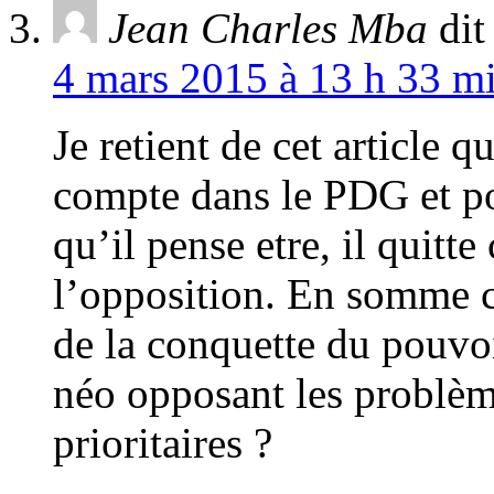
Jean Charles Mba
dit
4 mars 2015 à 13 h 33 mi
Je retient de cet article
compte dans le PDG et po
qu’il pense etre, il quitte
l’opposition. En somme c’
de la conquette du pouvoi
néo opposant les problèm
prioritaires ?