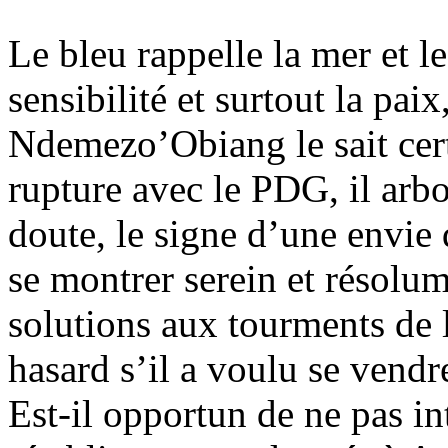
Le bleu rappelle la mer et le 
sensibilité et surtout la paix
Ndemezo’Obiang le sait cert
rupture avec le PDG, il arb
doute, le signe d’une envie 
se montrer serein et résolu
solutions aux tourments de 
hasard s’il a voulu se vendr
Est-il opportun de ne pas i