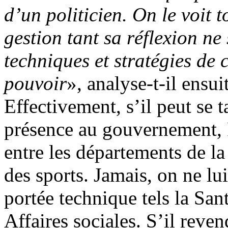
d’un politicien. On le voit t
gestion tant sa réflexion n
techniques et stratégies de
pouvoir
», analyse-t-il ensui
Effectivement, s’il peut se 
présence au gouvernement,
entre les départements de l
des sports. Jamais, on ne lui
portée technique tels la San
Affaires sociales. S’il reve