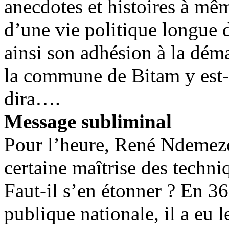
anecdotes et histoires à mê
d’une vie politique longue 
ainsi son adhésion à la dém
la commune de Bitam y est-i
dira….
Message subliminal
Pour l’heure, René Ndemezo
certaine maîtrise des techn
Faut-il s’en étonner ? En 36
publique nationale, il a eu 