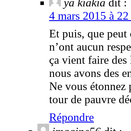
ya kiakia
dit :
4 mars 2015 à 22
Et puis, que peut
n’ont aucun respe
ça vient faire des
nous avons des en
Ne vous étonnez p
tour de pauvre dé
Répondre