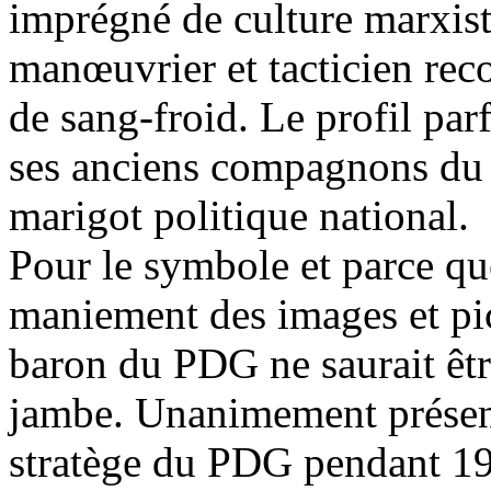
imprégné de culture marxist
manœuvrier et tacticien reco
de sang-froid. Le profil parf
ses anciens compagnons du 
marigot politique national.
Pour le symbole et parce que
maniement des images et pi
baron du PDG ne saurait êtr
jambe. Unanimement présent
stratège du PDG pendant 1