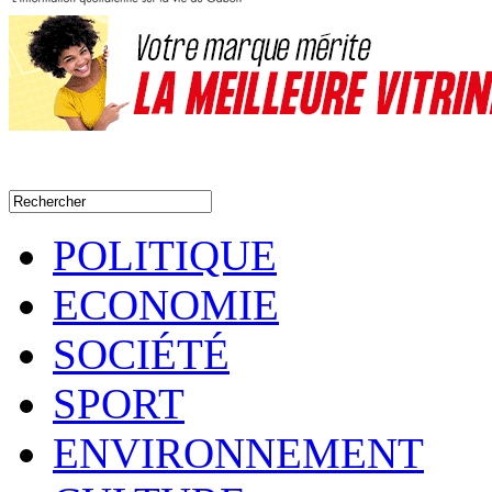
POLITIQUE
ECONOMIE
SOCIÉTÉ
SPORT
ENVIRONNEMENT