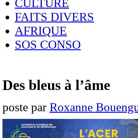
CULTURE
FAITS DIVERS
AFRIQUE
SOS CONSO
Des bleus à l’âme
poste par
Roxanne Bouengu