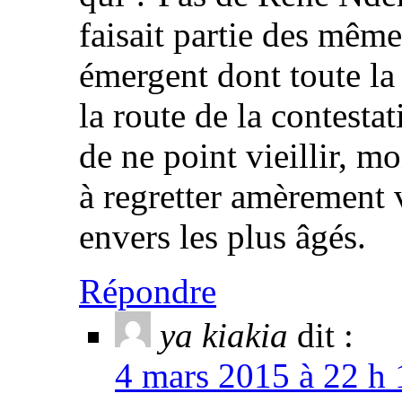
faisait partie des mêm
émergent dont toute la
la route de la contesta
de ne point vieillir, m
à regretter amèrement 
envers les plus âgés.
Répondre
ya kiakia
dit :
4 mars 2015 à 22 h 