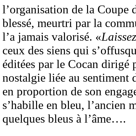
l’organisation de la Coupe d
blessé, meurtri par la comm
l’a jamais valorisé. «
Laissez
ceux des siens qui s’offusq
éditées par le Cocan dirigé
nostalgie liée au sentiment
en proportion de son engag
s’habille en bleu, l’ancien m
quelques bleus à l’âme….