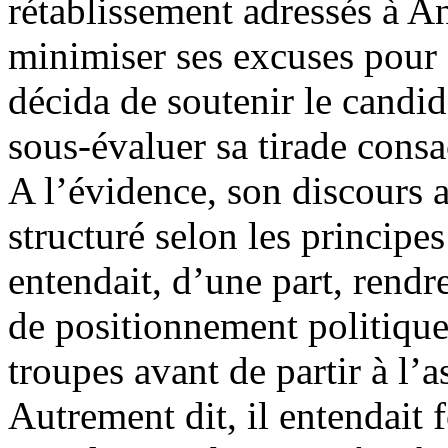
rétablissement adressés à 
minimiser ses excuses pour
décida de soutenir le candi
sous-évaluer sa tirade consa
A l’évidence, son discours 
structuré selon les principe
entendait, d’une part, rend
de positionnement politique 
troupes avant de partir à l’a
Autrement dit, il entendait 