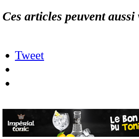
Ces articles peuvent aussi 
Tweet