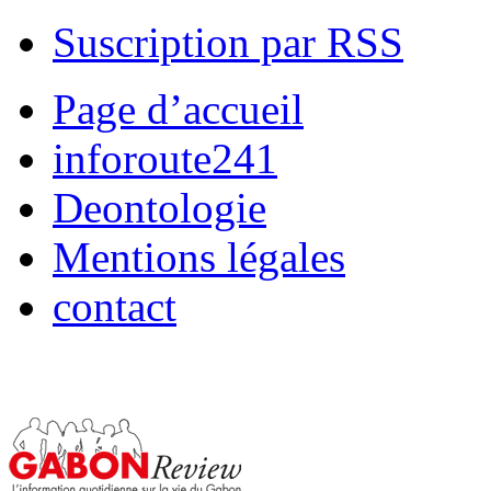
Suscription par RSS
Page d’accueil
inforoute241
Deontologie
Mentions légales
contact