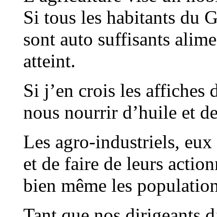
Si tous les habitants du
sont auto suffisants alime
atteint.
Si j’en crois les affiches 
nous nourrir d’huile et d
Les agro-industriels, eux 
et de faire de leurs actio
bien même les populatio
Tant que nos dirigeants d