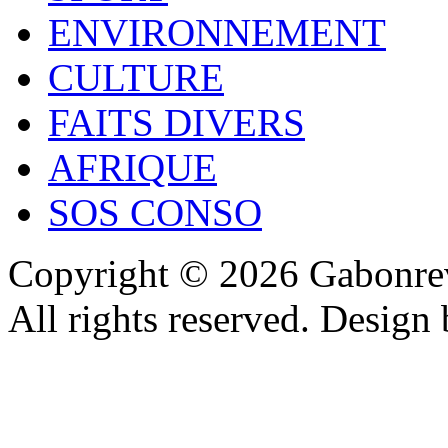
ENVIRONNEMENT
CULTURE
FAITS DIVERS
AFRIQUE
SOS CONSO
Copyright © 2026 Gabonrev
All rights reserved. Design