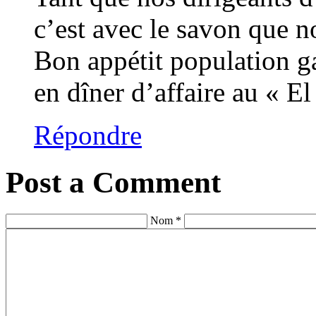
c’est avec le savon que n
Bon appétit population g
en dîner d’affaire au « E
Répondre
Post a Comment
Nom *