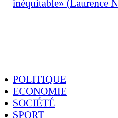
inéquitable» (Laurence 
POLITIQUE
ECONOMIE
SOCIÉTÉ
SPORT