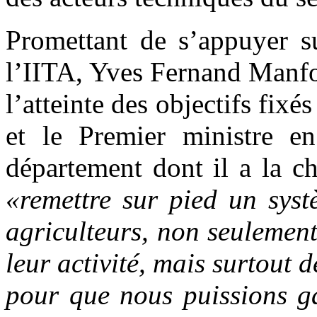
Promettant de s’appuyer su
l’IITA, Yves Fernand Manfo
l’atteinte des objectifs fixé
et le Premier ministre en
département dont il a la c
«remettre sur pied un syst
agriculteurs, non seulemen
leur activité, mais surtout 
pour que nous puissions ga