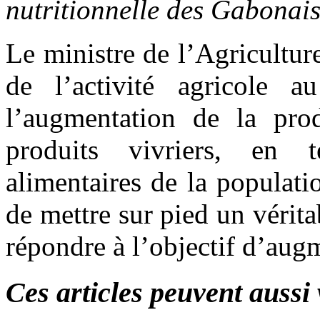
nutritionnelle des Gabonai
Le ministre de l’Agricultu
de l’activité agricole 
l’augmentation de la pro
produits vivriers, en 
alimentaires de la populatio
de mettre sur pied un vérit
répondre à l’objectif d’aug
Ces articles peuvent aussi 