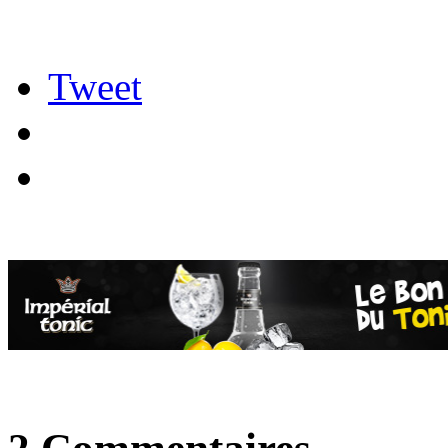
Tweet