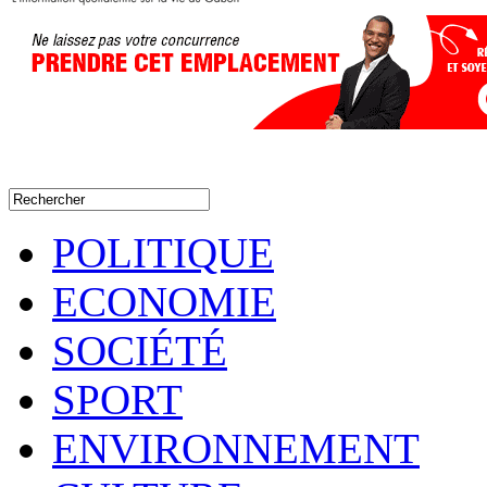
POLITIQUE
ECONOMIE
SOCIÉTÉ
SPORT
ENVIRONNEMENT