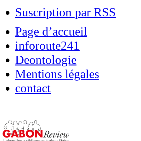
Suscription par RSS
Page d’accueil
inforoute241
Deontologie
Mentions légales
contact