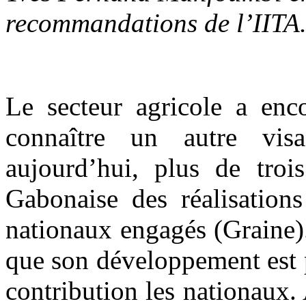
recommandations de l’IITA
Le secteur agricole a enc
connaître un autre vis
aujourd’hui, plus de troi
Gabonaise des réalisations
nationaux engagés (Graine)
que son développement est 
contribution les nationaux.