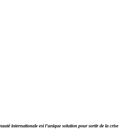
té internationale est l’unique solution pour sortir de la crise