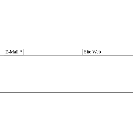
E-Mail *
Site Web