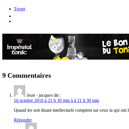
Tweet
9 Commentaires
Jean - jacques
dit :
16 octobre 2016 à 21 h 30 min à à 21 h 30 min
Quand les soit disant intellectuels comptent sur ceux la qui ont
Répondre