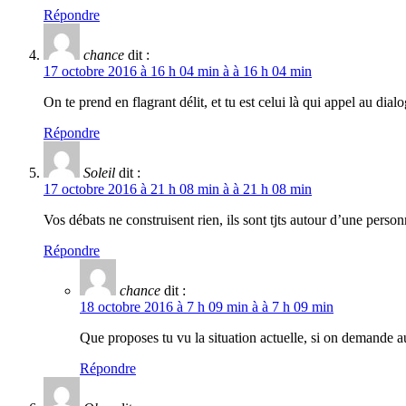
Répondre
chance
dit :
17 octobre 2016 à 16 h 04 min à à 16 h 04 min
On te prend en flagrant délit, et tu est celui là qui appel au d
Répondre
Soleil
dit :
17 octobre 2016 à 21 h 08 min à à 21 h 08 min
Vos débats ne construisent rien, ils sont tjts autour d’une person
Répondre
chance
dit :
18 octobre 2016 à 7 h 09 min à à 7 h 09 min
Que proposes tu vu la situation actuelle, si on demande au p
Répondre