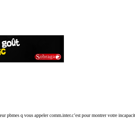
 leur pbmes q vous appeler comm.inter.c’est pour montrer votre incapaci