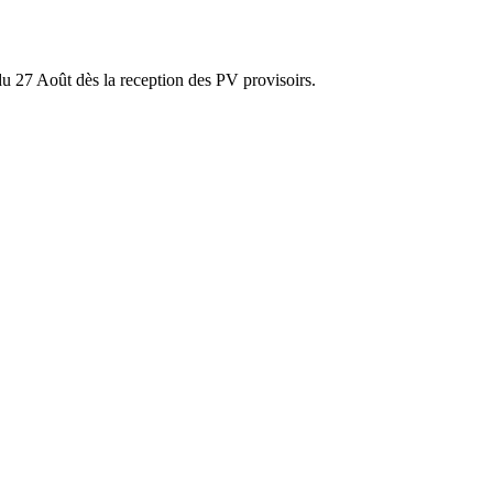
r du 27 Août dès la reception des PV provisoirs.