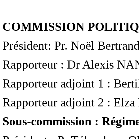
COMMISSION POLITI
Président: Pr. Noël Ber
Rapporteur : Dr Alexis 
Rapporteur adjoint 1 : B
Rapporteur adjoint 2 : E
Sous-commission : Régime e