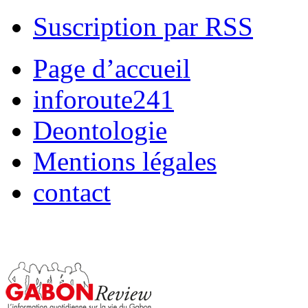
Suscription par RSS
Page d’accueil
inforoute241
Deontologie
Mentions légales
contact