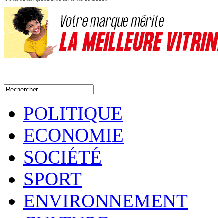
POLITIQUE
ECONOMIE
SOCIÉTÉ
SPORT
ENVIRONNEMENT