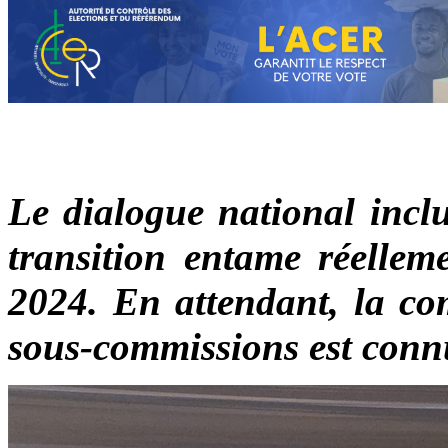
Le dialogue national inclus
transition entame réelleme
2024. En attendant, la co
sous-commissions est connu