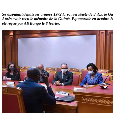
Se disputant depuis les années 1972 la souveraineté de 3 îles, le G
Après avoir reçu le mémoire de la Guinée-Equatoriale en octobre 202
été reçue par Ali Bongo le 8 février.