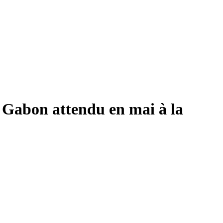
 Gabon attendu en mai à la