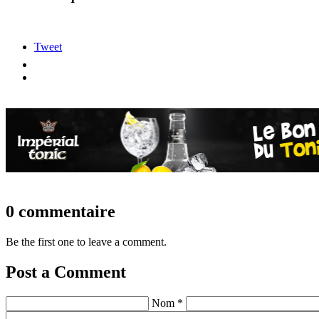
Tweet
0 commentaire
Be the first one to leave a comment.
Post a Comment
Nom *