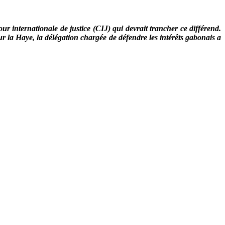
r internationale de justice (CIJ) qui devrait trancher ce différend.
r la Haye, la délégation chargée de défendre les intérêts gabonais a