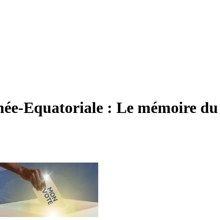
née-Equatoriale : Le mémoire du