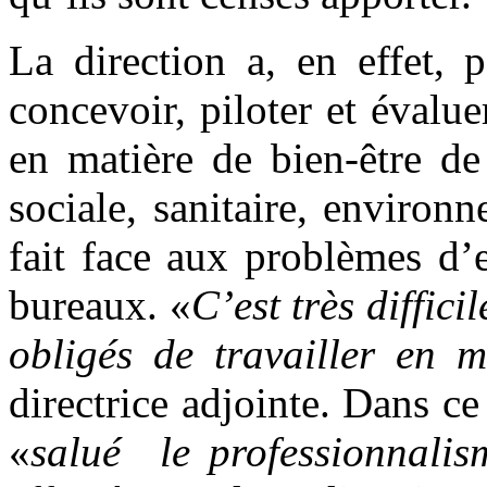
La direction a, en effet, 
concevoir, piloter et évalu
en matière de bien-être de
sociale, sanitaire, environ
fait face aux problèmes d’ea
bureaux. «
C’est très diffici
obligés de travailler en 
directrice adjointe. Dans c
«
salué le professionnalis