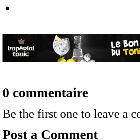
0 commentaire
Be the first one to leave a
Post a Comment