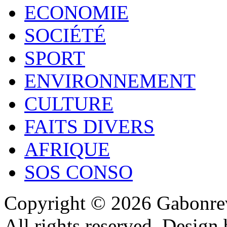
ECONOMIE
SOCIÉTÉ
SPORT
ENVIRONNEMENT
CULTURE
FAITS DIVERS
AFRIQUE
SOS CONSO
Copyright © 2026 Gabonrev
All rights reserved. Design