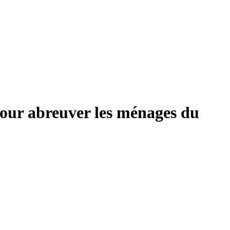
pour abreuver les ménages du