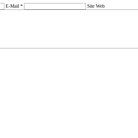
E-Mail *
Site Web