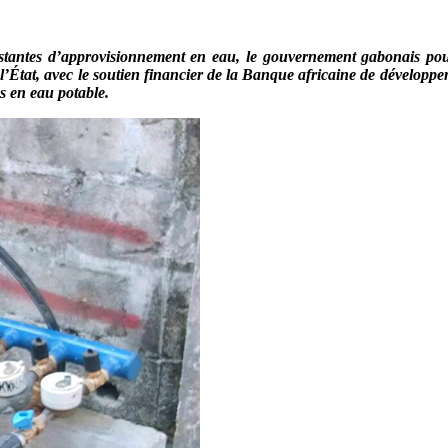
rsistantes d’approvisionnement en eau, le gouvernement gabonais p
l’État, avec le soutien financier de la Banque africaine de développe
s en eau potable.