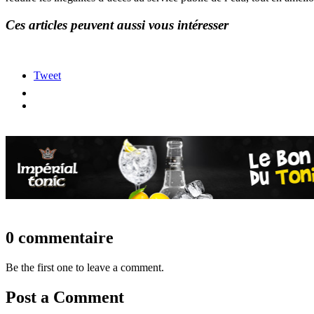
Ces articles peuvent aussi vous intéresser
Tweet
0 commentaire
Be the first one to leave a comment.
Post a Comment