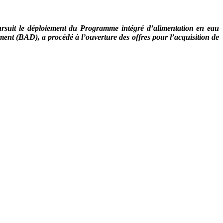
oursuit le déploiement du Programme intégré d’alimentation en eau
ment (BAD), a procédé à l’ouverture des offres pour l’acquisition de