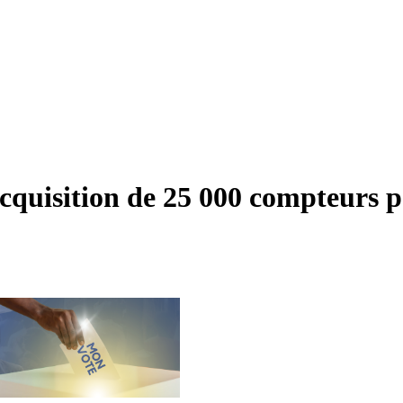
acquisition de 25 000 compteurs 