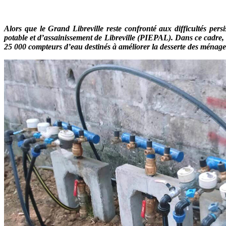
Alors que le Grand Libreville reste confronté aux difficultés pe
potable et d’assainissement de Libreville (PIEPAL). Dans ce cadre, 
25 000 compteurs d’eau destinés à améliorer la desserte des ménage