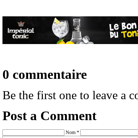
0 commentaire
Be the first one to leave a
Post a Comment
Nom *