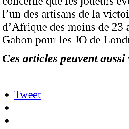
concerne que les joueurs év
l’un des artisans de la vic
d’Afrique des moins de 23 a
Gabon pour les JO de Lond
Ces articles peuvent aussi 
Tweet