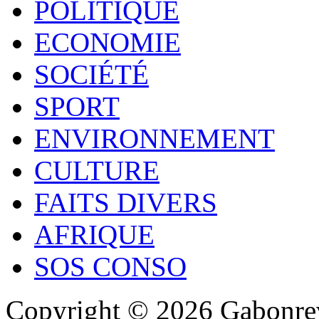
POLITIQUE
ECONOMIE
SOCIÉTÉ
SPORT
ENVIRONNEMENT
CULTURE
FAITS DIVERS
AFRIQUE
SOS CONSO
Copyright © 2026 Gabonrev