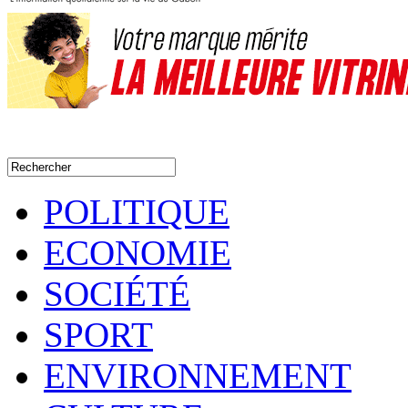
POLITIQUE
ECONOMIE
SOCIÉTÉ
SPORT
ENVIRONNEMENT