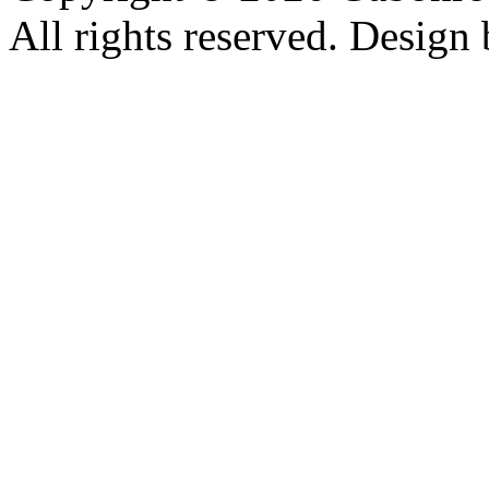
All rights reserved. Design