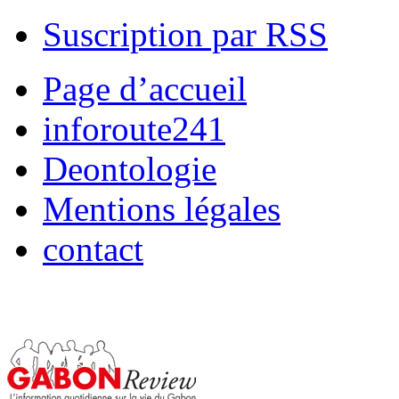
Suscription par RSS
Page d’accueil
inforoute241
Deontologie
Mentions légales
contact