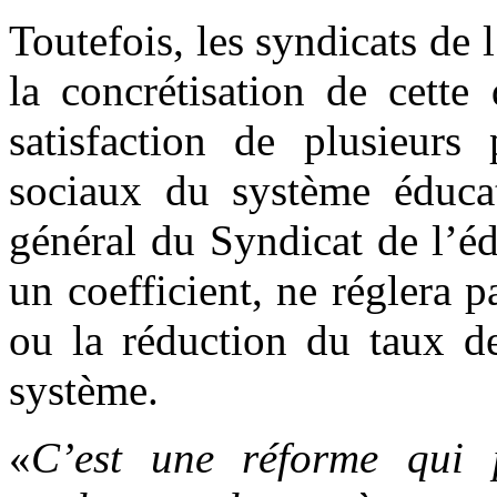
Toutefois, les syndicats de
la concrétisation de cette
satisfaction de plusieurs 
sociaux du système éducat
général du Syndicat de l’éd
un coefficient, ne réglera 
ou la réduction du taux de
système.
«
C’est une réforme qui p