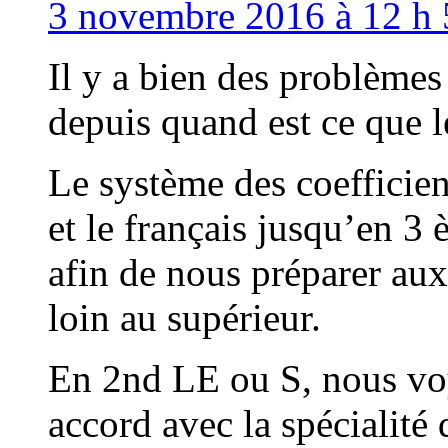
3 novembre 2016 à 12 h 
Il y a bien des problèmes
depuis quand est ce que l
Le système des coefficien
et le français jusqu’en 
afin de nous préparer aux
loin au supérieur.
En 2nd LE ou S, nous voy
accord avec la spécialité 