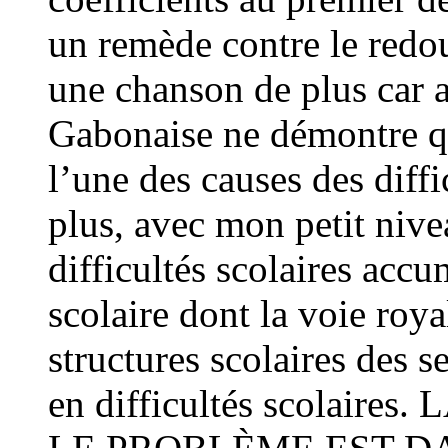
un remède contre le redo
une chanson de plus car 
Gabonaise ne démontre que
l’une des causes des diffi
plus, avec mon petit nivea
difficultés scolaires accu
scolaire dont la voie roya
structures scolaires des s
en difficultés scolair