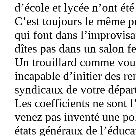
d’école et lycée n’ont été
C’est toujours le même p
qui font dans l’improvisa
dîtes pas dans un salon f
Un trouillard comme vou
incapable d’initier des re
syndicaux de votre départ
Les coefficients ne sont 
venez pas inventé une pol
états généraux de l’éduca