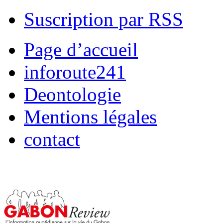
Suscription par RSS
Page d’accueil
inforoute241
Deontologie
Mentions légales
contact