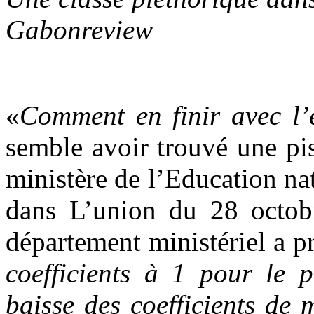
Gabonreview
«
Comment en finir avec l’
semble avoir trouvé une pist
ministère de l’Education na
dans L’union du 28 octobr
département ministériel a p
coefficients à 1 pour le 
baisse des coefficients de 