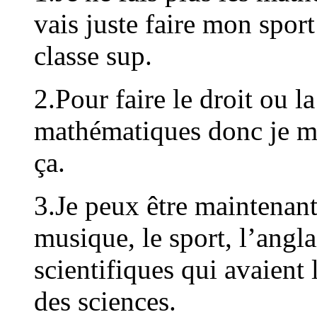
vais juste faire mon sport
classe sup.
2.Pour faire le droit ou l
mathématiques donc je m
ça.
3.Je peux être maintenant 
musique, le sport, l’anglai
scientifiques qui avaient
des sciences.