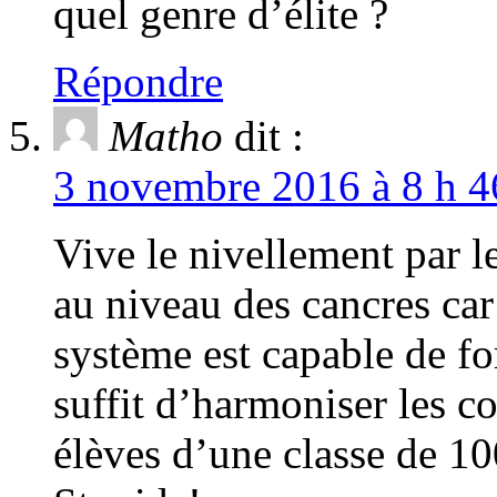
quel genre d’élite ?
Répondre
Matho
dit :
3 novembre 2016 à 8 h 4
Vive le nivellement par le
au niveau des cancres car 
système est capable de fo
suffit d’harmoniser les co
élèves d’une classe de 10