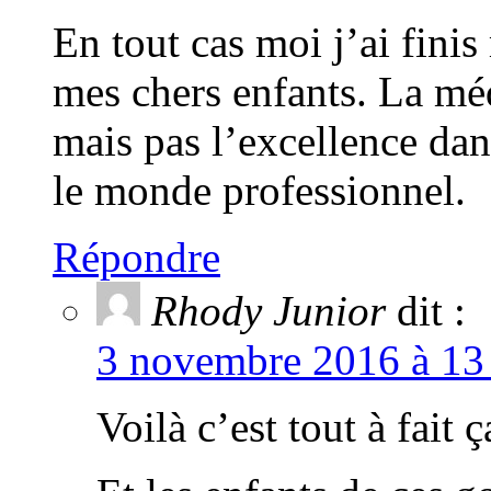
En tout cas moi j’ai fini
mes chers enfants. La méd
mais pas l’excellence dan
le monde professionnel.
Répondre
Rhody Junior
dit :
3 novembre 2016 à 13 
Voilà c’est tout à fait