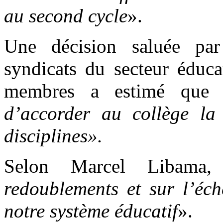
au second cycle
».
Une décision saluée par
syndicats du secteur éduca
membres a estimé que
d’accorder au collège la
disciplines».
Selon Marcel Libama
redoublements et sur l’éch
notre système éducatif
».