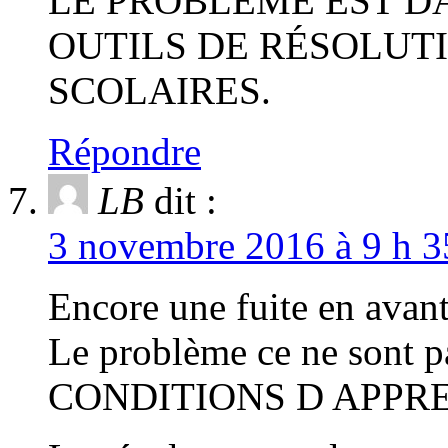
LE PROBLÈME EST DA
OUTILS DE RÉSOLUTI
SCOLAIRES.
Répondre
LB
dit :
3 novembre 2016 à 9 h 3
Encore une fuite en ava
Le problème ce ne sont p
CONDITIONS D APPR