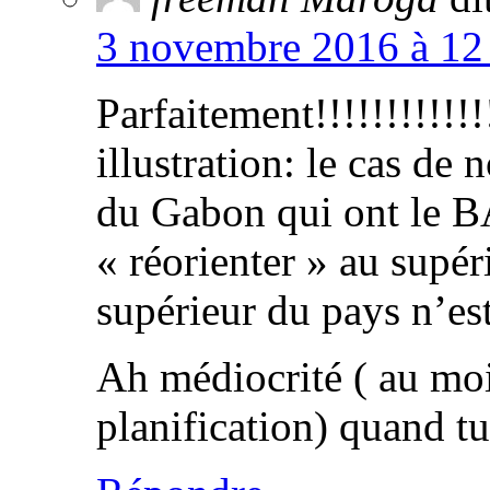
3 novembre 2016 à 12 
Parfaitement!!!!!!!!!!!!
illustration: le cas de
du Gabon qui ont le 
« réorienter » au supér
supérieur du pays n’est
Ah médiocrité ( au moi
planification) quand tu