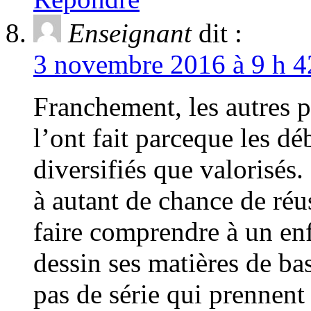
Enseignant
dit :
3 novembre 2016 à 9 h 4
Franchement, les autres p
l’ont fait parceque les dé
diversifiés que valorisés.
à autant de chance de r
faire comprendre à un enf
dessin ses matières de bas
pas de série qui prennent