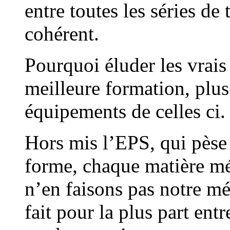
entre toutes les séries de
cohérent.
Pourquoi éluder les vrais
meilleure formation, plus 
équipements de celles ci.
Hors mis l’EPS, qui pèse
forme, chaque matière mé
n’en faisons pas notre mét
fait pour la plus part entr