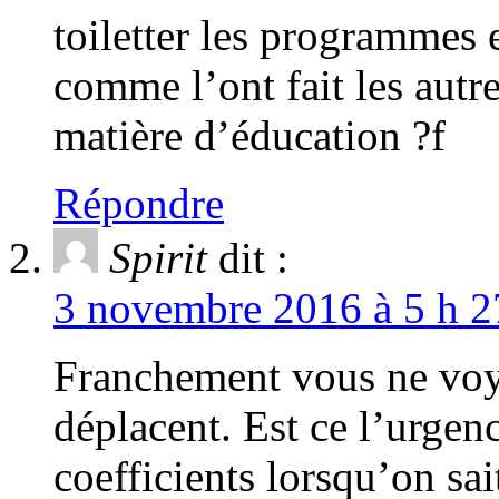
toiletter les programmes 
comme l’ont fait les autr
matière d’éducation ?f
Répondre
Spirit
dit :
3 novembre 2016 à 5 h 2
Franchement vous ne voy
déplacent. Est ce l’urgen
coefficients lorsqu’on sait