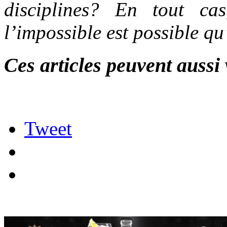
disciplines? En tout c
l’impossible est possible qu
Ces articles peuvent aussi 
Tweet