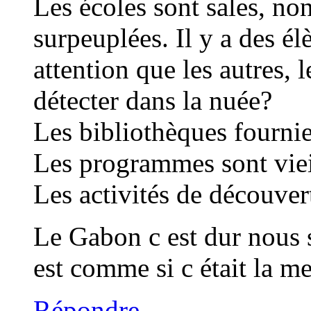
Les écoles sont sales, no
surpeuplées. Il y a des él
attention que les autres,
détecter dans la nuée?
Les bibliothèques fournie
Les programmes sont viei
Les activités de découvert
Le Gabon c est dur nous 
est comme si c était la me
Répondre