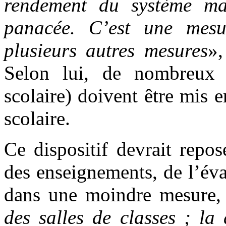
rendement du système mai
panacée. C’est une mesu
plusieurs autres mesures
»,
Selon lui, de nombreux 
scolaire) doivent être mis e
scolaire.
Ce dispositif devrait repo
des enseignements, de l’éva
dans une moindre mesure, d
des salles de classes ; la