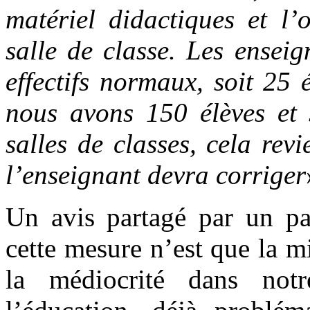
matériel didactiques et l’
salle de classe. Les enseig
effectifs normaux, soit 25 
nous avons 150 élèves et s
salles de classes, cela re
l’enseignant devra corriger
Un avis partagé par un pa
cette mesure n’est que la 
la médiocrité dans notr